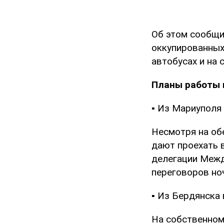
Об этом сообщи
оккупированных
автобусах и на 
Планы работы 
▪ Из Мариуполя
Несмотря на об
дают проехать 
делегации Межд
переговоров но
▪ Из Бердянска
На собственном