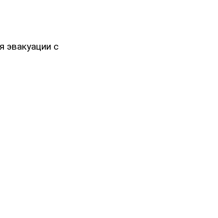
я эвакуации с