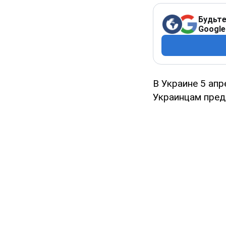
Будьте
Google
В Украине 5 апр
Украинцам пред