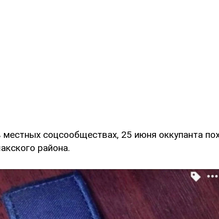
 местных соцсообществах, 25 июня оккупанта по
акского района.