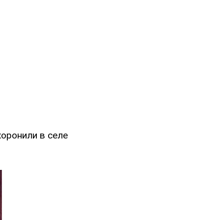
хоронили в селе