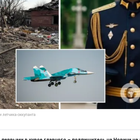
 первыми в курсе главного – подпишитесь на Новини на