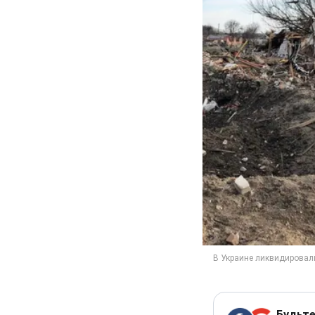
Будьте