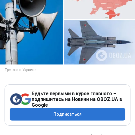
Будьте первыми в курсе главного –
подпишитесь на Новини на OBOZ.UA в
Google
Подписаться