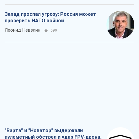
Запад проспал угрозу: Россия может
проверить НАТО войной
Леонид Невзлин
699
"Варта" и "Новатор" выдержали
пулеметный обстрел и удар FPV-дрона,