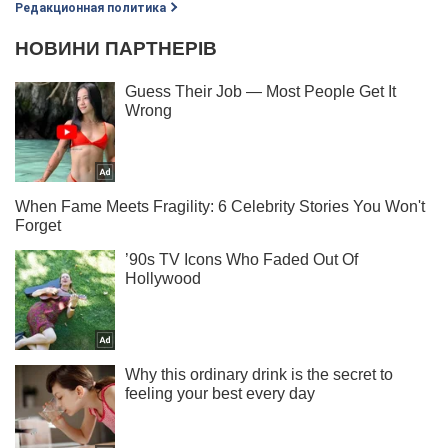
Редакционная политика