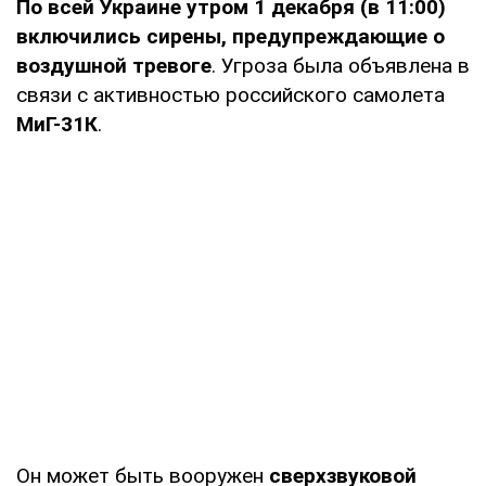
По всей Украине утром 1 декабря (в 11:00)
включились сирены, предупреждающие о
воздушной тревоге
. Угроза была объявлена в
связи с активностью российского самолета
МиГ-31К
.
Он может быть вооружен
сверхзвуковой