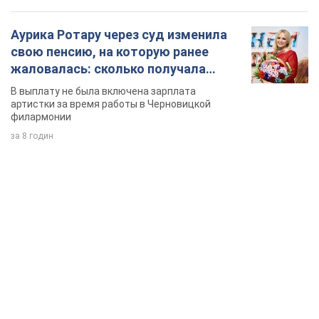
Аурика Ротару через суд изменила
свою пенсию, на которую ранее
жаловалась: сколько получала
певица
В выплату не была включена зарплата
артистки за время работы в Черновицкой
филармонии
за 8 годин