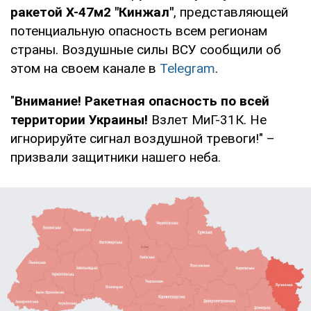
ракетой Х-47м2 "Кинжал"
, представляющей
потенциальную опасность всем регионам
страны. Воздушные силы ВСУ сообщили об
этом на своем канале в
Telegram
.
"
Внимание! Ракетная опасность по всей
территории Украины!
Взлет МиГ-31К. Не
игнорируйте сигнал воздушной тревоги!" –
призвали защитники нашего неба.