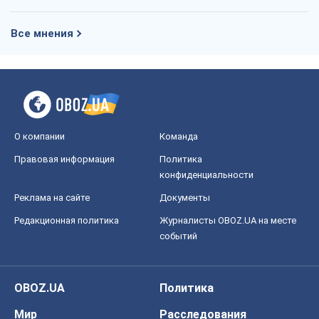
Все мнения
О компании
Команда
Правовая информация
Политика
конфиденциальности
Реклама на сайте
Документы
Редакционная политика
Журналисты OBOZ.UA на месте
событий
OBOZ.UA
Политика
Мир
Расследования