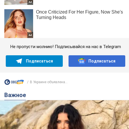
Не пропусти молнию! Подписывайся на нас в Telegram
Подписаться
Подписаться
В Украине объявлена...
Важное