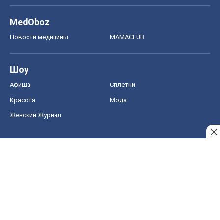
MedOboz
Новости медицины
MAMACLUB
Шоу
Афиша
Сплетни
Красота
Мода
Женский Журнал