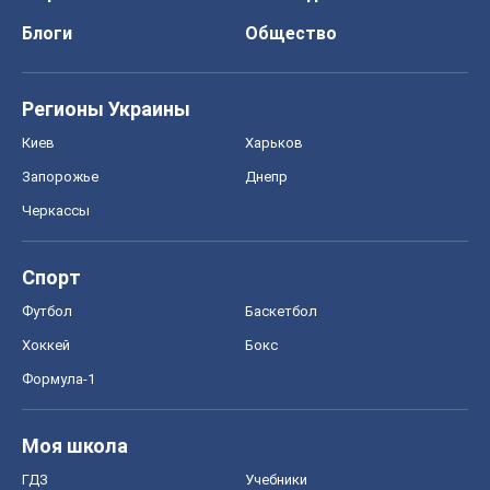
Блоги
Общество
Регионы Украины
Киев
Харьков
Запорожье
Днепр
Черкассы
Спорт
Футбол
Баскетбол
Хоккей
Бокс
Формула-1
Моя школа
ГДЗ
Учебники