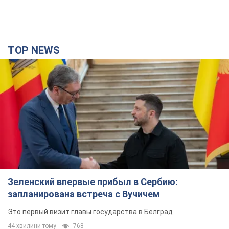
TOP NEWS
Зеленский впервые прибыл в Сербию:
запланирована встреча с Вучичем
Это первый визит главы государства в Белград
44 хвилини тому
768