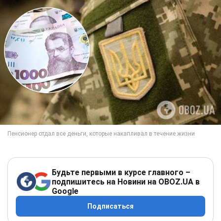
Будьте первыми в курсе главного –
подпишитесь на Новини на OBOZ.UA в
Google
Подписаться