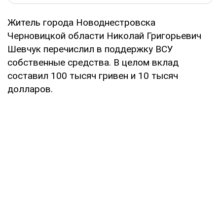
Житель города Новоднестровска
Черновицкой области Николай Григорьевич
Шевчук перечислил в поддержку ВСУ
собственные средства. В целом вклад
составил 100 тысяч гривен и 10 тысяч
долларов.