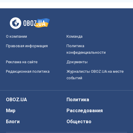
О компании
Команда
Правовая информация
Политика
конфиденциальности
Реклама на сайте
Документы
Редакционная политика
Журналисты OBOZ.UA на месте
событий
OBOZ.UA
Политика
Мир
Расследования
Блоги
Общество