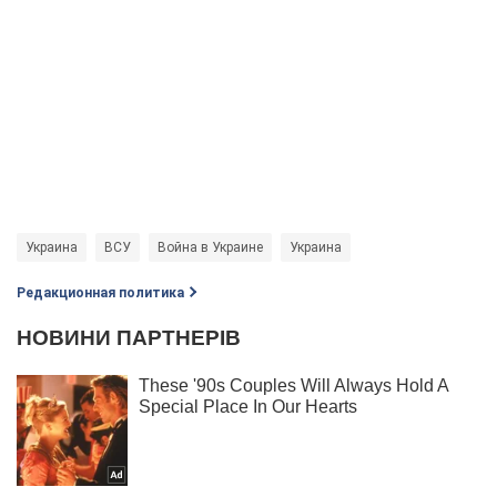
Украина
ВСУ
Война в Украине
Украина
Редакционная политика