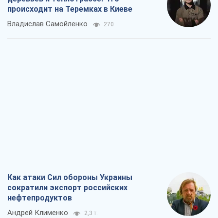
происходит на Теремках в Киеве
Владислав Самойленко
270
Как атаки Сил обороны Украины
сократили экспорт российских
нефтепродуктов
Андрей Клименко
2,3 т.