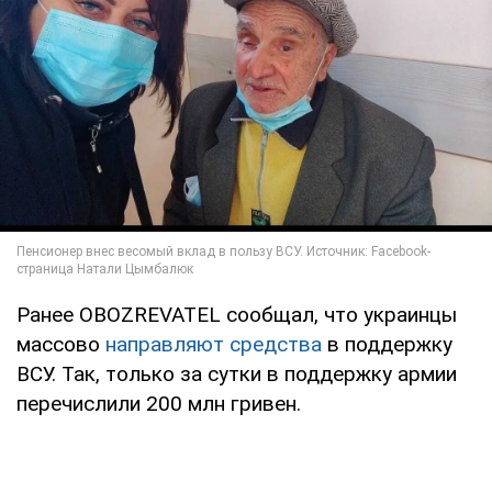
Ранее OBOZREVATEL сообщал, что украинцы
массово
направляют средства
в поддержку
ВСУ. Так, только за сутки в поддержку армии
перечислили 200 млн гривен.