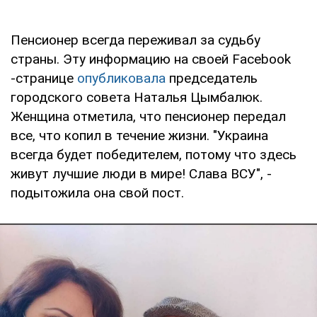
Пенсионер всегда переживал за судьбу
страны. Эту информацию на своей Facebook
-странице
опубликовала
председатель
городского совета Наталья Цымбалюк.
Женщина отметила, что пенсионер передал
все, что копил в течение жизни. "Украина
всегда будет победителем, потому что здесь
живут лучшие люди в мире! Слава ВСУ", -
подытожила она свой пост.