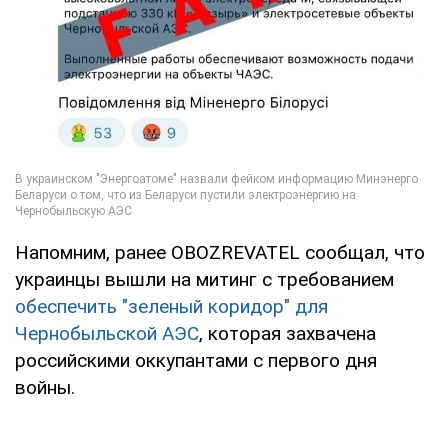
Напомним, ранее OBOZREVATEL сообщал, что
украинцы вышли на митинг с требованием
обеспечить "зеленый коридор" для
Чернобыльской АЭС
, которая захвачена
российскими оккупантами с первого дня
войны.