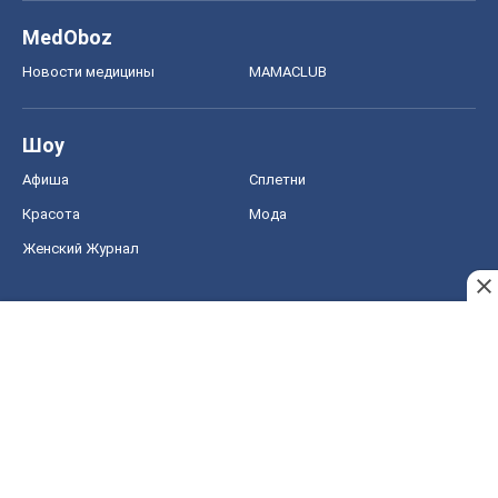
Женский Журнал