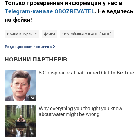
Только проверенная информация у нас в
Telegram-канале OBOZREVATEL
. Не ведитесь
на фейки!
Война в Украине
фейки
Чернобыльская АЭС (ЧАЭС)
Редакционная политика