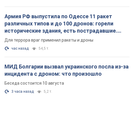
МИД Болгарии вызвал украинского посла из-за
инцидента с дроном: что произошло
Беседа состоится 10 августа
3 часа назад
5,2 т.