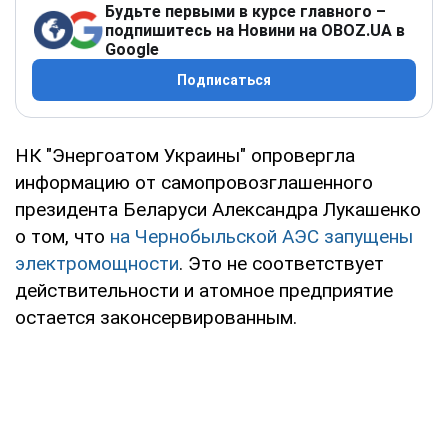
Будьте первыми в курсе главного –
подпишитесь на Новини на OBOZ.UA в
Google
Подписаться
НК "Энергоатом Украины" опровергла
информацию от самопровозглашенного
президента Беларуси Александра Лукашенко
о том, что
на Чернобыльской АЭС запущены
электромощности
. Это не соответствует
действительности и атомное предприятие
остается законсервированным.