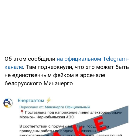
Об этом сообщили
на официальном Telegram-
канале
. Там подчеркнули, что это может быть
не единственным фейком в арсенале
белорусского Минэнерго.