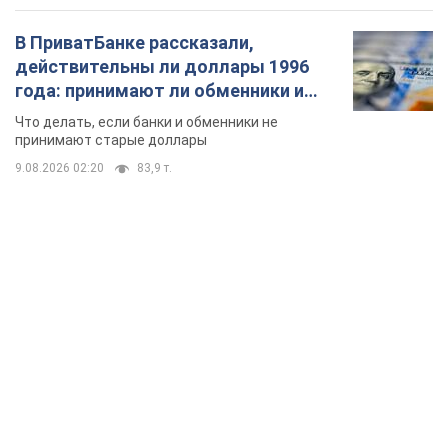
TOP NEWS