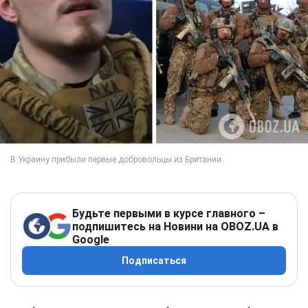
Будьте первыми в курсе главного –
подпишитесь на Новини на OBOZ.UA в
Google
Подписаться