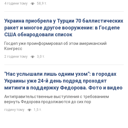
Украины уже 24-й день подряд проходят
митинги в поддержку Федорова. Фото и видео
Антиправительственные выступления с требованием
вернуть Федорова продолжаются до сих пор
годину тому
1,5 т.