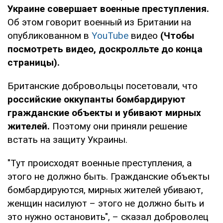
Украине совершает военные преступления.
Об этом говорит военный из Британии на
опубликованном в
YouTube
видео
(Чтобы
посмотреть видео, доскролльте до конца
страницы).
Британские добровольцы посетовали, что
российские оккупанты бомбардируют
гражданские объекты и убивают мирных
жителей.
Поэтому они приняли решение
встать на защиту Украины.
"Тут происходят военные преступления, а
этого не должно быть. Гражданские объекты
бомбардируются, мирных жителей убивают,
женщин насилуют – этого не должно быть и
это нужно остановить", – сказал доброволец