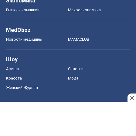
Женский Журнал