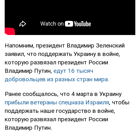
Напомним, президент Владимир Зеленский
заявил, что поддержать Украину в войне,
которую развязал президент России
Владимир Путин,
едут 16 тысяч
добровольцев из разных стран мира.
Ранее сообщалось, что 4 марта в Украину
прибыли ветераны спецназа Израиля
, чтобы
поддержать наше государство в войне,
которую развязал президент России
Владимир Путин.