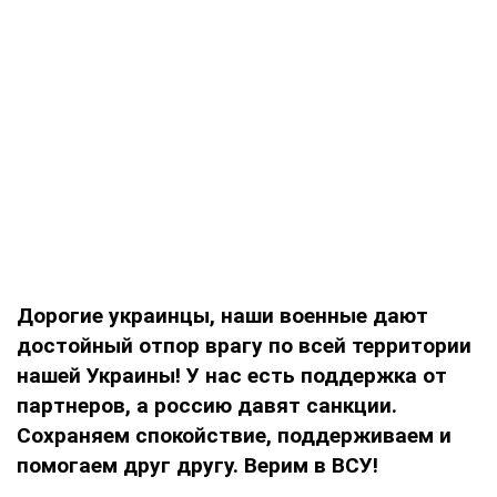
Дорогие украинцы, наши военные дают
достойный отпор врагу по всей территории
нашей Украины! У нас есть поддержка от
партнеров, а россию давят санкции.
Сохраняем спокойствие, поддерживаем и
помогаем друг другу. Верим в ВСУ!