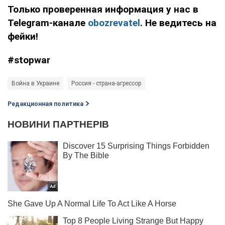
Только проверенная информация у нас в
Telegram-канале
obozrevatel
. Не ведитесь на
фейки!
#stopwar
Война в Украине
Россия - страна-агрессор
Редакционная политика