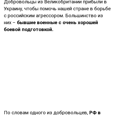
Добровольцы из Великобритании прибыли в
Украину, чтобы помочь нашей стране в борьбе
с российским агрессором. Большинство из
них –
бывшие военные с очень хорошей
боевой подготовкой.
По словам одного из добровольцев,
РФ в