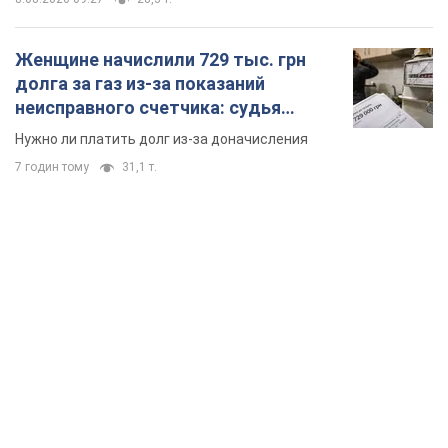
TOP NEWS