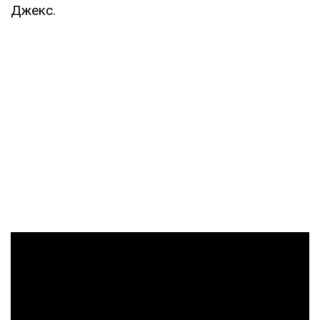
Джекс.