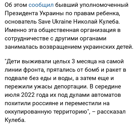
Об этом
сообщил
бывший уполномоченный
Президента Украины по правам ребенка,
основатель Save Ukraine Николай Кулеба.
Именно эта общественная организация в
сотрудничестве с другими органами
занималась возвращением украинских детей.
"Дети выживали целых 3 месяца на самой
линии фронта, прятались от бомб и ракет в
подвале без еды и воды, а затем еще и
пережили ужасы депортации. В середине
июля 2022 года их под дулами автоматов
похитили россияне и переместили на
оккупированную территорию", – рассказал
Кулеба.