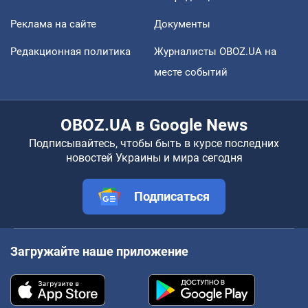
Реклама на сайте
Документы
Редакционная политика
Журналисты OBOZ.UA на
месте событий
OBOZ.UA в Google News
Подписывайтесь, чтобы быть в курсе последних
новостей Украины и мира сегодня
Подписаться
Загружайте наше приложение