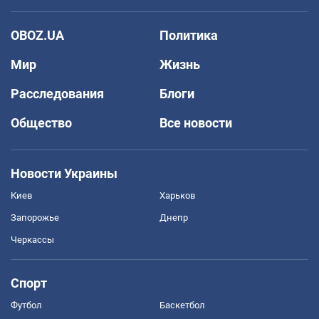
OBOZ.UA
Политика
Мир
Жизнь
Расследования
Блоги
Общество
Все новости
Новости Украины
Киев
Харьков
Запорожье
Днепр
Черкассы
Спорт
Футбол
Баскетбол