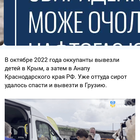
В октябре 2022 года оккупанты вывезли
детей в Крым, а затем в Анапу
Краснодарского края РФ. Уже оттуда сирот
удалось спасти и вывезти в Грузию.