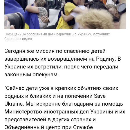
Сегодня же миссия по спасению детей
завершилась их возвращением на Родину. В
Украине их встретили, после чего передали
законным опекунам.
"Сейчас дети уже в крепких объятиях своих
родных и близких и на попечении Save
Ukraine. Мы искренне благодарим за помощь
Министерство иностранных дел Украины и их
представителей в других странах и
Объединенный центр при Службе