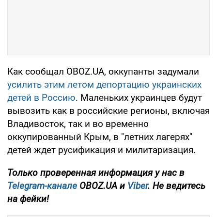
Как сообщал OBOZ.UA, оккупанты задумали
усилить этим летом депортацию украинских
детей в Россию
. Маленьких украинцев будут
вывозить как в российские регионы, включая
Владивосток, так и во временно
оккупированный Крым, в "летних лагерях"
детей ждет русификация и милитаризация.
Только проверенная информация у нас в
Telegram-канале
OBOZ.UA и
Viber
. Не ведитесь
на фейки!