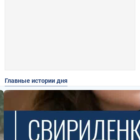
Главные истории дня