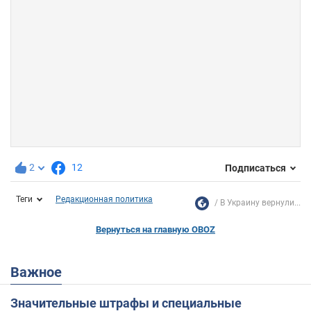
2
12
Подписаться
Теги
Редакционная политика
В Украину вернули...
Вернуться на главную OBOZ
Важное
Значительные штрафы и специальные