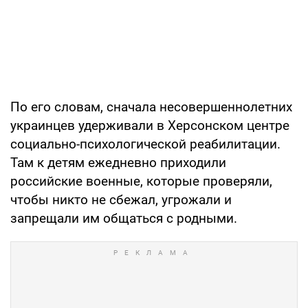
По его словам, сначала несовершеннолетних
украинцев удерживали в Херсонском центре
социально-психологической реабилитации.
Там к детям ежедневно приходили
российские военные, которые проверяли,
чтобы никто не сбежал, угрожали и
запрещали им общаться с родными.