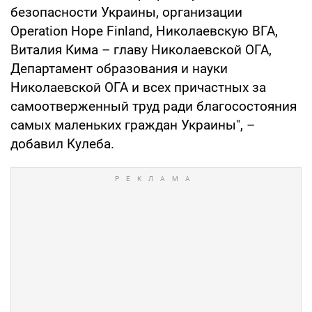
безопасности Украины, организации
Operation Hope Finland, Николаевскую ВГА,
Виталия Кима – главу Николаевской ОГА,
Департамент образования и науки
Николаевской ОГА и всех причастных за
самоотверженный труд ради благосостояния
самых маленьких граждан Украины", –
добавил Кулеба.