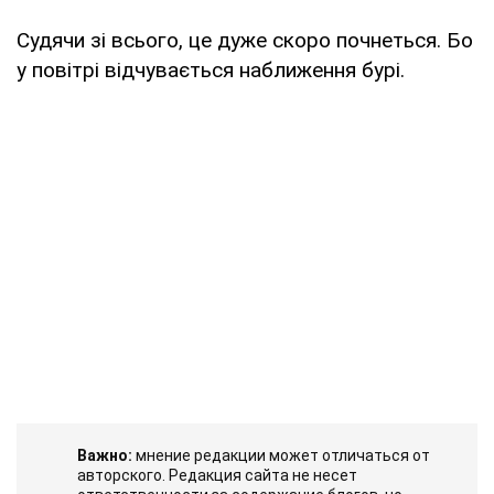
Судячи зі всього, це дуже скоро почнеться. Бо
у повітрі відчувається наближення бурі.
Важно:
мнение редакции может отличаться от
авторского. Редакция сайта не несет