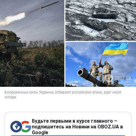
Будьте первыми в курсе главного –
подпишитесь на Новини на OBOZ.UA в
Google