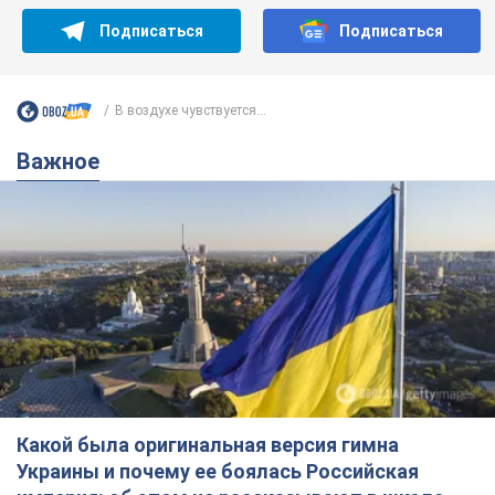
Подписаться
Подписаться
В воздухе чувствуется...
Важное
Какой была оригинальная версия гимна
Украины и почему ее боялась Российская