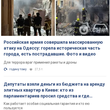
Российская армия совершила массированную
атаку на Одессу: горела историческая часть
города, есть пострадавшие. Фото и видео
Для террора враг применил ракеты и дроны
годину тому
27,5 т.
Депутаты взяли деньги из бюджета на аренду
элитных квартир в Киеве: кто из
парламентариев просил средства и где
поселился
Как работает особая социальная гарантия и кто ею
пользуется