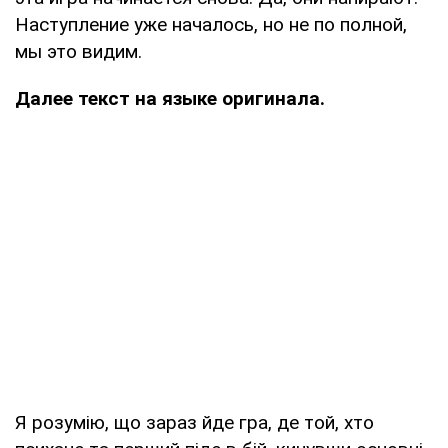
Наступление уже началось, но не по полной,
мы это видим.
Далее текст на языке оригинала.
Я розумію, що зараз йде гра, де той, хто