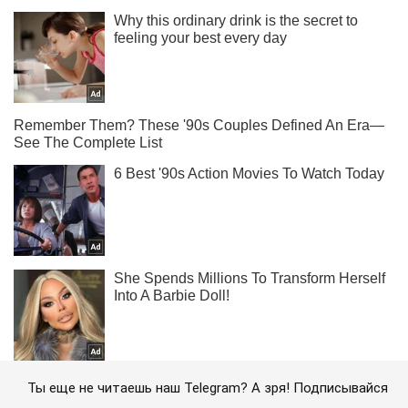
Ты еще не читаешь наш Telegram? А зря! Подписывайся