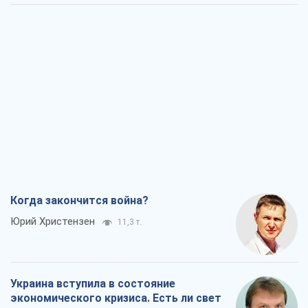
Когда закончится война?
Юрий Христензен
11,3 т.
Украина вступила в состояние
экономического кризиса. Есть ли свет