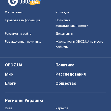
О компании
Команда
Правовая информация
Политика
конфиденциальности
Реклама на сайте
Документы
Редакционная политика
Журналисты OBOZ.UA на месте
событий
OBOZ.UA
Политика
Мир
Расследования
Блоги
Общество
Регионы Украины
Киев
Харьков