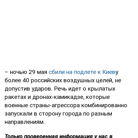
– ночью 29 мая
сбили на подлете к Киев
у
более 40 российских воздушных целей, не
допустив ударов. Речь идет о крылатых
ракетах и дронах-камикадзе, которые
военные страны-агрессора комбинированно
запускали в сторону города по разным
направлениям.
Только проверенная информация у нас в