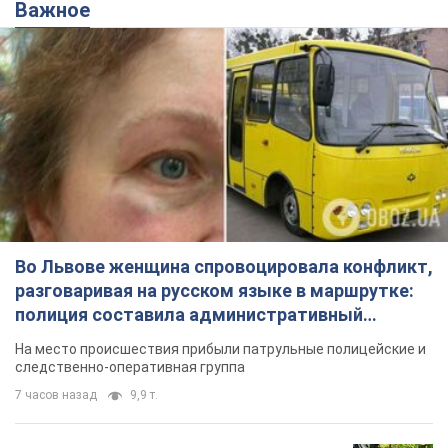
Важное
Во Львове женщина спровоцировала конфликт,
разговаривая на русском языке в маршрутке:
полиция составила административный
протокол. Видео
На место происшествия прибыли патрульные полицейские и
следственно-оперативная группа
7 часов назад
9,9 т.