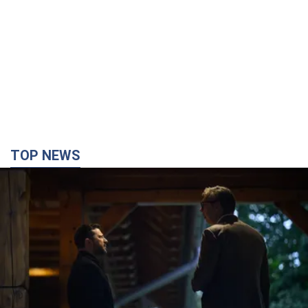
TOP NEWS