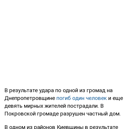
В результате удара по одной из громад на
Днепропетровщине
погиб один человек
и еще
девять мирных жителей пострадали. В
Покровской громаде разрушен частный дом.
В одном из районов Киевщины в результате