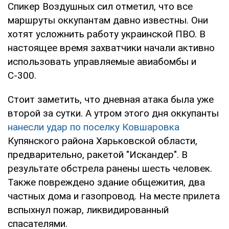
Спикер Воздушных сил отметил, что все
маршруты оккупантам давно известны. Они
хотят усложнить работу украинской ПВО. В
настоящее время захватчики начали активно
использовать управляемые авиабомбы и
С-300.
Стоит заметить, что дневная атака была уже
второй за сутки. А утром этого дня оккупанты
нанесли удар по поселку Ковшаровка
Купянского района Харьковской области,
предварительно, ракетой "Искандер". В
результате обстрела ранены шесть человек.
Также повреждено здание общежития, два
частных дома и газопровод. На месте прилета
вспыхнул пожар, ликвидированный
спасателями.