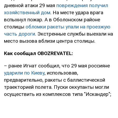
дневной атаки 29 мая
повреждения получил
хозяйственный дом
. На месте удара врага
вспыхнул пожар. А в Оболонском районе
столицы
обломки ракеты упали на проезжую
часть дороги
. Экстренные службы выехали на
место вызова вблизи центра столицы.
Как сообщал OBOZREVATEL:
– ранее Игнат сообщил, что 29 мая россияне
ударили по Киеву
, использовав,
предварительно, ракеты с баллистической
траекторией полета. Пуски оккупанты могли
осуществить из комплексов типа "Искандер";