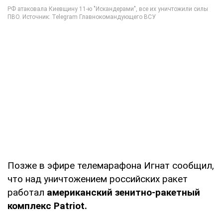
Позже в эфире телемарафона Игнат сообщил,
что над уничтожением российских ракет
работал
американский зенитно-ракетный
комплекс Patriot.