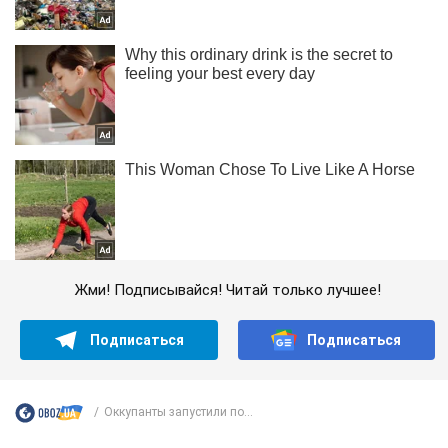
Жми! Подписывайся! Читай только лучшее!
Подписаться
Подписаться
Оккупанты запустили по...