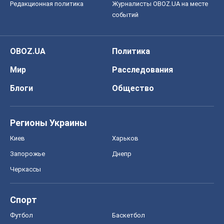
Редакционная политика
Журналисты OBOZ.UA на месте
событий
OBOZ.UA
Политика
Мир
Расследования
Блоги
Общество
Регионы Украины
Киев
Харьков
Запорожье
Днепр
Черкассы
Спорт
Футбол
Баскетбол