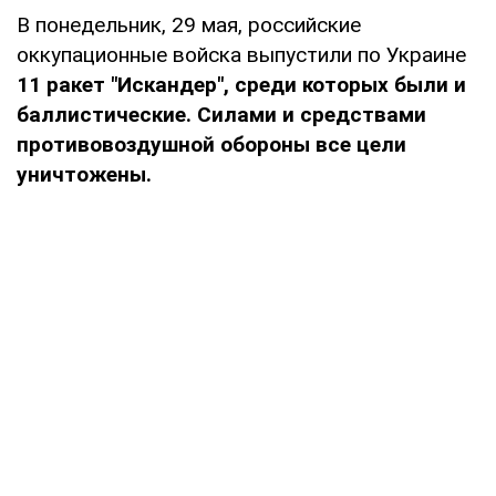
В понедельник, 29 мая, российские
оккупационные войска выпустили по Украине
11 ракет "Искандер", среди которых были и
баллистические.
Силами и средствами
противовоздушной обороны все цели
уничтожены.