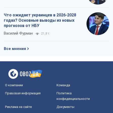
Что ожидает украинцев в 2026-2028
годах? Основные выводы из новых
прогнозов от НБУ
Василий Фурман
21,8 т.
Все мнения
О компании
Команда
Правовая информация
Политика
конфиденциальности
Реклама на сайте
Документы