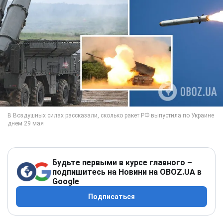
Будьте первыми в курсе главного –
подпишитесь на Новини на OBOZ.UA в
Google
Подписаться