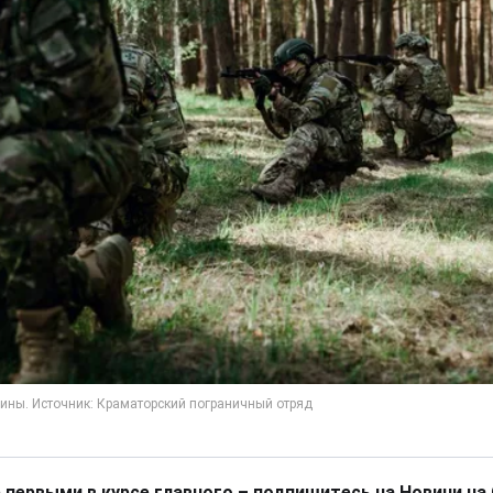
 первыми в курсе главного – подпишитесь на Новини на