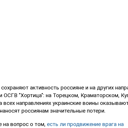
 сохраняют активность россияне и на других напр
и ОСГВ "Хортица": на Торецком, Краматорском, Ку
а всех направлениях украинские воины оказывают
 наносят россиянам значительные потери.
 на вопрос о том,
есть ли продвижение врага на