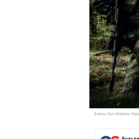
Будьте