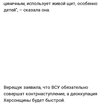
циничным, использует живой щит, особенно
детей", – сказала она.
Верещук заявила, что ВСУ обязательно
совершат контрнаступление, а деоккупация
Херсонщины будет быстрой.