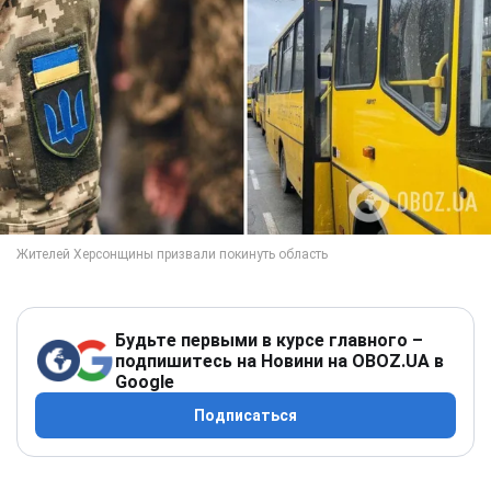
Будьте первыми в курсе главного –
подпишитесь на Новини на OBOZ.UA в
Google
Подписаться