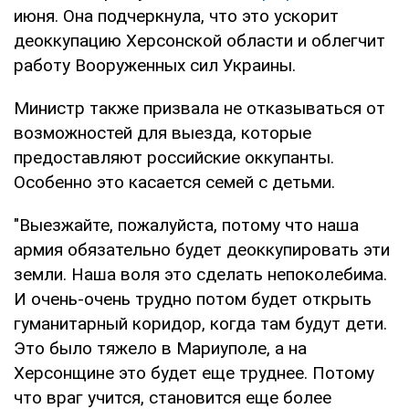
июня. Она подчеркнула, что это ускорит
деоккупацию Херсонской области и облегчит
работу Вооруженных сил Украины.
Министр также призвала не отказываться от
возможностей для выезда, которые
предоставляют российские оккупанты.
Особенно это касается семей с детьми.
"Выезжайте, пожалуйста, потому что наша
армия обязательно будет деоккупировать эти
земли. Наша воля это сделать непоколебима.
И очень-очень трудно потом будет открыть
гуманитарный коридор, когда там будут дети.
Это было тяжело в Мариуполе, а на
Херсонщине это будет еще труднее. Потому
что враг учится, становится еще более