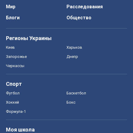
Мир
Расследования
Блоги
Общество
Регионы Украины
Киев
Харьков
Запорожье
Днепр
Черкассы
Спорт
Футбол
Баскетбол
Хоккей
Бокс
Формула-1
Моя школа