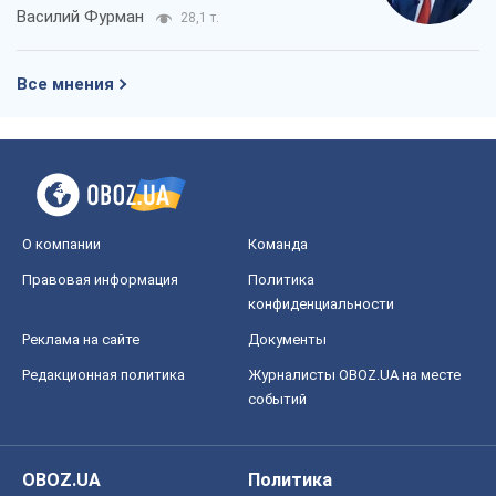
Василий Фурман
28,1 т.
Все мнения
О компании
Команда
Правовая информация
Политика
конфиденциальности
Реклама на сайте
Документы
Редакционная политика
Журналисты OBOZ.UA на месте
событий
OBOZ.UA
Политика