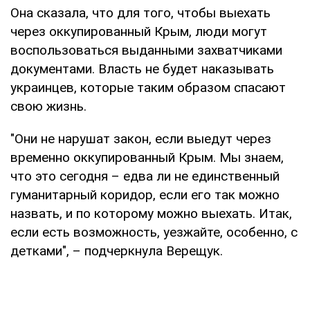
Она сказала, что для того, чтобы выехать
через оккупированный Крым, люди могут
воспользоваться выданными захватчиками
документами. Власть не будет наказывать
украинцев, которые таким образом спасают
свою жизнь.
"Они не нарушат закон, если выедут через
временно оккупированный Крым. Мы знаем,
что это сегодня – едва ли не единственный
гуманитарный коридор, если его так можно
назвать, и по которому можно выехать. Итак,
если есть возможность, уезжайте, особенно, с
детками", – подчеркнула Верещук.