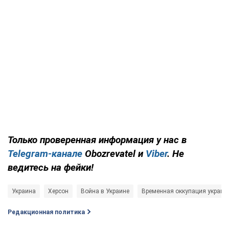
Только проверенная информация у нас в
Telegram-канале
Obozrevatel и
Viber
. Не
ведитесь на фейки!
Украина
Херсон
Война в Украине
Временная оккупация украин
Редакционная политика