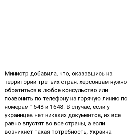
Министр добавила, что, оказавшись на
территории третьих стран, херсонцам нужно
обратиться в любое консульство или
позвонить по телефону на горячую линию по
номерам 1548 и 1648. В случае, если у
украинцев нет никаких документов, их все
равно впустят во все страны, а если
возникнет такая потребность, Украина