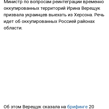
Министр по вопросам реинтеграции временно
оккупированных территорий Ирина Верещук
призвала украинцев выехать из Херсона. Речь
идет об оккупированных Россией районах
области.
Об этом Верещук сказала на
брифинге
20