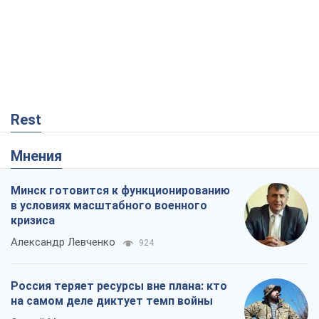
Rest
Мнения
Минск готовится к функционированию
в условиях масштабного военного
кризиса
Александр Левченко
924
Россия теряет ресурсы вне плана: кто
на самом деле диктует темп войны