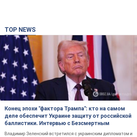
TOP NEWS
Конец эпохи "фактора Трампа": кто на самом
деле обеспечит Украине защиту от российской
баллистики. Интервью с Безсмертным
Владимир Зеленский встретился с украинским дипломатом и