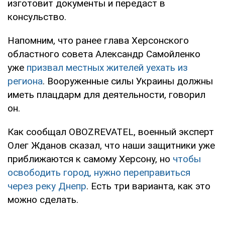
изготовит документы и передаст в
консульство.
Напомним, что ранее глава Херсонского
областного совета Александр Самойленко
уже
призвал местных жителей уехать из
региона
. Вооруженные силы Украины должны
иметь плацдарм для деятельности, говорил
он.
Как сообщал OBOZREVATEL, военный эксперт
Олег Жданов сказал, что наши защитники уже
приближаются к самому Херсону, но
чтобы
освободить город, нужно переправиться
через реку Днепр
. Есть три варианта, как это
можно сделать.