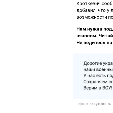
Кроткевич сооб
добавил, что у 
возможности по
Нам нужна под
взносом. Чита
Не ведитесь на