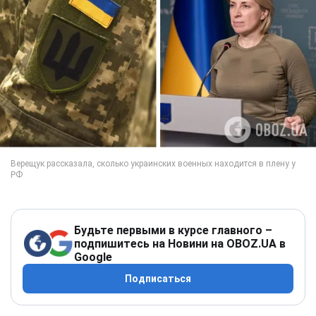
Будьте первыми в курсе главного –
подпишитесь на Новини на OBOZ.UA в
Google
Подписаться