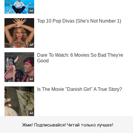
Жми! Подписывайся! Читай только лучшее!