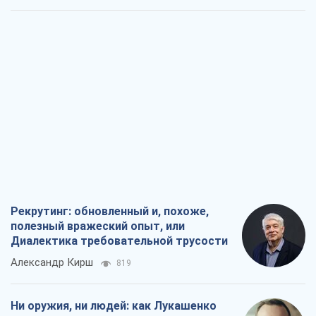
Рекрутинг: обновленный и, похоже,
полезный вражеский опыт, или
Диалектика требовательной трусости
Александр Кирш
819
Ни оружия, ни людей: как Лукашенко