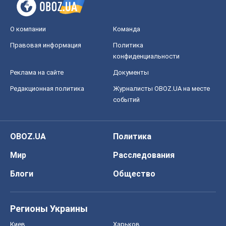
О компании
Команда
Правовая информация
Политика
конфиденциальности
Реклама на сайте
Документы
Редакционная политика
Журналисты OBOZ.UA на месте
событий
OBOZ.UA
Политика
Мир
Расследования
Блоги
Общество
Регионы Украины
Киев
Харьков