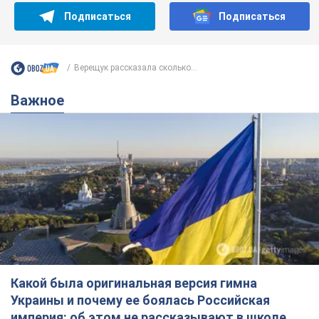
Подписаться
Подписаться
Верещук рассказала сколько...
Важное
Какой была оригинальная версия гимна
Украины и почему ее боялась Российская
империя: об этом не рассказывают в школе