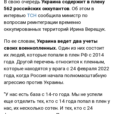
В свою очередь
Украина содержит в плену
562 российских оккупантов
. Об этом в
интервью
ТСН
сообщила министр по
вопросам реинтеграции временно
оккупированных территорий Ирина Верещук.
По ее словам,
Украина ведет два учеты
своих военнопленных.
Один из них состоит
их людей, которые попали в плен РФ с 2014
года. Другой перечень относится к пленным,
которые находятся у врага с 24 февраля 2022
года, когда Россия начала полномасштабную
агрессию против Украины.
"У нас есть база с 14-го года. Мы не успели
еще отделить тех, кто с 14 года попал в плен у
нас, их несколько сотен. И тех, кто с 24