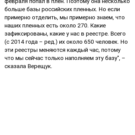
февраля попал в плен. Поэтому она несколько
больше базы российских пленных. Но если
примерно отделить, мы примерно знаем, что
наших пленных есть около 270. Какие
зафиксированы, какие у нас в реестре. Всего
(с 2014 года – ред.) их около 650 человек. Но
эти реестры меняются каждый час, потому
что мы сейчас только наполняем эту базу", –
сказала Верещук.