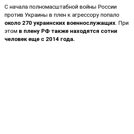
С начала полномасштабной войны России
против Украины в плен к агрессору попало
около 270 украинских военнослужащих
. При
этом
в плену РФ также находятся сотни
человек еще с 2014 года.