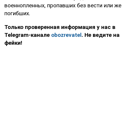
военнопленных, пропавших без вести или же
погибших.
Только проверенная информация у нас в
Telegram-канале
obozrevatel
. Не ведите на
фейки!