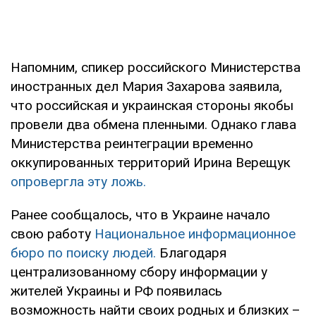
Напомним, спикер российского Министерства
иностранных дел Мария Захарова заявила,
что российская и украинская стороны якобы
провели два обмена пленными. Однако глава
Министерства реинтеграции временно
оккупированных территорий Ирина Верещук
опровергла эту ложь.
Ранее сообщалось, что в Украине начало
свою работу
Национальное информационное
бюро по поиску людей.
Благодаря
централизованному сбору информации у
жителей Украины и РФ появилась
возможность найти своих родных и близких –