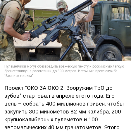
Проект "ОКО ЗА ОКО 2. Вооружим ТрО до
зубов" стартовал в апреле этого года. Его
цель – собрать 400 миллионов гривен, чтобы
закупить 300 минометов 82 мм калибра, 200
крупнокалиберных пулеметов и 100
автоматических 40 мм гранатометов. Этого