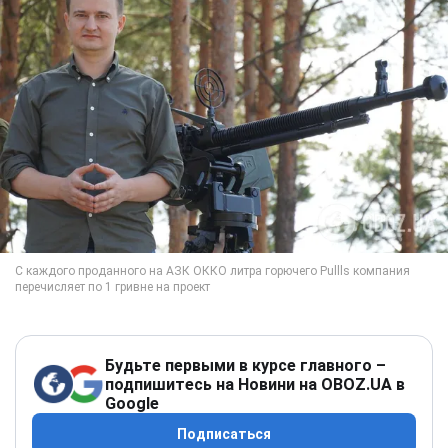
Будьте первыми в курсе главного –
подпишитесь на Новини на OBOZ.UA в
Google
Подписаться