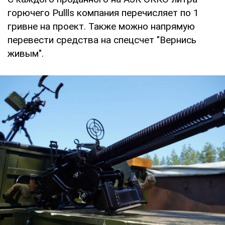
горючего Pullls компания перечисляет по 1
гривне на проект. Также можно напрямую
перевести средства на спецсчет "Вернись
живым".