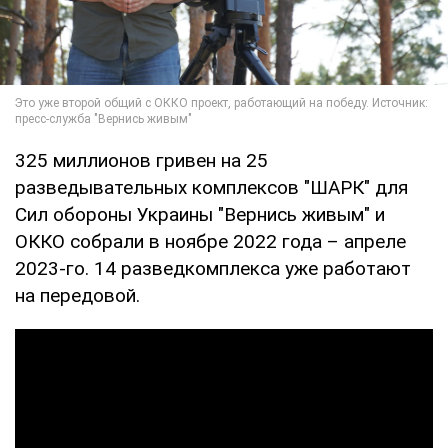
325 миллионов гривен на 25
разведывательных комплексов "ШАРК" для
Сил обороны Украины "Вернись живым" и
ОККО собрали в ноябре 2022 года – апреле
2023-го. 14 разведкомплекса уже работают
на передовой.