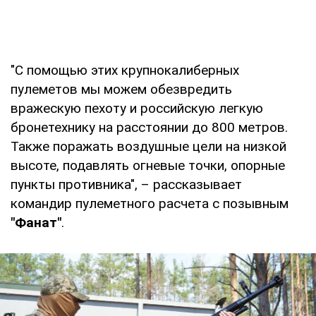
"С помощью этих крупнокалиберных
пулеметов мы можем обезвредить
вражескую пехоту и российскую легкую
бронетехнику на расстоянии до 800 метров.
Также поражать воздушные цели на низкой
высоте, подавлять огневые точки, опорные
пункты противника", – рассказывает
командир пулеметного расчета с позывным
"Фанат"
.