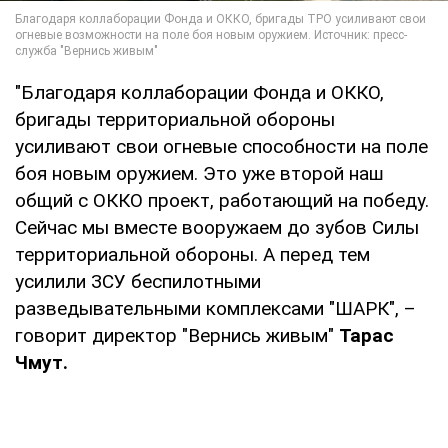
"Благодаря коллаборации Фонда и ОККО,
бригады территориальной обороны
усиливают свои огневые способности на поле
боя новым оружием. Это уже второй наш
общий с ОККО проект, работающий на победу.
Сейчас мы вместе вооружаем до зубов Силы
территориальной обороны. А перед тем
усилили ЗСУ беспилотными
разведывательными комплексами "ШАРК", –
говорит директор "Вернись живым"
Тарас
Чмут.