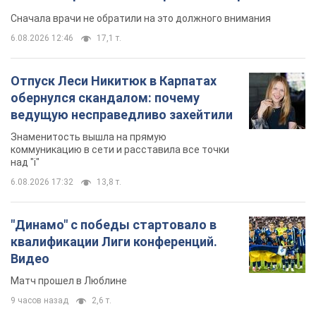
квалификации Лиги конференций.
Видео
Матч прошел в Люблине
9 часов назад
2,6 т.
TOP NEWS