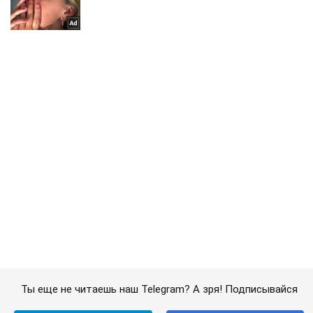
Ты еще не читаешь наш Telegram? А зря! Подписывайся
Подписаться
Подписаться
"Вернись живым" и...
Важное