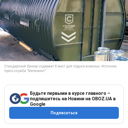
Будьте первыми в курсе главного –
подпишитесь на Новини на OBOZ.UA в
Google
Подписаться