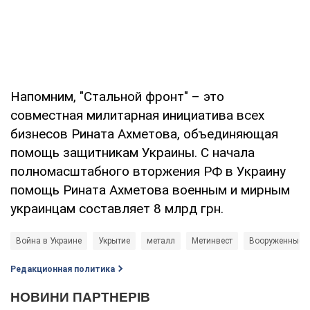
Напомним, "Стальной фронт" – это
совместная милитарная инициатива всех
бизнесов Рината Ахметова, объединяющая
помощь защитникам Украины. С начала
полномасштабного вторжения РФ в Украину
помощь Рината Ахметова военным и мирным
украинцам составляет 8 млрд грн.
Война в Украине
Укрытие
металл
Метинвест
Вооруженные 
Редакционная политика