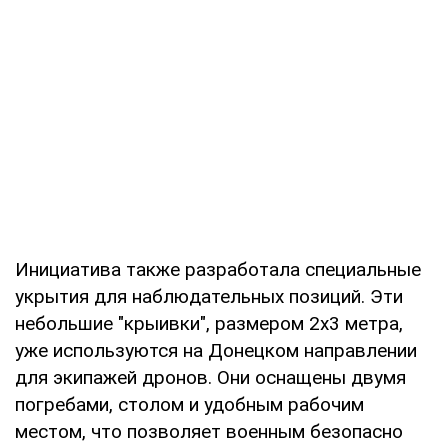
Инициатива также разработала специальные
укрытия для наблюдательных позиций. Эти
небольшие "крыивки", размером 2х3 метра,
уже используются на Донецком направлении
для экипажей дронов. Они оснащены двумя
погребами, столом и удобным рабочим
местом, что позволяет военным безопасно