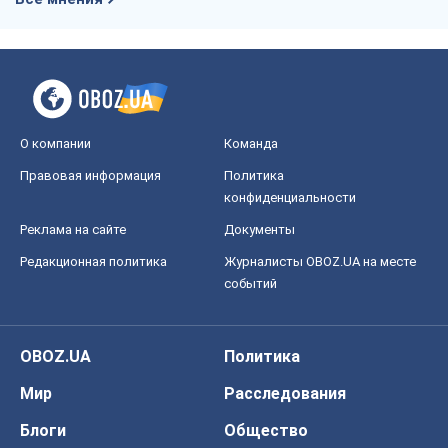
О компании
Команда
Правовая информация
Политика
конфиденциальности
Реклама на сайте
Документы
Редакционная политика
Журналисты OBOZ.UA на месте
событий
OBOZ.UA
Политика
Мир
Расследования
Блоги
Общество