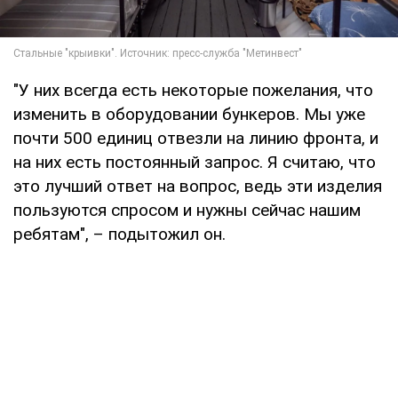
"У них всегда есть некоторые пожелания, что
изменить в оборудовании бункеров. Мы уже
почти 500 единиц отвезли на линию фронта, и
на них есть постоянный запрос. Я считаю, что
это лучший ответ на вопрос, ведь эти изделия
пользуются спросом и нужны сейчас нашим
ребятам", – подытожил он.