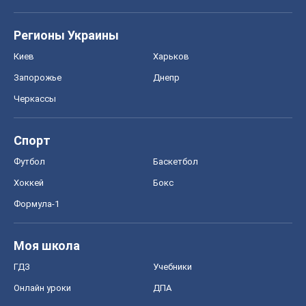
Регионы Украины
Киев
Харьков
Запорожье
Днепр
Черкассы
Спорт
Футбол
Баскетбол
Хоккей
Бокс
Формула-1
Моя школа
ГДЗ
Учебники
Онлайн уроки
ДПА