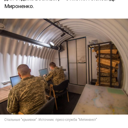
Мироненко.