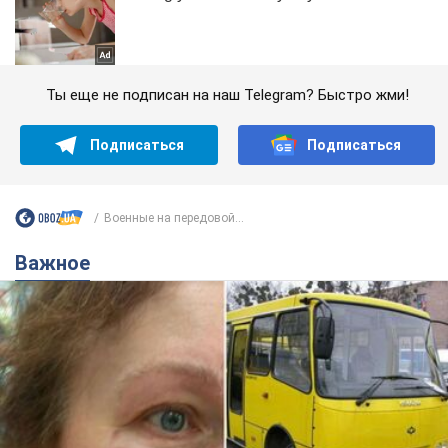
Ты еще не подписан на наш Telegram? Быстро жми!
Подписаться
Подписаться
Военные на передовой...
Важное