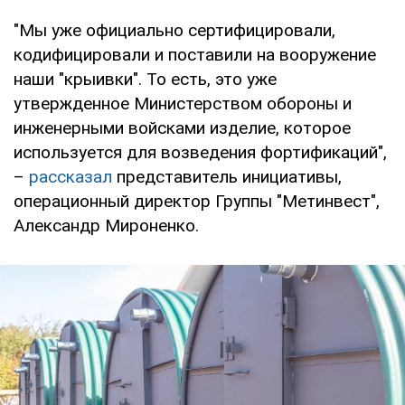
"Мы уже официально сертифицировали,
кодифицировали и поставили на вооружение
наши "крыивки". То есть, это уже
утвержденное Министерством обороны и
инженерными войсками изделие, которое
используется для возведения фортификаций",
–
рассказал
представитель инициативы,
операционный директор Группы "Метинвест",
Александр Мироненко.