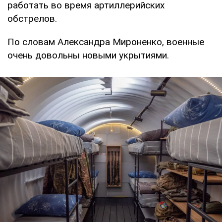
работать во время артиллерийских
обстрелов.
По словам Александра Мироненко, военные
очень довольны новыми укрытиями.