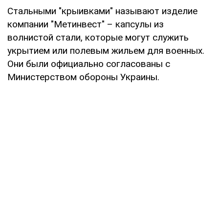
Стальными "крыивками" называют изделие
компании "Метинвест" – капсулы из
волнистой стали, которые могут служить
укрытием или полевым жильем для военных.
Они были официально согласованы с
Министерством обороны Украины.