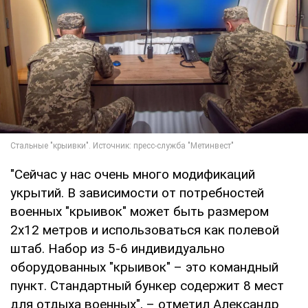
"Сейчас у нас очень много модификаций
укрытий. В зависимости от потребностей
военных "крыивок" может быть размером
2х12 метров и использоваться как полевой
штаб. Набор из 5-6 индивидуально
оборудованных "крыивок" – это командный
пункт. Стандартный бункер содержит 8 мест
для отдыха военных", – отметил Александр