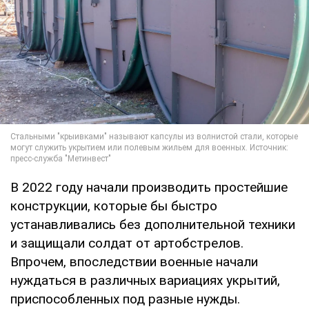
В 2022 году начали производить простейшие
конструкции, которые бы быстро
устанавливались без дополнительной техники
и защищали солдат от артобстрелов.
Впрочем, впоследствии военные начали
нуждаться в различных вариациях укрытий,
приспособленных под разные нужды.