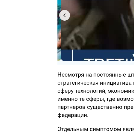
Несмотря на постоянные шт
стратегическая инициатива 
сферу технологий, экономи
именно те сферы, где возм
партнеров существенно пр
федерации.
Отдельным симптомом явля