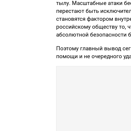
тылу. Масштабные атаки бе
перестают быть исключите
становятся фактором внутр
российскому обществу то, 
абсолютной безопасности б
Поэтому главный вывод сего
помощи и не очередного уда