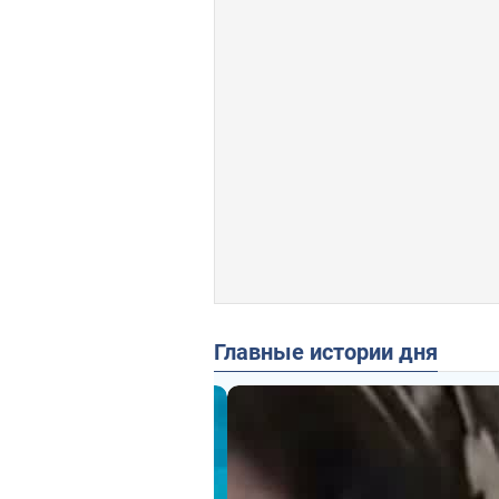
Главные истории дня