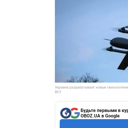
Будьте первыми в ку
OBOZ.UA в Google