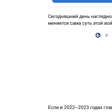
Сегодняшний день наглядно
меняется сама суть этой во
В
Если в 2022–2023 годах гл