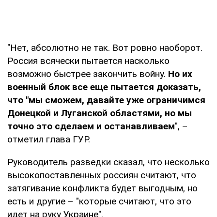
"Нет, абсолютно не так. Вот ровно наоборот.
Россия всячески пытается насколько
возможно быстрее закончить войну.
Но их
военный блок все еще пытается доказать,
что "мы сможем, давайте уже ограничимся
Донецкой и Луганской областями, но мы
точно это сделаем и останавливаем
", –
отметил глава ГУР.
Руководитель разведки сказал, что несколько
высокопоставленных россиян считают, что
затягивание конфликта будет выгодным, но
есть и другие – "которые считают, что это
идет на руку Украине".