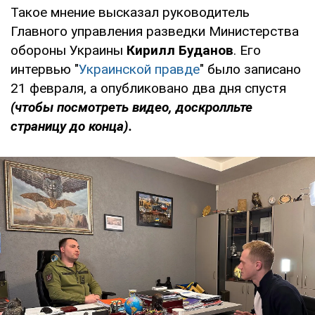
Такое мнение высказал руководитель
Главного управления разведки Министерства
обороны Украины
Кирилл Буданов
. Его
интервью "
Украинской правде
" было записано
21 февраля, а опубликовано два дня спустя
(чтобы посмотреть видео, доскролльте
страницу до конца).