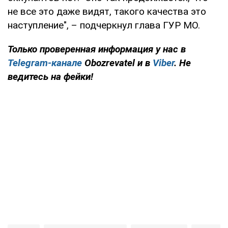
не все это даже видят, такого качества это
наступление", – подчеркнул глава ГУР МО.
Только проверенная информация у нас в
Telegram-канале
Obozrevatel и в
Viber
. Не
ведитесь на фейки!