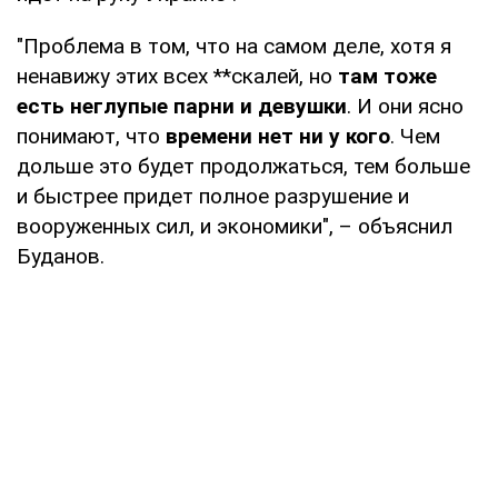
"Проблема в том, что на самом деле, хотя я
ненавижу этих всех **скалей, но
там тоже
есть неглупые парни и девушки
. И они ясно
понимают, что
времени нет ни у кого
. Чем
дольше это будет продолжаться, тем больше
и быстрее придет полное разрушение и
вооруженных сил, и экономики", – объяснил
Буданов.