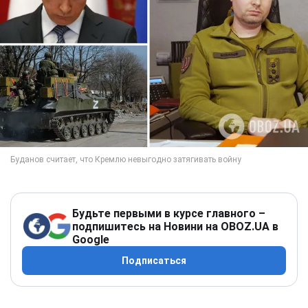
Будьте первыми в курсе главного –
подпишитесь на Новини на OBOZ.UA в
Google
Подписаться