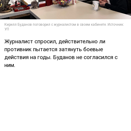
Журналист спросил, действительно ли
противник пытается затянуть боевые
действия на годы. Буданов не согласился с
ним.