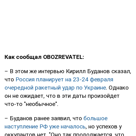
Как сообщал OBOZREVATEL:
– В этом же интервью Кирилл Буданов сказал,
что
Россия планирует на 23-24 февраля
очередной ракетный удар по Украине
. Однако
он не ожидает, что в эти даты произойдет
что-то "необычное".
– Буданов ранее заявил, что
большое
наступление РФ уже началось
, но успехов у
оккупантов нет. "Оно так продолжается, что