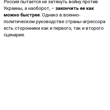
Россия пытается не затянуть войну против
Украины, а наоборот, –
закончить ее как
можно быстрее
. Однако в военно-
политическом руководстве страны-агрессора
есть сторонники как и первого, так и второго
сценария.