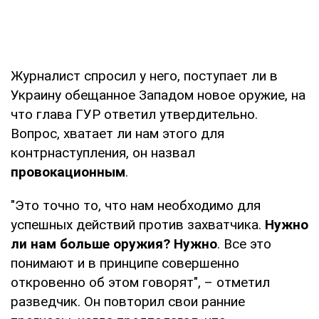
Журналист спросил у него, поступает ли в
Украину обещанное Западом новое оружие, на
что глава ГУР ответил утвердительно.
Вопрос, хватает ли нам этого для
контрнаступления, он назвал
провокационным
.
"Это точно то, что нам необходимо для
успешных действий против захватчика.
Нужно
ли нам больше оружия? Нужно
. Все это
понимают и в принципе совершенно
откровенно об этом говорят", – отметил
разведчик. Он повторил свои ранние