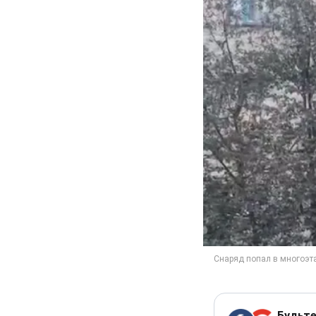
Будьте