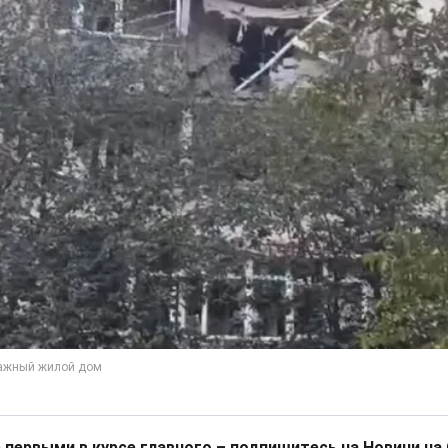
 первыми в курсе главного – подпишитесь на Новини на