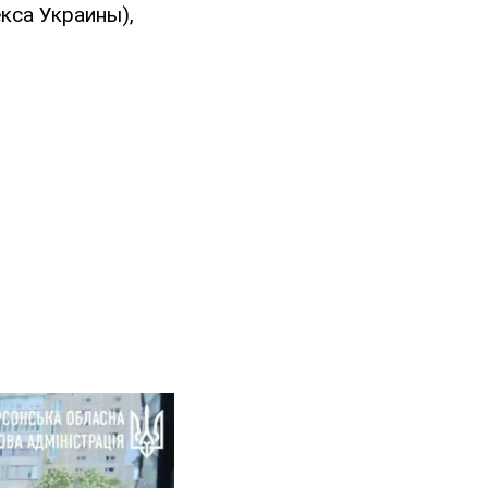
екса Украины),