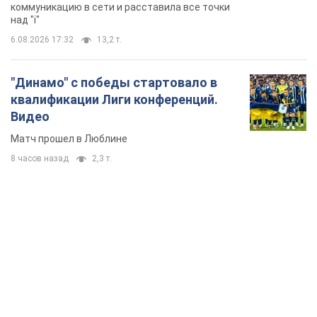
коммуникацию в сети и расставила все точки
над "i"
6.08.2026 17:32
13,2 т.
"Динамо" с победы стартовало в
квалификации Лиги конференций.
Видео
Матч прошел в Люблине
8 часов назад
2,3 т.