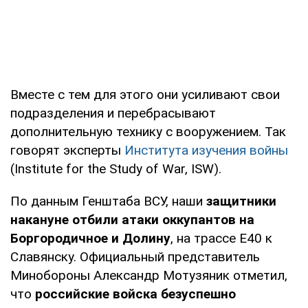
Вместе с тем для этого они усиливают свои
подразделения и перебрасывают
дополнительную технику с вооружением. Так
говорят эксперты
Института изучения войны
(Institute for the Study of War, ISW).
По данным Генштаба ВСУ, наши
защитники
накануне отбили атаки оккупантов на
Боргородичное и Долину
, на трассе Е40 к
Славянску. Официальный представитель
Минобороны Александр Мотузяник отметил,
что
российские войска безуспешно