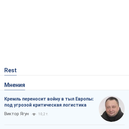
Rest
Мнения
Кремль переносит войну в тыл Европы:
под угрозой критическая логистика
Виктор Ягун
10,2 т.