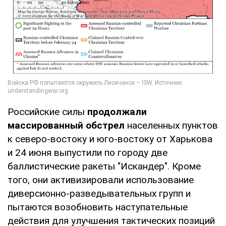
Российские силы
продолжали
массированный обстрел
населенных пунктов
к северо-востоку и юго-востоку от Харькова
и 24 июня выпустили по городу две
баллистические ракеты "Искандер". Кроме
того, они активизировали использование
диверсионно-разведывательных групп и
пытаются возобновить наступательные
действия для улучшения тактических позиций