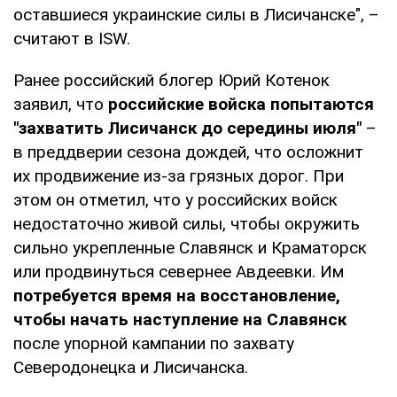
оставшиеся украинские силы в Лисичанске", –
считают в ISW.
Ранее российский блогер Юрий Котенок
заявил, что
российские войска попытаются
"захватить Лисичанск до середины июля"
–
в преддверии сезона дождей, что осложнит
их продвижение из-за грязных дорог. При
этом он отметил, что у российских войск
недостаточно живой силы, чтобы окружить
сильно укрепленные Славянск и Краматорск
или продвинуться севернее Авдеевки. Им
потребуется время на восстановление,
чтобы начать наступление на Славянск
после упорной кампании по захвату
Северодонецка и Лисичанска.