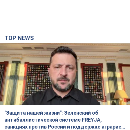
TOP NEWS
"Защита нашей жизни": Зеленский об
антибаллистической системе FREYJA,
санкциях против России и поддержке аграриев.