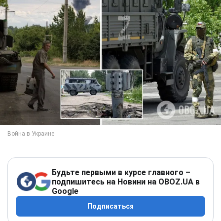
Будьте первыми в курсе главного –
подпишитесь на Новини на OBOZ.UA в
Google
Подписаться