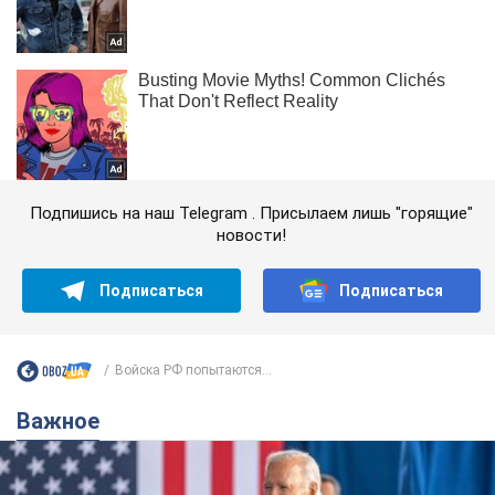
Подпишись на наш Telegram . Присылаем лишь "горящие"
новости!
Подписаться
Подписаться
Войска РФ попытаются...
Важное