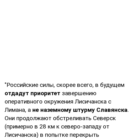
"Российские силы, скорее всего, в будущем
отдадут приоритет
завершению
оперативного окружения Лисичанска с
Лимана, а
не наземному штурму Славянска
.
Они продолжают обстреливать Северск
(примерно в 28 км к северо-западу от
Лисичанска) в попытке перекрыть