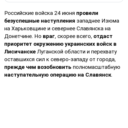
Российские войска 24 июня
провели
безуспешные наступления
западнее Изюма
на Харьковщине и севернее Славянска на
Донетчине. Но
враг
, скорее всего,
отдаст
приоритет окружению украинских войск в
Лисичанске
Луганской области и перехвату
оставшихся сил к северо-западу от города,
прежде чем возобновить
полномасштабную
наступательную операцию на Славянск
.