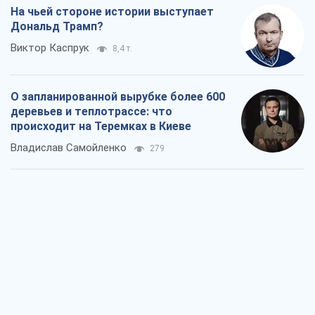
На чьей стороне истории выступает
Дональд Трамп?
Виктор Каспрук
8,4 т.
О запланированной вырубке более 600
деревьев и теплотрассе: что
происходит на Теремках в Киеве
Владислав Самойленко
279