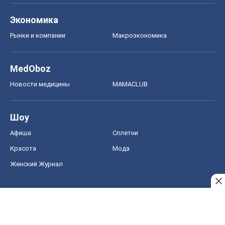
Экономика
Рынки и компании
Mакроэкономика
MedOboz
Новости медицины
MAMACLUB
Шоу
Афиша
Сплетни
Красота
Мода
Женский Журнал