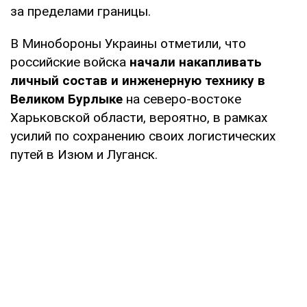
за пределами границы.
В Минобороны Украины отметили, что
российские войска
начали накапливать
личный состав и инженерную технику в
Великом Бурлыке
на северо-востоке
Харьковской области, вероятно, в рамках
усилий по сохранению своих логистических
путей в Изюм и Луганск.