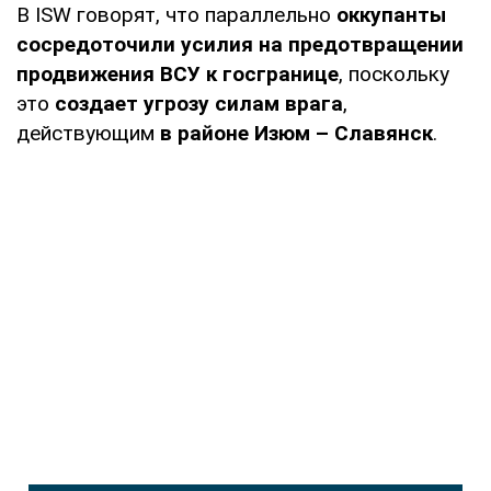
В ISW говорят, что параллельно
оккупанты
сосредоточили усилия на предотвращении
продвижения ВСУ к госгранице
, поскольку
это
создает угрозу
силам врага
,
действующим
в районе Изюм – Славянск
.