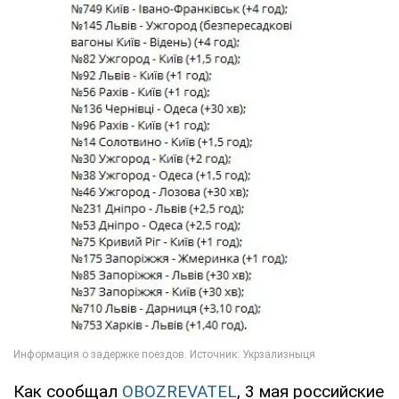
Как сообщал
OBOZREVATEL
, 3 мая российские