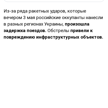
Из-за ряда ракетных ударов, которые
вечером 3 мая российские оккупанты нанесли
в разных регионах Украины,
произошла
задержка поездов.
Обстрелы
привели к
повреждению инфраструктурных объектов.