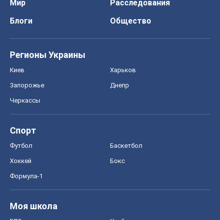
Мир
Расследования
Блоги
Общество
Регионы Украины
Киев
Харьков
Запорожье
Днепр
Черкассы
Спорт
Футбол
Баскетбол
Хоккей
Бокс
Формула-1
Моя школа