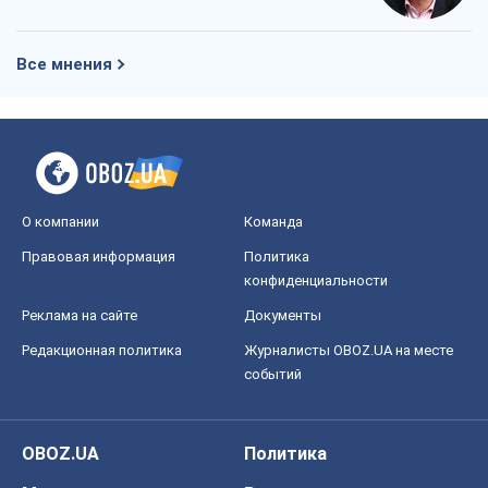
Все мнения
О компании
Команда
Правовая информация
Политика
конфиденциальности
Реклама на сайте
Документы
Редакционная политика
Журналисты OBOZ.UA на месте
событий
OBOZ.UA
Политика