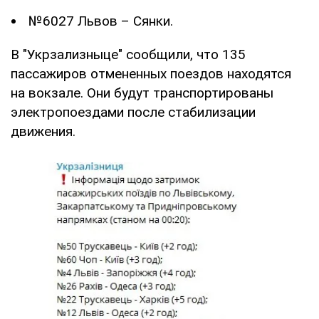
№6027 Львов – Сянки.
В "Укрзализныце" сообщили, что 135
пассажиров отмененных поездов находятся
на вокзале. Они будут транспортированы
электропоездами после стабилизации
движения.