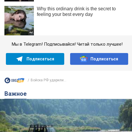
Мы в Telegram! Подписывайся! Читай только лучшее!
Подписаться
Подписаться
Войска РФ ударили...
Важное