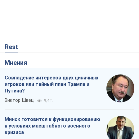
Rest
Мнения
Совпадение интересов двух циничных
игроков или тайный план Трампа и
Путина?
Виктор Швец
9,4 т.
Минск готовится к функционированию
в условиях масштабного военного
кризиса