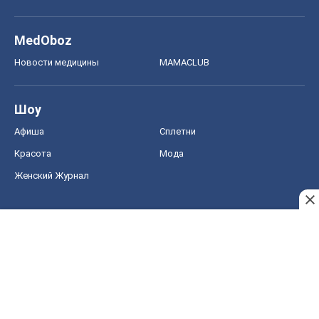
MedOboz
Новости медицины
MAMACLUB
Шоу
Афиша
Сплетни
Красота
Мода
Женский Журнал