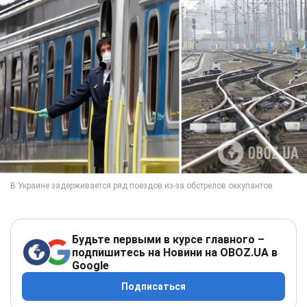
Будьте первыми в курсе главного –
подпишитесь на Новини на OBOZ.UA в
Google
Подписаться