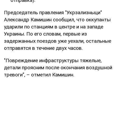
отправка).
Председатель правления "Укрзализныци"
Александр Камишин сообщил, что оккупанты
ударили по станциям в центре и на западе
Украины. По его словам, первые из
задержанных поездов уже уехали, остальные
отправятся в течение двух часов.
"Повреждение инфраструктуры тяжелые,
детали проясним после окончания воздушной
тревоги", – отметил Камишин.