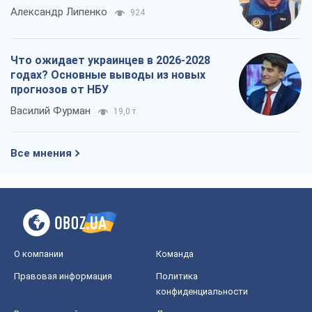
Александр Липенко
924
Что ожидает украинцев в 2026-2028
годах? Основные выводы из новых
прогнозов от НБУ
Василий Фурман
19,0 т.
Все мнения
О компании
Команда
Правовая информация
Политика
конфиденциальности