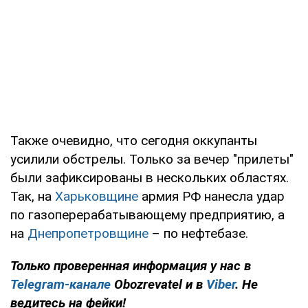
Также очевидно, что сегодня оккупанты
усилили обстрелы. Только за вечер "прилеты"
были зафиксированы в нескольких областях.
Так, на
Харьковщине
армия РФ нанесла удар
по газоперерабатывающему предприятию, а
на
Днепропетровщине
– по нефтебазе.
Только проверенная информация у нас в
Telegram-канале
Obozrevatel и в
Viber
. Не
ведитесь на фейки!