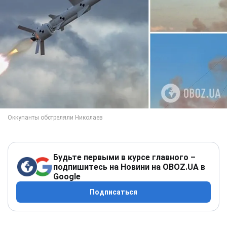
Будьте первыми в курсе главного –
подпишитесь на Новини на OBOZ.UA в
Google
Подписаться