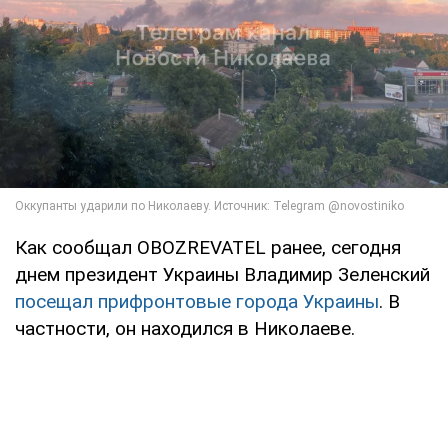
Как сообщал OBOZREVATEL ранее, сегодня
днем президент Украины Владимир Зеленский
посещал прифронтовые города Украины
. В
частности, он находился в Николаеве.