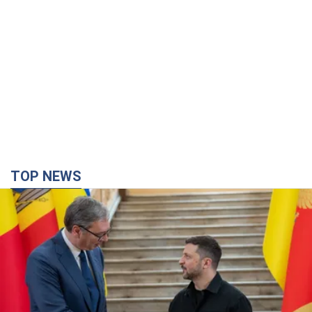
TOP NEWS