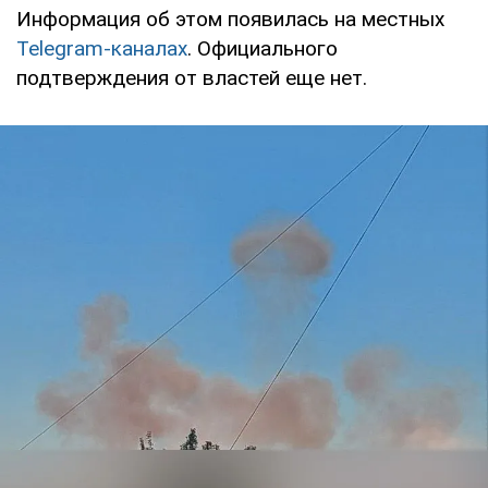
Информация об этом появилась на местных
Telegram-каналах
. Официального
подтверждения от властей еще нет.