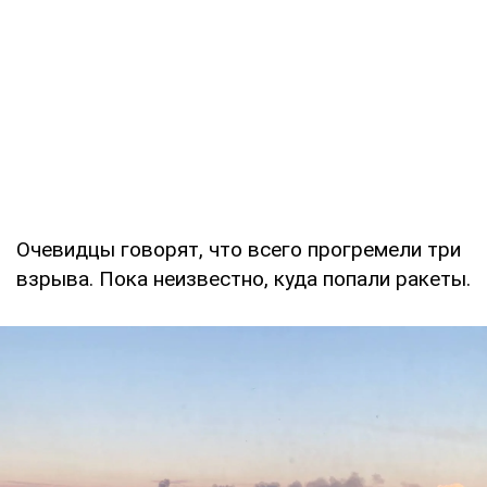
Очевидцы говорят, что всего прогремели три
взрыва. Пока неизвестно, куда попали ракеты.