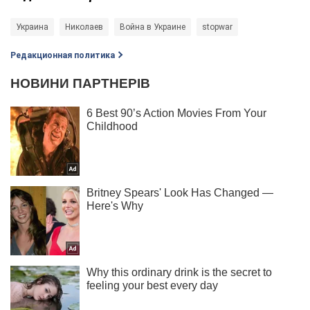
Украина
Николаев
Война в Украине
stopwar
Редакционная политика