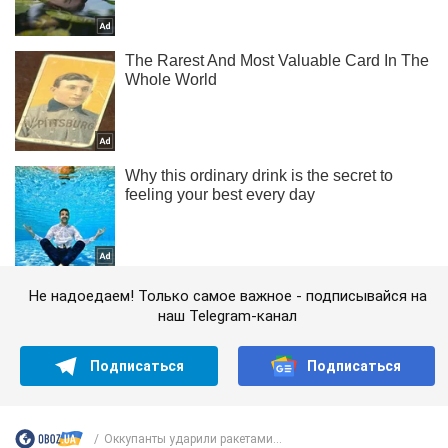
Не надоедаем! Только самое важное - подписывайся на
наш Telegram-канал
Подписаться
Подписаться
Оккупанты ударили ракетами...