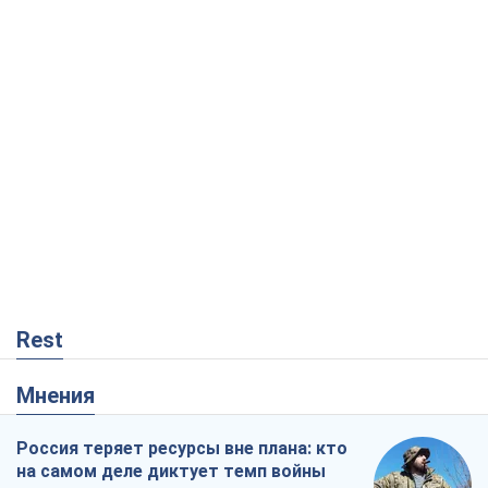
Rest
Мнения
Россия теряет ресурсы вне плана: кто
на самом деле диктует темп войны