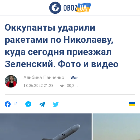
Оккупанты ударили
ракетами по Николаеву,
куда сегодня приезжал
Зеленский. Фото и видео
Альбина Панченко
War
18.06.2022 21:28
30,2 т.
13