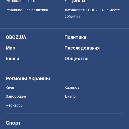
Реклама на сайте
Документы
Редакционная политика
Журналисты OBOZ.UA на месте
событий
OBOZ.UA
Политика
Мир
Расследования
Блоги
Общество
Регионы Украины
Киев
Харьков
Запорожье
Днепр
Черкассы
Спорт