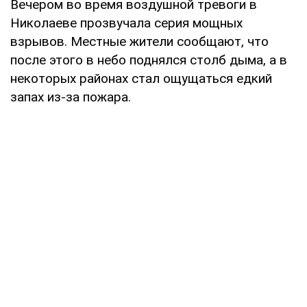
Вечером во время воздушной тревоги в
Николаеве прозвучала серия мощных
взрывов. Местные жители сообщают, что
после этого в небо поднялся столб дыма, а в
некоторых районах стал ощущаться едкий
запах из-за пожара.