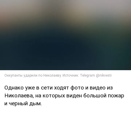
Однако уже в сети ходят фото и видео из
Николаева, на которых виден большой пожар
и черный дым.