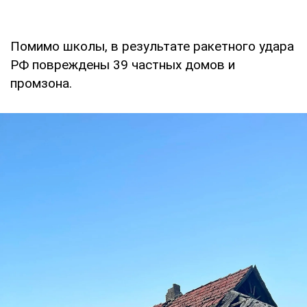
Помимо школы, в результате ракетного удара
РФ повреждены 39 частных домов и
промзона.