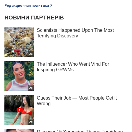
Редакционная политика