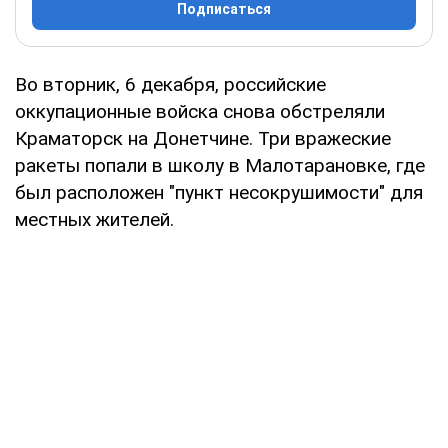
Подписаться
Во вторник, 6 декабря, российские
оккупационные войска снова обстреляли
Краматорск на Донетчине. Три вражеские
ракеты попали в школу в Малотарановке, где
был расположен "пункт несокрушимости" для
местных жителей.