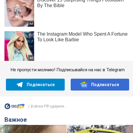
Не пропусти молнию! Подписывайся на нас в Telegram
Подписаться
Подписаться
Войска РФ ударили...
Важное