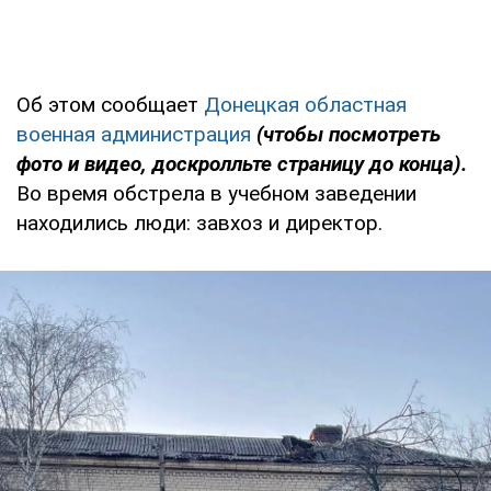
Об этом сообщает
Донецкая областная
военная администрация
(чтобы посмотреть
фото и видео, доскролльте страницу до конца).
Во время обстрела в учебном заведении
находились люди: завхоз и директор.