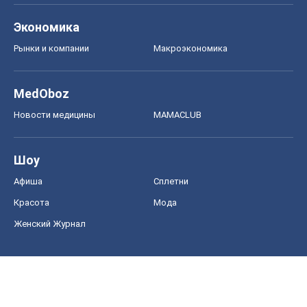
Экономика
Рынки и компании
Mакроэкономика
MedOboz
Новости медицины
MAMACLUB
Шоу
Афиша
Сплетни
Красота
Мода
Женский Журнал