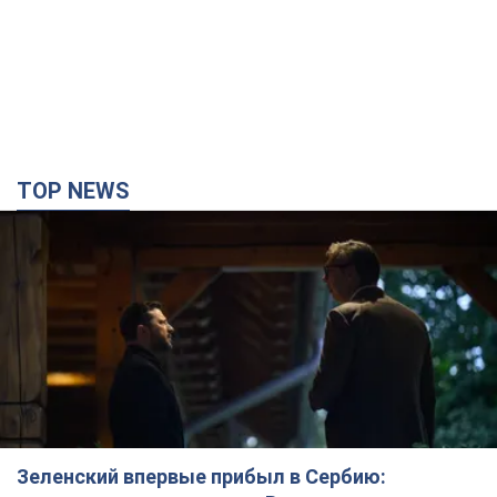
TOP NEWS
Зеленский впервые прибыл в Сербию: