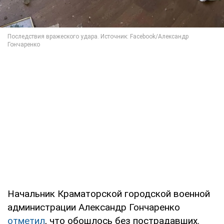
Начальник Краматорской городской военной
администрации Александр Гончаренко
отметил
, что обошлось без пострадавших.