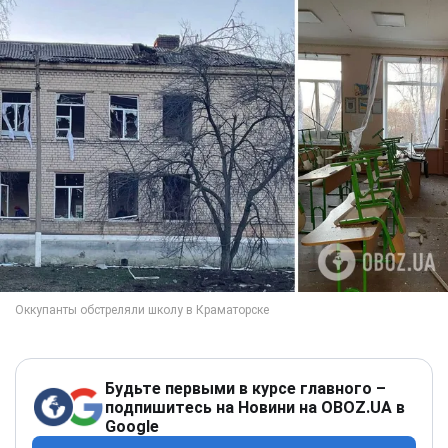
Будьте первыми в курсе главного –
подпишитесь на Новини на OBOZ.UA в
Google