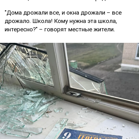
"Дома дрожали все, и окна дрожали – все
дрожало. Школа! Кому нужна эта школа,
интересно?" – говорят местные жители.