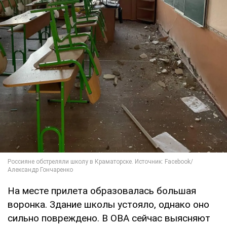
На месте прилета образовалась большая
воронка. Здание школы устояло, однако оно
сильно повреждено. В ОВА сейчас выясняют