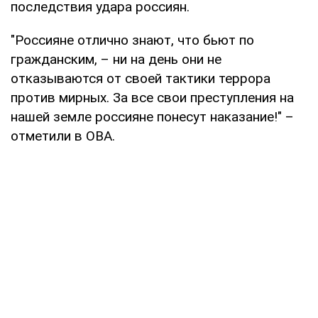
последствия удара россиян.
"Россияне отлично знают, что бьют по
гражданским, – ни на день они не
отказываются от своей тактики террора
против мирных. За все свои преступления на
нашей земле россияне понесут наказание!" –
отметили в ОВА.