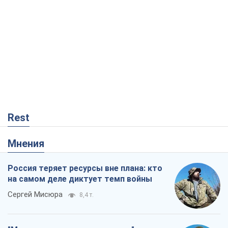
Rest
Мнения
Россия теряет ресурсы вне плана: кто
на самом деле диктует темп войны
Сергей Мисюра
8,4 т.