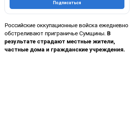
Подписаться
Российские оккупационные войска ежедневно
обстреливают приграничье Сумщины.
В
результате страдают местные жители,
частные дома и гражданские учреждения.