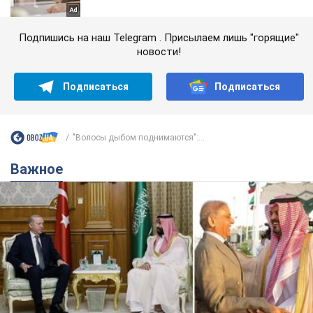
Подпишись на наш Telegram . Присылаем лишь "горящие"
новости!
Подписаться
Подписаться
"Волосы дыбом поднимаются":...
Важное