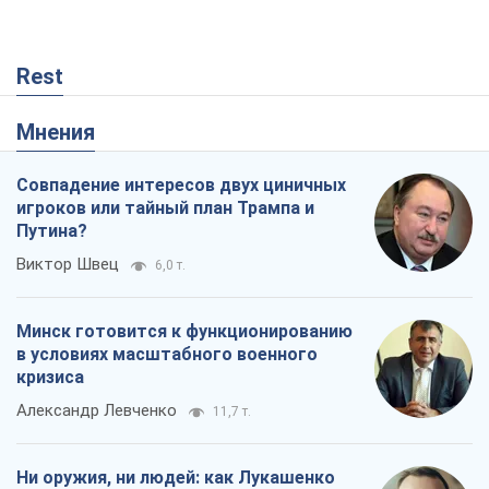
Rest
Мнения
Совпадение интересов двух циничных
игроков или тайный план Трампа и
Путина?
Виктор Швец
6,0 т.
Минск готовится к функционированию
в условиях масштабного военного
кризиса
Александр Левченко
11,7 т.
Ни оружия, ни людей: как Лукашенко