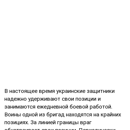
В настоящее время украинские защитники
надежно удерживают свои позиции и
занимаются ежедневной боевой работой.
Воины одной из бригад находятся на крайних
позициях. За линией границы враг