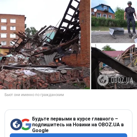
Будьте первыми в курсе главного –
подпишитесь на Новини на OBOZ.UA в
Google