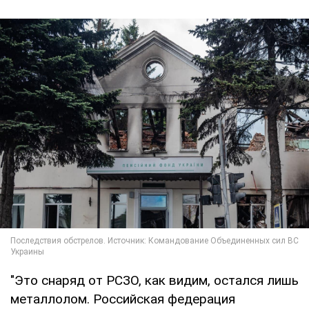
"Это снаряд от РСЗО, как видим, остался лишь
металлолом. Российская федерация