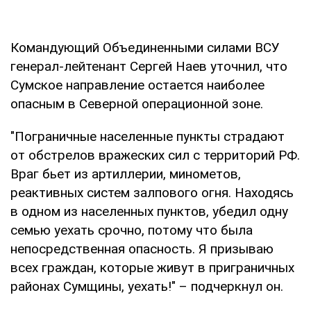
Командующий Объединенными силами ВСУ
генерал-лейтенант Сергей Наев уточнил, что
Сумское направление остается наиболее
опасным в Северной операционной зоне.
"Пограничные населенные пункты страдают
от обстрелов вражеских сил с территорий РФ.
Враг бьет из артиллерии, минометов,
реактивных систем залпового огня. Находясь
в одном из населенных пунктов, убедил одну
семью уехать срочно, потому что была
непосредственная опасность. Я призываю
всех граждан, которые живут в приграничных
районах Сумщины, уехать!" – подчеркнул он.