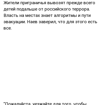
Жители приграничья вывозят прежде всего
детей подальше от российского террора.
Власть на местах знает алгоритмы и пути
эвакуации. Наев заверил, что для этого есть
все.
"Пожалуйста, уезжайте для того, чтобы