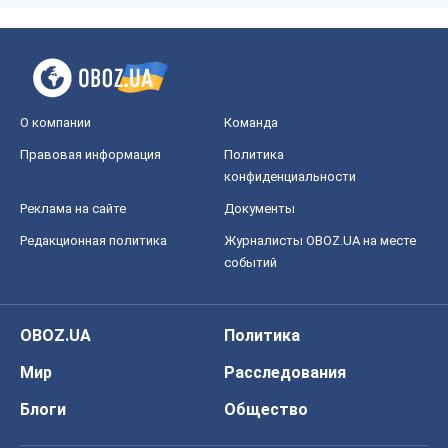
О компании
Команда
Правовая информация
Политика
конфиденциальности
Реклама на сайте
Документы
Редакционная политика
Журналисты OBOZ.UA на месте
событий
OBOZ.UA
Политика
Мир
Расследования
Блоги
Общество