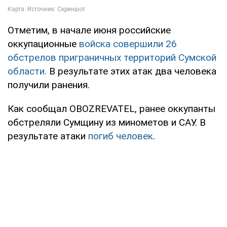
Отметим, в начале июня российские
оккупационные
войска совершили 26
обстрелов приграничных территорий Сумской
области.
В результате этих атак два человека
получили ранения.
Как сообщал OBOZREVATEL, ранее оккупанты
обстреляли Сумщину из минометов и САУ. В
результате атаки
погиб человек
.