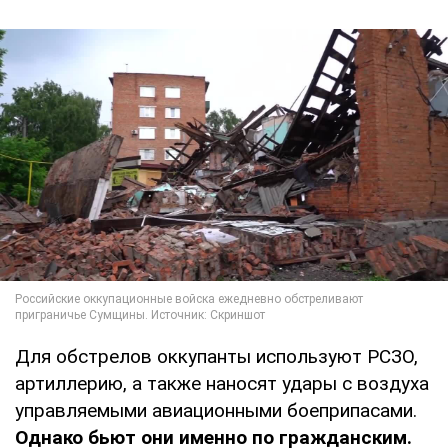
Для обстрелов оккупанты используют РСЗО,
артиллерию, а также наносят удары с воздуха
управляемыми авиационными боеприпасами.
Однако бьют они именно по гражданским.