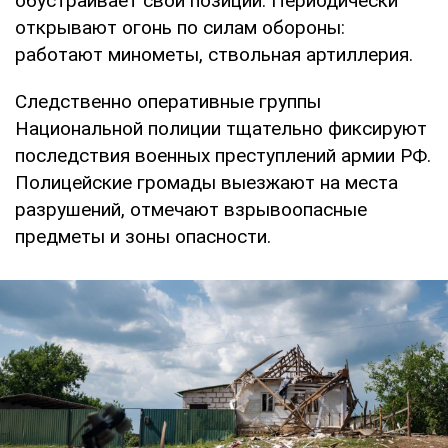
обустраивает свои позиции. Периодически
открывают огонь по силам обороны:
работают минометы, ствольная артиллерия.
Следственно оперативные группы
Национальной полиции тщательно фиксируют
последствия военных преступлений армии РФ.
Полицейские громады выезжают на места
разрушений, отмечают взрывоопасные
предметы и зоны опасности.