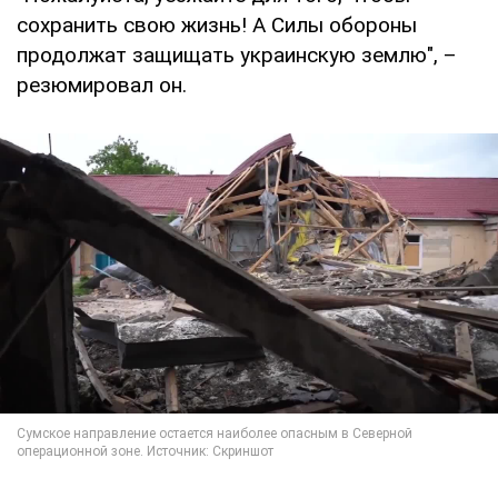
сохранить свою жизнь! А Силы обороны
продолжат защищать украинскую землю", –
резюмировал он.