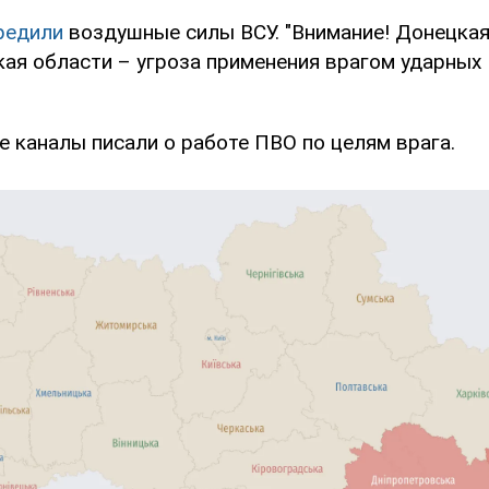
редили
воздушные силы ВСУ. "Внимание! Донецкая
ая области – угроза применения врагом ударных 
 каналы писали о работе ПВО по целям врага.