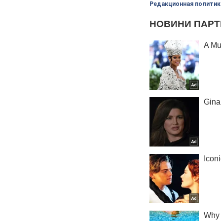
Редакционная политик