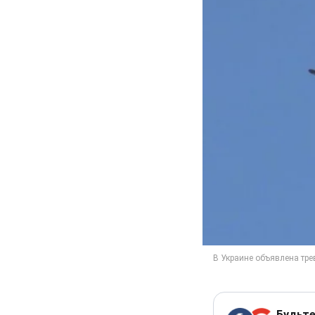
Будьте