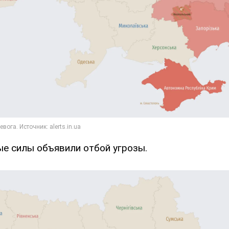
ые силы объявили отбой угрозы.