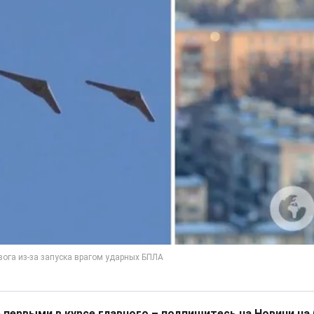
 первыми в курсе главного – подпишитесь на Новини на