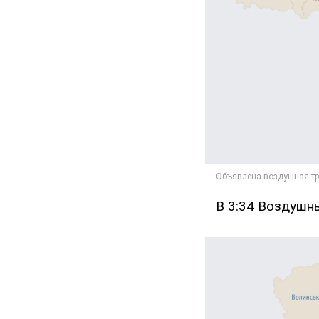
В 3:34 Воздушн