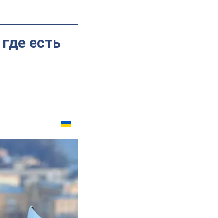
 где есть