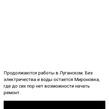
Продолжаются работы в Луганском. Без
электричества и воды остается Мироновка,
где до сих пор нет возможности начать
ремонт.