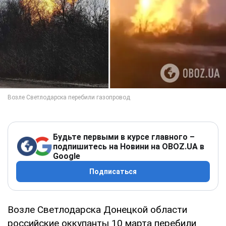
Будьте первыми в курсе главного –
подпишитесь на Новини на OBOZ.UA в
Google
Подписаться
Возле Светлодарска Донецкой области
российские оккупанты 10 марта перебили