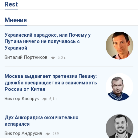
Москва выдвигает претензии Пекину:
дружба превращается в зависимость
России от Китая
Виктор Каспрук
6,1 т.
Дух Анкориджа окончательно
испарился
Виктор Андрусив
939