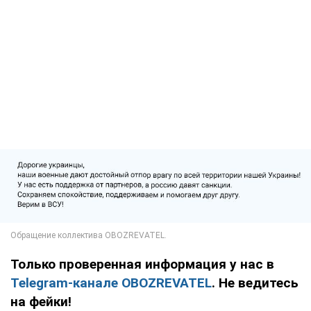
Только проверенная информация у нас в
Telegram-канале OBOZREVATEL
. Не ведитесь
на фейки!