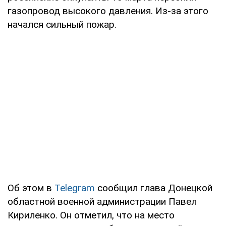
газопровод высокого давления. Из-за этого
начался сильный пожар.
Об этом в
Telegram
сообщил глава Донецкой
областной военной администрации Павел
Кириленко. Он отметил, что на место