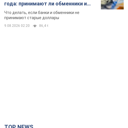
TOP NEWS