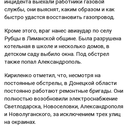
инцидента выехали работники газовой
службы, они выяснят, каким образом и как
быстро удастся восстановить газопровод.
Кроме этого, враг нанес авиаудар по селу
Рубцы в Лиманской общине. Была разрушена
котельная в школе и несколько домов, в
детском саду выбило окна. Под обстрел
также попал Александрополь.
Кириленко отметил, что, несмотря на
постоянные обстрелы, в Донецкой области
постоянно работают ремонтные бригады. Они
полностью возобновили электроснабжение
Светлодарска, Новоселовки, Александрополя
и Новолуганского, за исключением трех улиц
на окраинах.