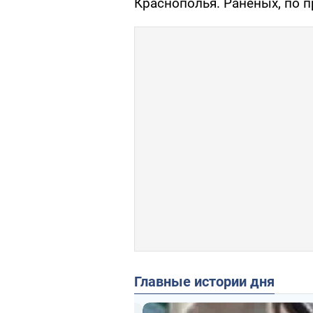
Краснополья. Раненых, по 
Главные истории дня