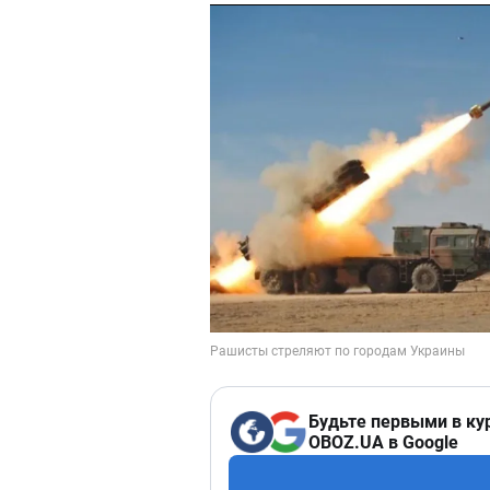
Будьте первыми в ку
OBOZ.UA в Google