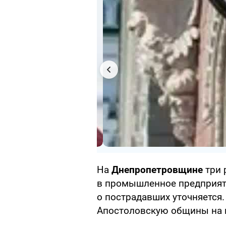
На
Днепропетровщине
три 
в промышленное предприят
о пострадавших уточняется
Апостоловскую общины на 