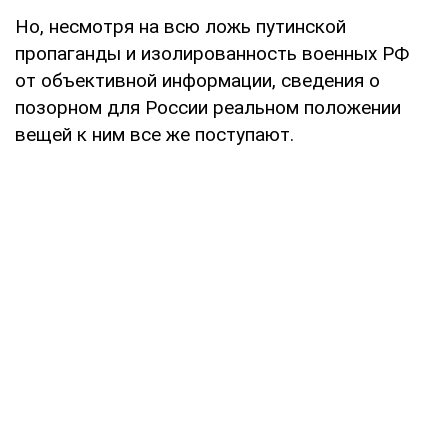
Но, несмотря на всю ложь путинской
пропаганды и изолированность военных РФ
от объективной информации, сведения о
позорном для России реальном положении
вещей к ним все же поступают.