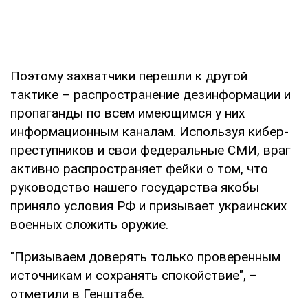
Поэтому захватчики перешли к другой
тактике – распространение дезинформации и
пропаганды по всем имеющимся у них
информационным каналам. Используя кибер-
преступников и свои федеральные СМИ, враг
активно распространяет фейки о том, что
руководство нашего государства якобы
приняло условия РФ и призывает украинских
военных сложить оружие.
"Призываем доверять только проверенным
источникам и сохранять спокойствие", –
отметили в Генштабе.