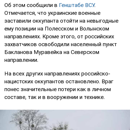
Об этом сообщили в
Генштабе ВСУ
.
Отмечается, что украинские военные
заставили оккупанта отойти на невыгодные
ему позиции на Полесском и Волынском
направлениях. Кроме этого, от российских
захватчиков освободили населенный пункт
Бакланова Муравейка на Северском
направлении.
На всех других направлениях российско-
нацистских оккупантов остановлено. Враг
понес значительные потери как в личном
составе, так и в вооружении и технике.