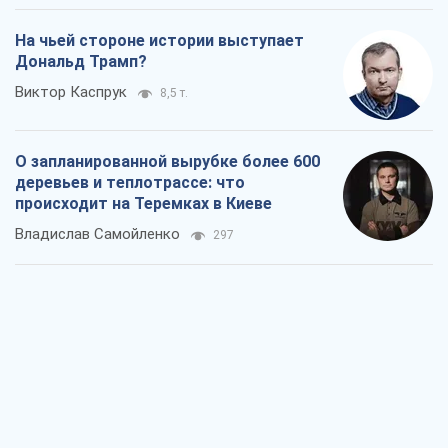
На чьей стороне истории выступает
Дональд Трамп?
Виктор Каспрук
8,5 т.
О запланированной вырубке более 600
деревьев и теплотрассе: что
происходит на Теремках в Киеве
Владислав Самойленко
297