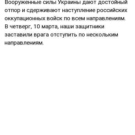
Вооруженные силы Украины дают достойный
отпор и сдерживают наступление российских
оккупационных войск по всем направлениям.
В четверг, 10 марта, наши защитники
заставили врага отступить по нескольким
направлениям.