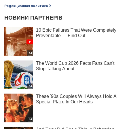
Редакционная политика