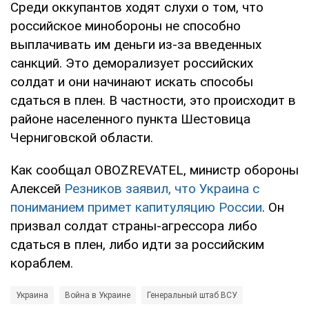
Среди оккупантов ходят слухи о том, что
российское минобороны не способно
выплачивать им деньги из-за введенных
санкций. Это деморализует российских
солдат и они начинают искать способы
сдаться в плен. В частности, это происходит в
районе населенного пункта Шестовица
Черниговской области.
Как сообщал OBOZREVATEL, министр обороны
Алексей
Резников заявил, что Украина с
пониманием примет капитуляцию России
. Он
призвал солдат страны-агрессора либо
сдаться в плен, либо идти за российским
кораблем.
Украина
Война в Украине
Генеральный штаб ВСУ