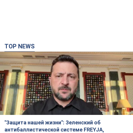
TOP NEWS
"Защита нашей жизни": Зеленский об
антибаллистической системе FREYJA,