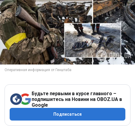
Будьте первыми в курсе главного –
подпишитесь на Новини на OBOZ.UA в
Google
Подписаться