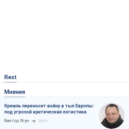
Rest
Мнения
Кремль переносит войну в тыл Европы:
под угрозой критическая логистика
Виктор Ягун
10,2 т.