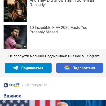
Не пропусти молнию! Подписывайся на нас в Telegram
Подписаться
Подписаться
Враг отступил на...
Важное