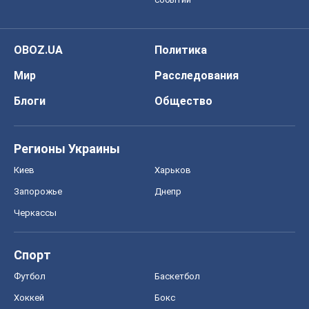
OBOZ.UA
Политика
Мир
Расследования
Блоги
Общество
Регионы Украины
Киев
Харьков
Запорожье
Днепр
Черкассы
Спорт
Футбол
Баскетбол
Хоккей
Бокс