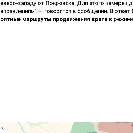
северо-западу от Покровска. Для этого намерен д
аправлениям", – говорится в сообщении. В ответ
роятные маршруты продвижения врага
в режиме