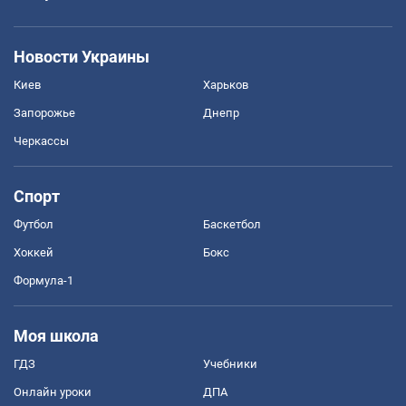
Новости Украины
Киев
Харьков
Запорожье
Днепр
Черкассы
Спорт
Футбол
Баскетбол
Хоккей
Бокс
Формула-1
Моя школа
ГДЗ
Учебники
Онлайн уроки
ДПА