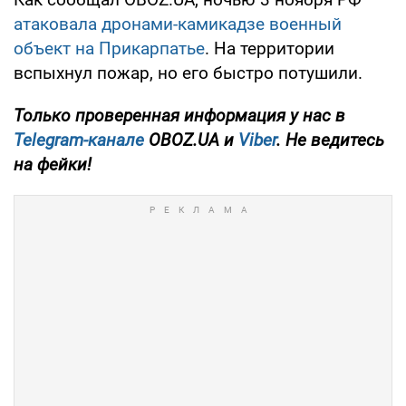
атаковала дронами-камикадзе военный
объект на Прикарпатье
. На территории
вспыхнул пожар, но его быстро потушили.
Только проверенная информация у нас в
Telegram-канале
OBOZ.UA и
Viber
. Не ведитесь
на фейки!