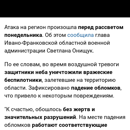
Атака на регион произошла
перед рассветом
понедельника
. Об этом
сообщила
глава
Ивано-Франковской областной военной
администрации Светлана Онищук.
По ее словам, во время воздушной тревоги
защитники неба уничтожили вражеские
беспилотники
, залетевшие на территорию
области. Зафиксировано
падение обломков
,
что привело к некоторым повреждениям.
"К счастью, обошлось
без жертв и
значительных разрушений
. На месте падения
обломков
работают соответствующие