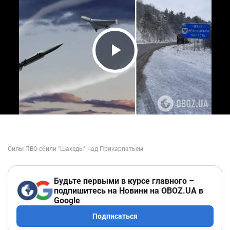
Play Video
Будьте первыми в курсе главного –
подпишитесь на Новини на OBOZ.UA в
Google
Подписаться