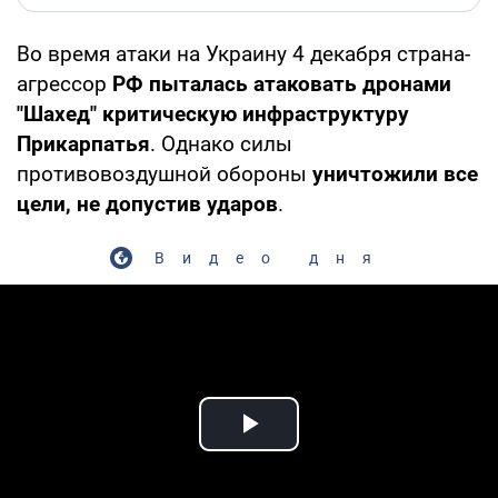
Во время атаки на Украину 4 декабря страна-
агрессор
РФ пыталась атаковать дронами
"Шахед" критическую инфраструктуру
Прикарпатья
. Однако силы
противовоздушной обороны
уничтожили все
цели, не допустив ударов
.
Видео дня
Play Video