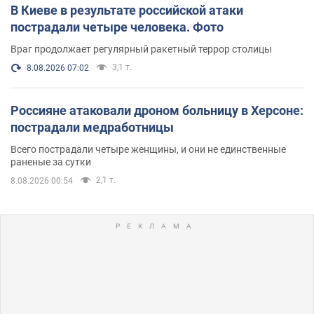
В Киеве в результате российской атаки
пострадали четыре человека. Фото
Враг продолжает регулярный ракетный террор столицы
3,1 т.
8.08.2026 07:02
Россияне атаковали дроном больницу в Херсоне:
пострадали медработницы
Всего пострадали четыре женщины, и они не единственные
раненые за сутки
2,1 т.
8.08.2026 00:54