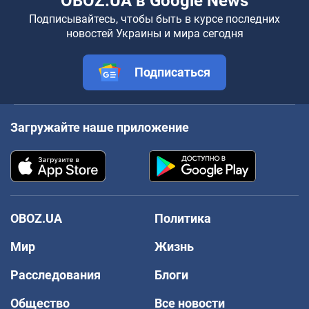
OBOZ.UA в Google News
Подписывайтесь, чтобы быть в курсе последних
новостей Украины и мира сегодня
Подписаться
Загружайте наше приложение
OBOZ.UA
Политика
Мир
Жизнь
Расследования
Блоги
Общество
Все новости