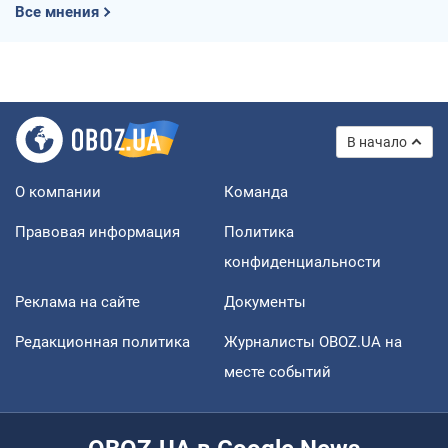
Все мнения
В начало
О компании
Команда
Правовая информация
Политика
конфиденциальности
Реклама на сайте
Документы
Редакционная политика
Журналисты OBOZ.UA на
месте событий