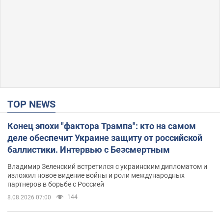
TOP NEWS
Конец эпохи "фактора Трампа": кто на самом
деле обеспечит Украине защиту от российской
баллистики. Интервью с Безсмертным
Владимир Зеленский встретился с украинским дипломатом и
изложил новое видение войны и роли международных
партнеров в борьбе с Россией
144
8.08.2026 07:00