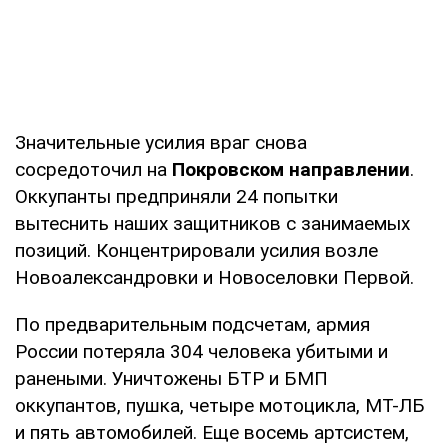
Значительные усилия враг снова
сосредоточил на
Покровском направлении
.
Оккупанты предприняли 24 попытки
вытеснить наших защитников с занимаемых
позиций. Концентрировали усилия возле
Новоалександровки и Новоселовки Первой.
По предварительным подсчетам, армия
России потеряла 304 человека убитыми и
ранеными. Уничтожены БТР и БМП
оккупантов, пушка, четыре мотоцикла, МТ-ЛБ
и пять автомобилей. Еще восемь артсистем,