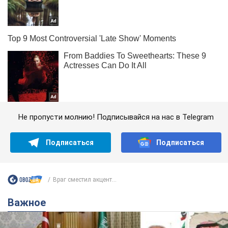
Не пропусти молнию! Подписывайся на нас в Telegram
Подписаться
Подписаться
Враг сместил акцент...
Важное