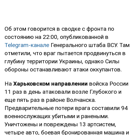
Об этом говорится в сводке с фронта по
состоянию на 22:00, опубликованной в
Telegram-канале
Генерального штаба ВСУ. Там
отметили, что враг пытается продвинуться в
глубину территории Украины, однако Силы
обороны останавливают атаки оккупантов.
На
Харьковском направлении
войска России
11 раз в день атаковали возле Глубокого и
еще пять раз в районе Волчанска.
Предварительные потери врага составили 94
военнослужащих убитыми и ранеными.
Уничтожены и повреждены 13 артсистем,
четыре авто, боевая бронированная машина и