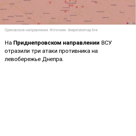
На
Приднепровском направлении
ВСУ
отразили три атаки противника на
левобережье Днепра.