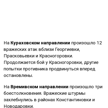
На
Кураховском направлении
произошло 12
вражеских атак вблизи Георгиевки,
Прасковьевки и Красногоровки.
Продолжается бой у Красногоровки, другие
попытки противника продвинуться вперед
остановлены.
На
Времивском направлении
произошло три
боестолкновения. Вражеские штурмы
захлебнулись в районах Константиновки и
Новодаровки.