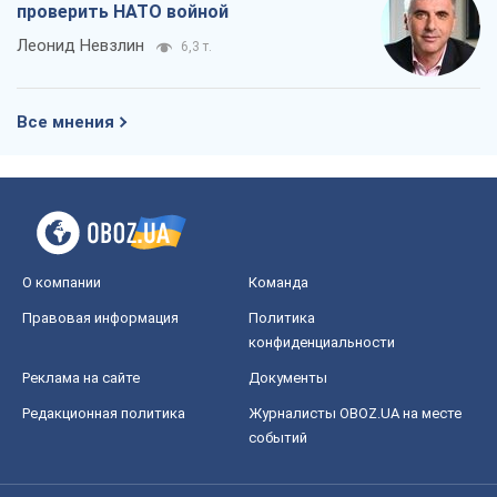
проверить НАТО войной
Леонид Невзлин
6,3 т.
Все мнения
О компании
Команда
Правовая информация
Политика
конфиденциальности
Реклама на сайте
Документы
Редакционная политика
Журналисты OBOZ.UA на месте
событий