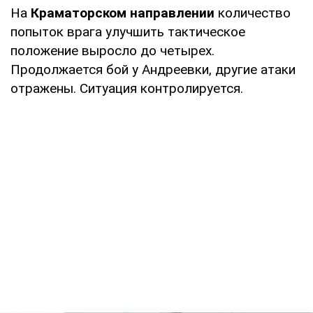
На
Краматорском направлении
количество
попыток врага улучшить тактическое
положение выросло до четырех.
Продолжается бой у Андреевки, другие атаки
отражены. Ситуация контролируется.