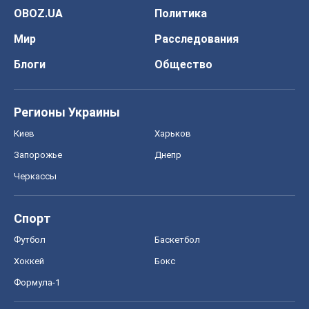
OBOZ.UA
Политика
Мир
Расследования
Блоги
Общество
Регионы Украины
Киев
Харьков
Запорожье
Днепр
Черкассы
Спорт
Футбол
Баскетбол
Хоккей
Бокс
Формула-1