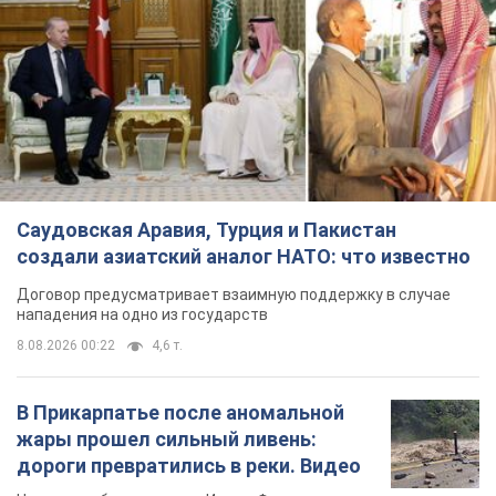
Саудовская Аравия, Турция и Пакистан
создали азиатский аналог НАТО: что известно
Договор предусматривает взаимную поддержку в случае
нападения на одно из государств
8.08.2026 00:22
4,6 т.
В Прикарпатье после аномальной
жары прошел сильный ливень:
дороги превратились в реки. Видео