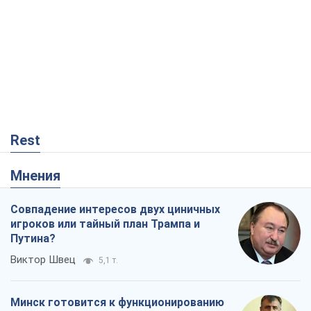
Rest
Мнения
Совпадение интересов двух циничных
игроков или тайный план Трампа и
Путина?
Виктор Швец
5,1 т.
Минск готовится к функционированию