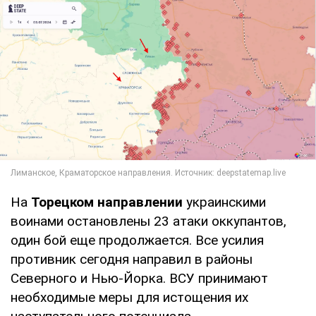
На
Торецком направлении
украинскими
воинами остановлены 23 атаки оккупантов,
один бой еще продолжается. Все усилия
противник сегодня направил в районы
Северного и Нью-Йорка. ВСУ принимают
необходимые меры для истощения их