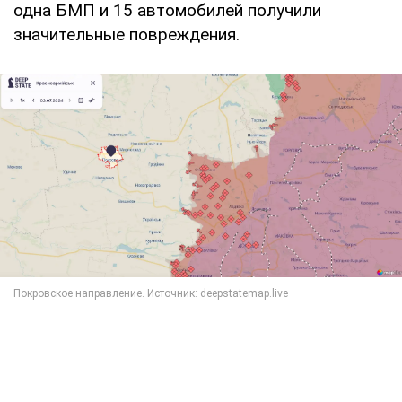
одна БМП и 15 автомобилей получили
значительные повреждения.