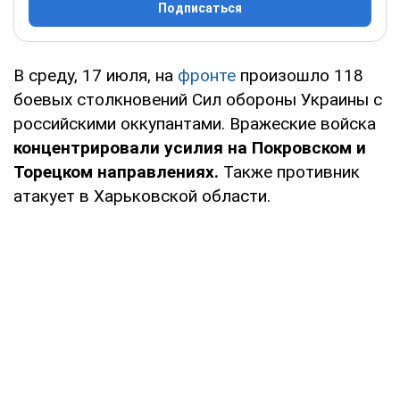
Подписаться
В среду, 17 июля, на
фронте
произошло 118
боевых столкновений Сил обороны Украины с
российскими оккупантами. Вражеские войска
концентрировали усилия на Покровском и
Торецком направлениях.
Также противник
атакует в Харьковской области.