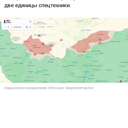
две единицы спецтехники.