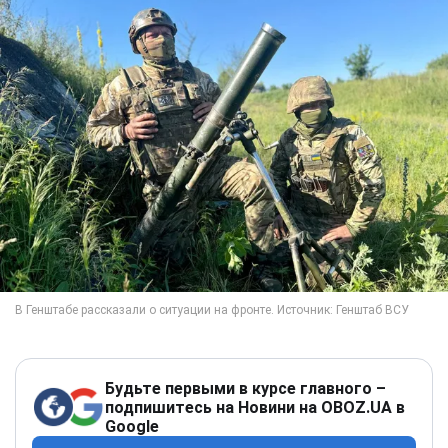
Будьте первыми в курсе главного –
подпишитесь на Новини на OBOZ.UA в
Google