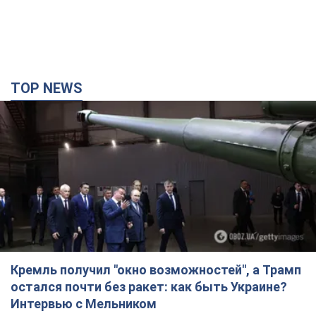
TOP NEWS
Кремль получил "окно возможностей", а Трамп
остался почти без ракет: как быть Украине?
Интервью с Мельником