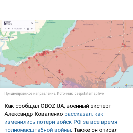
Как сообщал OBOZ.UA, военный эксперт
Александр Коваленко
рассказал, как
изменились потери войск РФ за все время
полномасштабной войны
. Также он описал