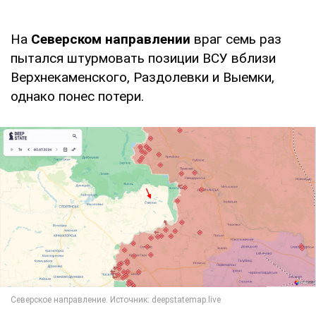
На
Северском направлении
враг семь раз
пытался штурмовать позиции ВСУ вблизи
Верхнекаменского, Раздолевки и Выемки,
однако понес потери.