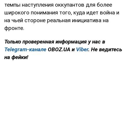
темпы наступления оккупантов для более
широкого понимания того, куда идет война и
на чьей стороне реальная инициатива на
фронте.
Только проверенная информация у нас в
Telegram-канале
OBOZ.UA и
Viber
. Не ведитесь
на фейки!