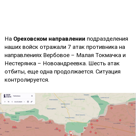
На
Ореховском направлении
подразделения
наших войск отражали 7 атак противника на
направлениях Вербовое – Малая Токмачка и
Нестерянка – Новоандреевка. Шесть атак
отбиты, еще одна продолжается. Ситуация
контролируется.