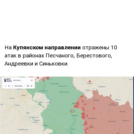
На
Купянском направлении
отражены 10
атак в районах Песчаного, Берестового,
Андреевки и Синьковки.