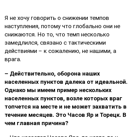
Я не хочу говорить о снижении темпов
наступления, потому что глобально они не
снижаются. Но то, что темп несколько
замедлился, связано с тактическими
действиями – к сожалению, не нашими, а
врага.
– Действительно, оборона наших
населенных пунктов далека от идеальной.
Однако мы имеем пример нескольких
населенных пунктов, возле которых враг
топчется на месте и не может захватить в
течение месяцев. Это Часов Яр и Торецк. В
чем главная причина?