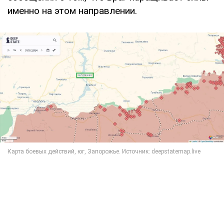
именно на этом направлении.