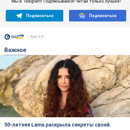
Мы в Telegram! Подписывайся! Читай только лучшее!
Подписаться
Подписаться
Враг в 8...
Важное
50-летняя Lama раскрыла секреты своей