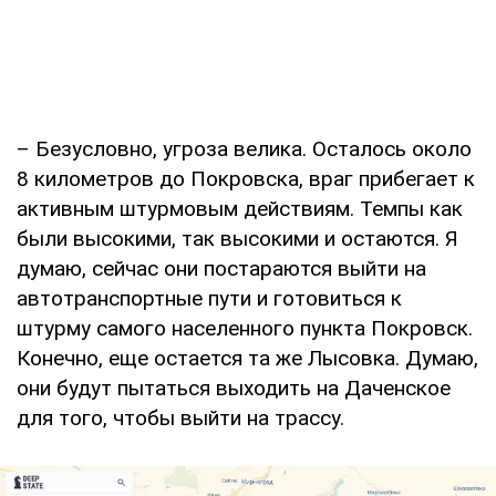
– Безусловно, угроза велика. Осталось около
8 километров до Покровска, враг прибегает к
активным штурмовым действиям. Темпы как
были высокими, так высокими и остаются. Я
думаю, сейчас они постараются выйти на
автотранспортные пути и готовиться к
штурму самого населенного пункта Покровск.
Конечно, еще остается та же Лысовка. Думаю,
они будут пытаться выходить на Даченское
для того, чтобы выйти на трассу.