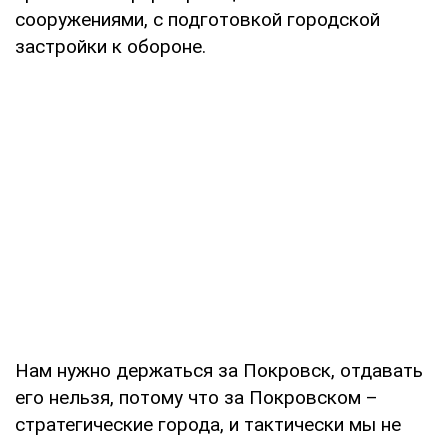
сооружениями, с подготовкой городской
застройки к обороне.
Нам нужно держаться за Покровск, отдавать
его нельзя, потому что за Покровском –
стратегические города, и тактически мы не