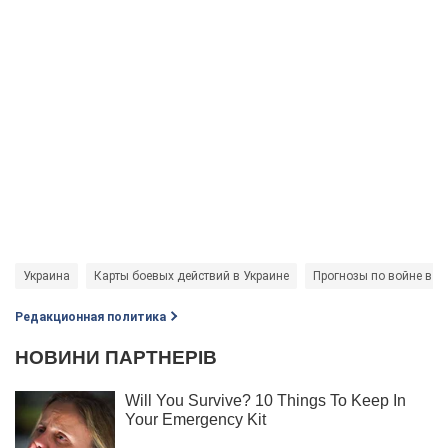
Украина
Карты боевых действий в Украине
Прогнозы по войне в У
Редакционная политика