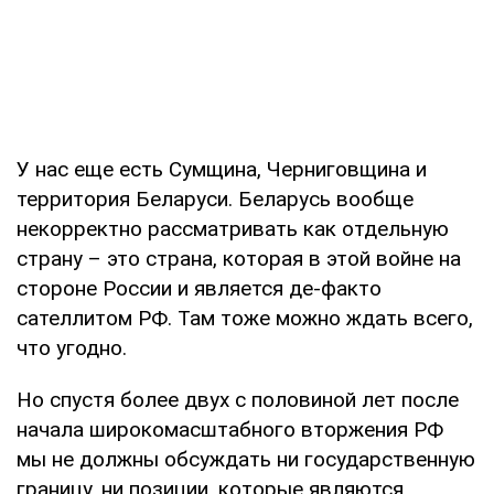
У нас еще есть Сумщина, Черниговщина и
территория Беларуси. Беларусь вообще
некорректно рассматривать как отдельную
страну – это страна, которая в этой войне на
стороне России и является де-факто
сателлитом РФ. Там тоже можно ждать всего,
что угодно.
Но спустя более двух с половиной лет после
начала широкомасштабного вторжения РФ
мы не должны обсуждать ни государственную
границу, ни позиции, которые являются