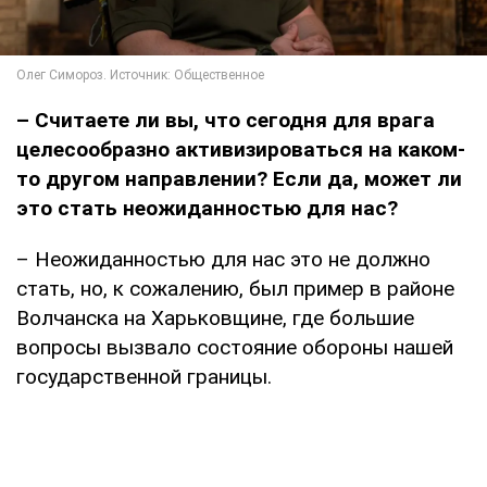
– Считаете ли вы, что сегодня для врага
целесообразно активизироваться на каком-
то другом направлении? Если да, может ли
это стать неожиданностью для нас?
– Неожиданностью для нас это не должно
стать, но, к сожалению, был пример в районе
Волчанска на Харьковщине, где большие
вопросы вызвало состояние обороны нашей
государственной границы.