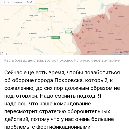
Сейчас еще есть время, чтобы позаботиться
об обороне города Покровска, который, к
сожалению, до сих пор должным образом не
подготовлен. Надо сменить подход. Я
надеюсь, что наше командование
пересмотрит стратегию оборонительных
действий, потому что у нас очень большие
проблемы с фортификационными