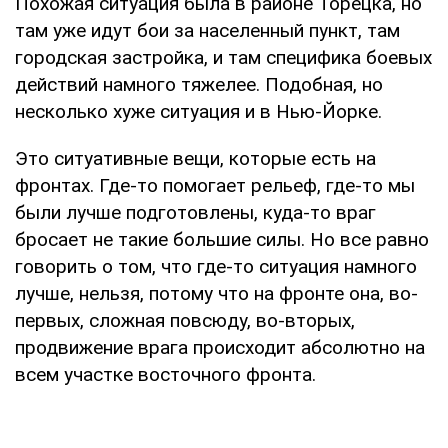
Похожая ситуация была в районе Торецка, но
там уже идут бои за населенный пункт, там
городская застройка, и там специфика боевых
действий намного тяжелее. Подобная, но
несколько хуже ситуация и в Нью-Йорке.
Это ситуативные вещи, которые есть на
фронтах. Где-то помогает рельеф, где-то мы
были лучше подготовлены, куда-то враг
бросает не такие большие силы. Но все равно
говорить о том, что где-то ситуация намного
лучше, нельзя, потому что на фронте она, во-
первых, сложная повсюду, во-вторых,
продвижение врага происходит абсолютно на
всем участке восточного фронта.