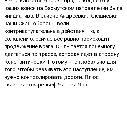
– Что касается Часова Яра, то когда-то у
наших войск на Бахмутском направлении была
инициатива. В районе Андреевки, Клещиевки
наши Силы обороны вели
контрнаступательные действия. Но, к
сожалению, сейчас все равно происходит
продвижение врага. Он пытается понемногу
двигаться по трассе, которая идет в сторону
Константиновки. Потому что глобально для
того, чтобы развивать это наступление, им
нужно контролировать дороги. Плюс
сказывается рельеф Часова Яра.