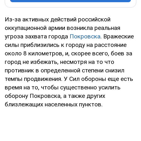
Из-за активных действий российской
оккупационной армии возникла реальная
угроза захвата города
Покровска
. Вражеские
силы приблизились к городу на расстояние
около 8 километров, и, скорее всего, боев за
город не избежать, несмотря на то что
противник в определенной степени снизил
темпы продвижения. У Сил обороны еще есть
время на то, чтобы существенно усилить
оборону Покровска, а также других
близлежащих населенных пунктов.