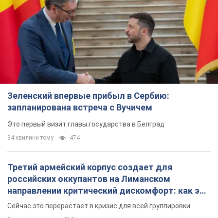
Зеленский впервые прибыл в Сербию:
запланирована встреча с Вучичем
Это первый визит главы государства в Белград
34 хвилини тому
474
Третий армейский корпус создает для
российских оккупантов на Лиманском
направлении критический дискомфорт: как это
удалось
Сейчас это перерастает в кризис для всей группировки