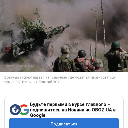
Будьте первыми в курсе главного –
подпишитесь на Новини на OBOZ.UA в
Google
Подписаться