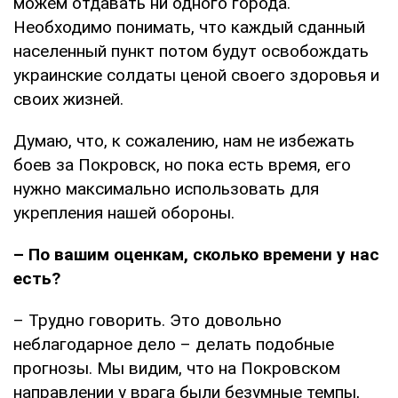
можем отдавать ни одного города.
Необходимо понимать, что каждый сданный
населенный пункт потом будут освобождать
украинские солдаты ценой своего здоровья и
своих жизней.
Думаю, что, к сожалению, нам не избежать
боев за Покровск, но пока есть время, его
нужно максимально использовать для
укрепления нашей обороны.
– По вашим оценкам, сколько времени у нас
есть?
– Трудно говорить. Это довольно
неблагодарное дело – делать подобные
прогнозы. Мы видим, что на Покровском
направлении у врага были безумные темпы,