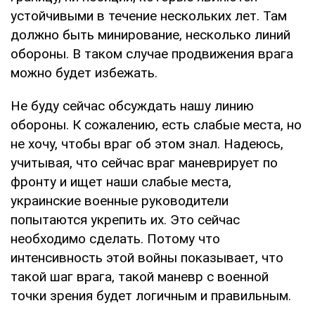
устойчивыми в течение нескольких лет. Там
должно быть минирование, несколько линий
обороны. В таком случае продвижения врага
можно будет избежать.
Не буду сейчас обсуждать нашу линию
обороны. К сожалению, есть слабые места, но
не хочу, чтобы враг об этом знал. Надеюсь,
учитывая, что сейчас враг маневрирует по
фронту и ищет наши слабые места,
украинские военные руководители
попытаются укрепить их. Это сейчас
необходимо сделать. Потому что
интенсивность этой войны показывает, что
такой шаг врага, такой маневр с военной
точки зрения будет логичным и правильным.