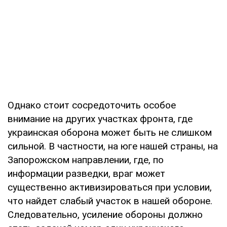
Однако стоит сосредоточить особое
внимание на других участках фронта, где
украинская оборона может быть не слишком
сильной. В частности, на юге нашей страны, на
Запорожском направлении, где, по
информации разведки, враг может
существенно активизироваться при условии,
что найдет слабый участок в нашей обороне.
Следовательно, усиление обороны должно