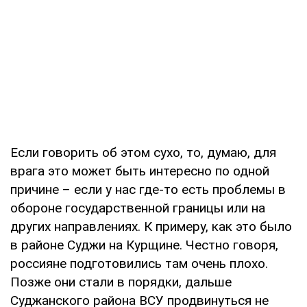
Если говорить об этом сухо, то, думаю, для
врага это может быть интересно по одной
причине – если у нас где-то есть проблемы в
обороне государственной границы или на
других направлениях. К примеру, как это было
в районе Суджи на Курщине. Честно говоря,
россияне подготовились там очень плохо.
Позже они стали в порядки, дальше
Суджанского района ВСУ продвинуться не