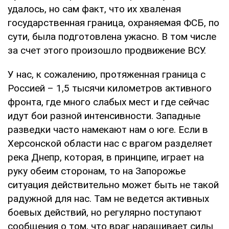
удалось, но сам факт, что их хваленая
государственная граница, охраняемая ФСБ, по
сути, была подготовлена ужасно. В том числе
за счет этого произошло продвижение ВСУ.
У нас, к сожалению, протяженная граница с
Россией – 1,5 тысячи километров активного
фронта, где много слабых мест и где сейчас
идут бои разной интенсивности. Западные
разведки часто намекают нам о юге. Если в
Херсонской области нас с врагом разделяет
река Днепр, которая, в принципе, играет на
руку обеим сторонам, то на Запорожье
ситуация действительно может быть не такой
радужной для нас. Там не ведется активных
боевых действий, но регулярно поступают
сообщения о том, что враг наращивает силы