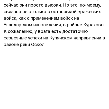
сейчас они просто высоки. Но это, по-моему,
связано не столько с остановкой вражеских
войск, как с применением войск на
Угледарском направлении, в районе Курахово.
К сожалению, у врага есть достаточно
серьезные успехи на Купянском направлении в
районе реки Оскол.