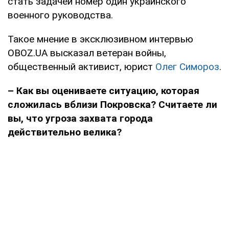
стать задачей номер один украинского
военного руководства.
Такое мнение в эксклюзивном интервью
OBOZ.UA высказал ветеран войны,
общественный активист, юрист
Олег Симороз
.
–
Как вы оцениваете ситуацию, которая
сложилась вблизи Покровска? Считаете ли
вы, что угроза захвата города
действительно велика?