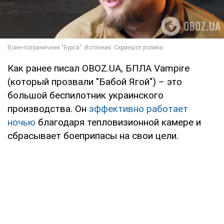
Как ранее писал OBOZ.UA, БПЛА Vampire
(который прозвали "Бабой Ягой") – это
большой беспилотник украинского
производства. Он
эффективно работает
ночью
благодаря тепловизионной камере и
сбрасывает боеприпасы на свои цели.