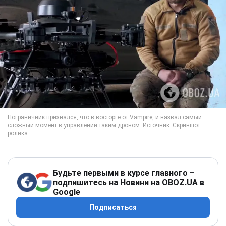
Будьте первыми в курсе главного –
подпишитесь на Новини на OBOZ.UA в
Google
Подписаться