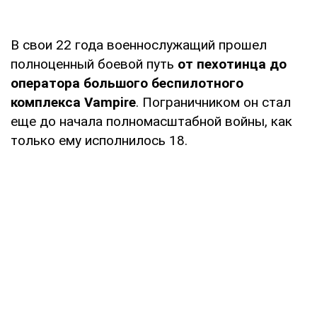
В свои 22 года военнослужащий прошел
полноценный боевой путь
от пехотинца до
оператора большого беспилотного
комплекса Vampire
. Пограничником он стал
еще до начала полномасштабной войны, как
только ему исполнилось 18.