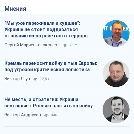
Кремль переносит войну в тыл Европы:
под угрозой критическая логистика
Виктор Ягун
12,8 т.
Не месть, а стратегия: Украина
заставляет Россию платить за войну
Виктор Андрусив
846