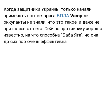
Когда защитники Украины только начали
применять против врага
БПЛА
Vampire
,
оккупанты не знали, что это такое, и даже не
прятались от него. Сейчас противнику хорошо
известно, на что способна "Баба Яга", но она
до сих пор очень эффективна.