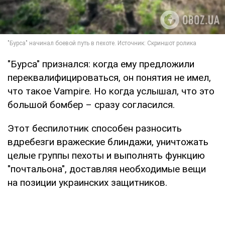
"Бурса" признался: когда ему предложили
переквалифицироваться, он понятия не имел,
что такое Vampire. Но когда услышал, что это
большой бомбер – сразу согласился.
Этот беспилотник способен разносить
вдребезги вражеские блиндажи, уничтожать
целые группы пехоты и выполнять функцию
"почтальона", доставляя необходимые вещи
на позиции украинских защитников.