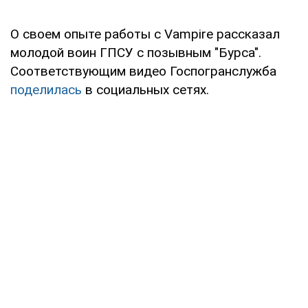
О своем опыте работы с Vampire рассказал
молодой воин ГПСУ с позывным "Бурса".
Соответствующим видео Госпогранслужба
поделилась
в социальных сетях.