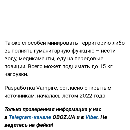
Также способен минировать территорию либо
выполнять гуманитарную функцию – нести
воду, медикаменты, еду на передовые
позиции. Всего может поднимать до 15 кг
нагрузки.
Разработка Vampire, согласно открытым
источникам, началась летом 2022 года.
Только проверенная информация у нас
в
Telegram-канале
OBOZ.UA и в
Viber
. Не
ведитесь на фейки!