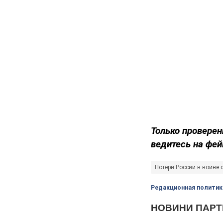
Только проверен
ведитесь на фей
Потери России в войне 
Редакционная политик