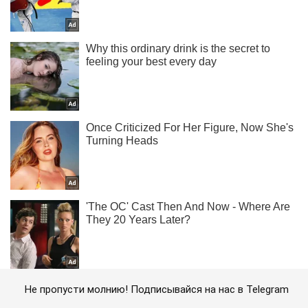
Не пропусти молнию! Подписывайся на нас в Telegram