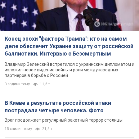
Конец эпохи "фактора Трампа": кто на самом
деле обеспечит Украине защиту от российской
баллистики. Интервью с Безсмертным
Владимир Зеленский встретился с украинским дипломатом и
изложил новое видение войны и роли международных
партнеров в борьбе с Россией
3 години тому
11,6 т.
В Киеве в результате российской атаки
пострадали четыре человека. Фото
Враг продолжает регулярный ракетный террор столицы
15 хвилин тому
21,5 т.