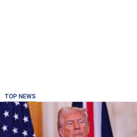
TOP NEWS