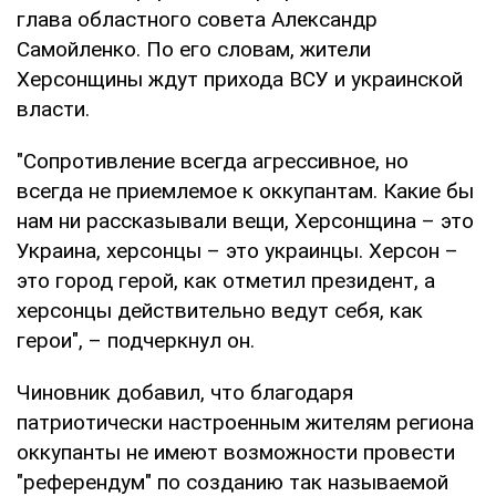
глава областного совета Александр
Самойленко. По его словам, жители
Херсонщины ждут прихода ВСУ и украинской
власти.
"Сопротивление всегда агрессивное, но
всегда не приемлемое к оккупантам. Какие бы
нам ни рассказывали вещи, Херсонщина – это
Украина, херсонцы – это украинцы. Херсон –
это город герой, как отметил президент, а
херсонцы действительно ведут себя, как
герои", – подчеркнул он.
Чиновник добавил, что благодаря
патриотически настроенным жителям региона
оккупанты не имеют возможности провести
"референдум" по созданию так называемой