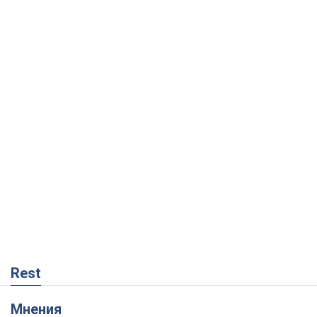
Rest
Мнения