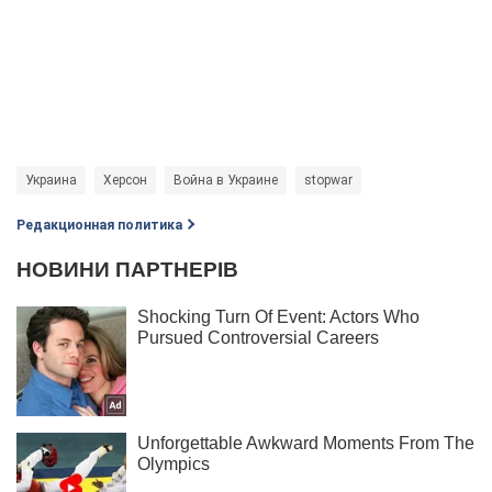
Украина
Херсон
Война в Украине
stopwar
Редакционная политика