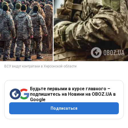
Будьте первыми в курсе главного –
подпишитесь на Новини на OBOZ.UA в
Google
Подписаться