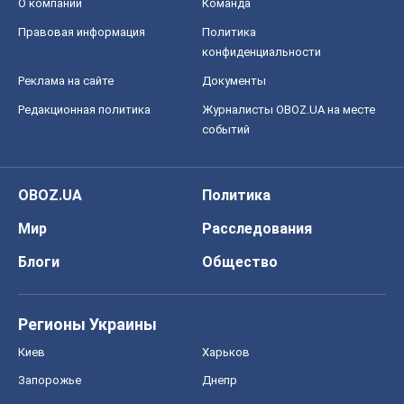
О компании
Команда
Правовая информация
Политика
конфиденциальности
Реклама на сайте
Документы
Редакционная политика
Журналисты OBOZ.UA на месте
событий
OBOZ.UA
Политика
Мир
Расследования
Блоги
Общество
Регионы Украины
Киев
Харьков
Запорожье
Днепр