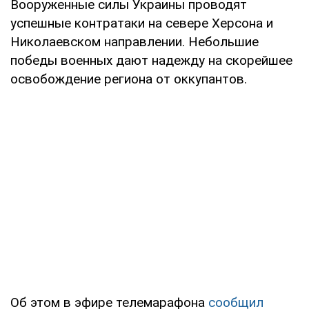
Вооруженные силы Украины проводят
успешные контратаки на севере Херсона и
Николаевском направлении. Небольшие
победы военных дают надежду на скорейшее
освобождение региона от оккупантов.
Об этом в эфире телемарафона
сообщил