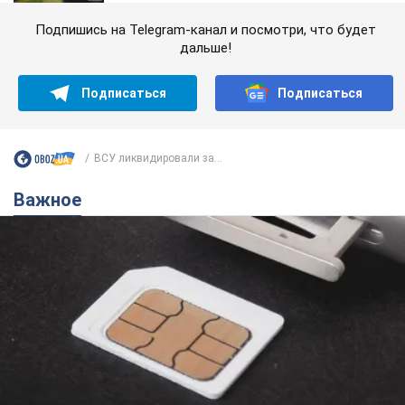
Подпишись на Telegram-канал и посмотри, что будет
дальше!
Подписаться
Подписаться
ВСУ ликвидировали за...
Важное