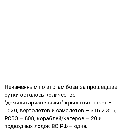
Неизменным по итогам боев за прошедшие
сутки осталось количество
"демилитаризованных" крылатых ракет –
1530, вертолетов и самолетов – 316 и 315,
РСЗО – 808, кораблей/катеров – 20 и
подводных лодок ВС РФ – одна.