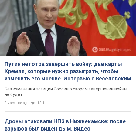
Путин не готов завершить войну: две карты
Кремля, которые нужно разыграть, чтобы
изменить его мнение. Интервью с Веселовским
Без изменения позиции России о скором завершении войны
не будет
3 часа назад
18,1 т.
Дроны атаковали НПЗ в Нижнекамске: после
взрывов был виден дым. Видео