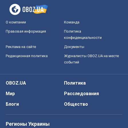
О компании
Команда
Правовая информация
Политика
конфиденциальности
Реклама на сайте
Документы
Редакционная политика
Журналисты OBOZ.UA на месте
событий
OBOZ.UA
Политика
Мир
Расследования
Блоги
Общество
Регионы Украины