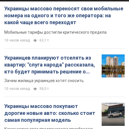
Украинцы массово переносят свои мобильные
номера на одного и того же оператора: на
какой чаще всего переходят
Мобильные тарифы достигли критического предела
10 часов назад
63,1 т.
Украинцев планируют отселять из
квартир: "слуга народа" рассказала,
кто будет принимать решение о
сносе домов
Зачем жилища украинцев хотят сносить
10 часов назад
58,0 т.
Украинцы массово покупают
дорогие новые авто: сколько стоит
самая популярная модель