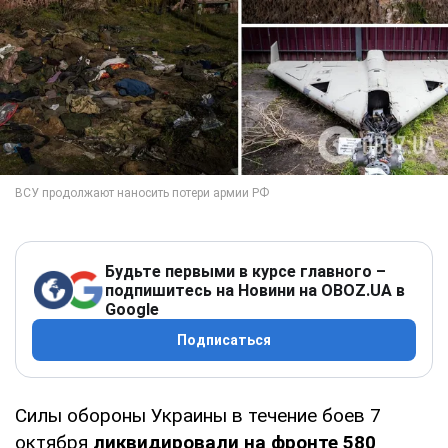
Будьте первыми в курсе главного –
подпишитесь на Новини на OBOZ.UA в
Google
Подписаться
Силы обороны Украины в течение боев 7
октября
ликвидировали на фронте 580