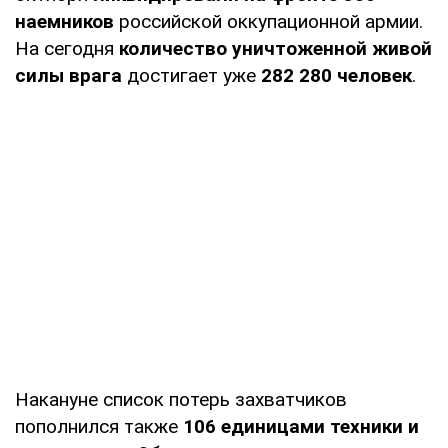
наемников
российской оккупационной армии.
На сегодня
количество уничтоженной живой
силы врага
достигает уже
282 280 человек
.
Накануне список потерь захватчиков
пополнился также
106 единицами техники и