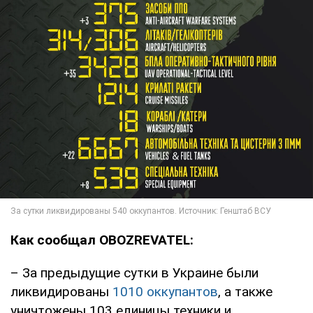
Как сообщал OBOZREVATEL:
– За предыдущие сутки в Украине были
ликвидированы
1010 оккупантов
, а также
уничтожены 103 единицы техники и