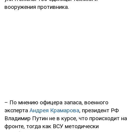
вооружения противника.
– По мнению офицера запаса, военного
эксперта
Андрея Крамарова
, президент РФ
Владимир Путин не в курсе, что происходит на
фронте, тогда как ВСУ методически