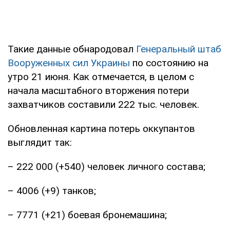
Такие данные обнародовал
Генеральный штаб
Вооруженных сил Украины
по состоянию на
утро 21 июня. Как отмечается, в целом с
начала масштабного вторжения потери
захватчиков составили 222 тыс. человек.
Обновленная картина потерь оккупантов
выглядит так:
– 222 000 (+540) человек личного состава;
– 4006 (+9) танков;
– 7771 (+21) боевая бронемашина;