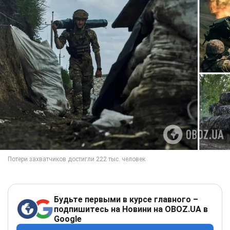
Будьте первыми в курсе главного –
подпишитесь на Новини на OBOZ.UA в
Google