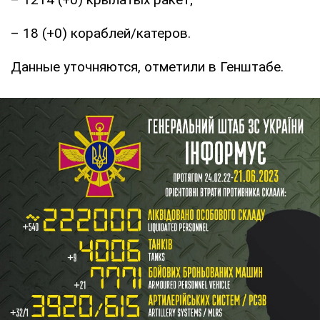
– 18 (+0) кораблей/катеров.
Данные уточняются, отметили в Генштабе.