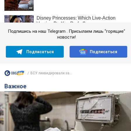
Подпишись на наш Telegram . Присылаем лишь "горящие"
новости!