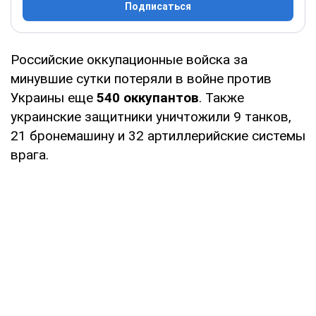
Подписаться
Российские оккупационные войска за
минувшие сутки потеряли в войне против
Украины еще
540 оккупантов
. Также
украинские защитники уничтожили 9 танков,
21 бронемашину и 32 артиллерийские системы
врага.