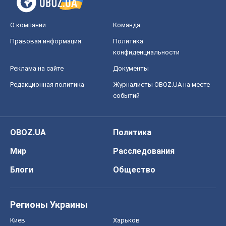
О компании
Команда
Правовая информация
Политика
конфиденциальности
Реклама на сайте
Документы
Редакционная политика
Журналисты OBOZ.UA на месте
событий
OBOZ.UA
Политика
Мир
Расследования
Блоги
Общество
Регионы Украины
Киев
Харьков