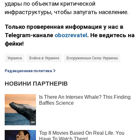
удары по объектам критической
инфраструктуры, чтобы запугать население.
Только проверенная информация у нас в
Telegram-канале
obozrevatel
. Не ведитесь на
фейки!
Украина
Война в Украине
Вооруженные Силы Украины
Редакционная политика