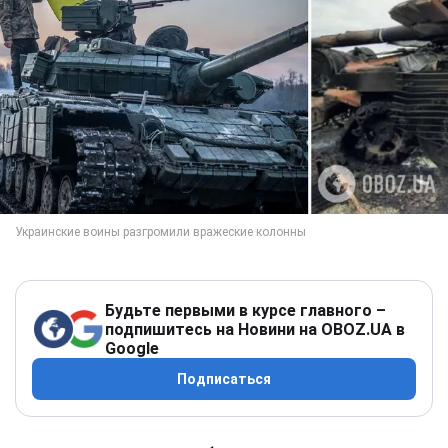
Будьте первыми в курсе главного –
подпишитесь на Новини на OBOZ.UA в
Google
Подписаться