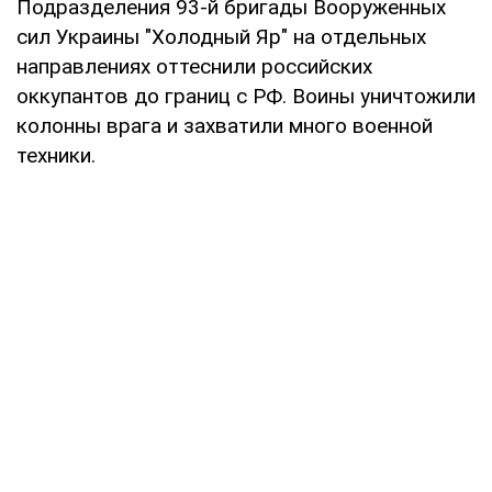
Подразделения 93-й бригады Вооруженных
сил Украины "Холодный Яр" на отдельных
направлениях оттеснили российских
оккупантов до границ с РФ. Воины уничтожили
колонны врага и захватили много военной
техники.