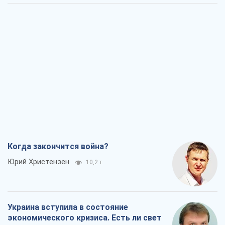
Когда закончится война?
Юрий Христензен
10,2 т.
Украина вступила в состояние
экономического кризиса. Есть ли свет