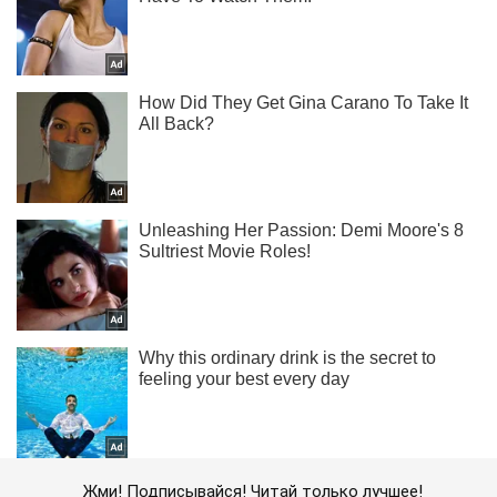
Жми! Подписывайся! Читай только лучшее!