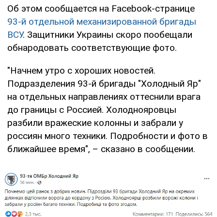
Об этом сообщается на Facebook-странице
93-й отдельной механизированной бригады
ВСУ
. Защитники Украины скоро пообещали
обнародовать соответствующие фото.
"Начнем утро с хороших новостей.
Подразделения 93-й бригады "Холодный Яр"
на отдельных направлениях оттеснили врага
до границы с Россией. Холоднояровцы
разбили вражеские колонны и забрали у
россиян много техники. Подробности и фото в
ближайшее время", – сказано в сообщении.