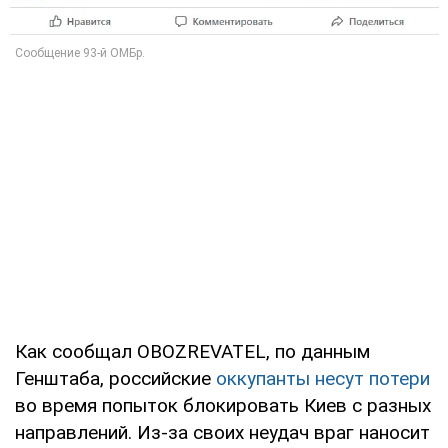
Как сообщал OBOZREVATEL, по данным
Генштаба, российские
оккупанты несут потери
во время попыток блокировать Киев с разных
направлений. Из-за своих неудач враг наносит