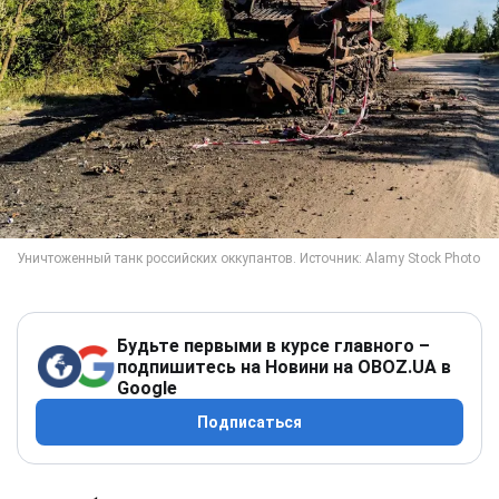
Будьте первыми в курсе главного –
подпишитесь на Новини на OBOZ.UA в
Google
Подписаться