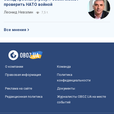
проверить НАТО войной
Леонид Невзлин
7,5 т.
Все мнения
О компании
Команда
Правовая информация
Политика
конфиденциальности
Реклама на сайте
Документы
Редакционная политика
Журналисты OBOZ.UA на месте
событий