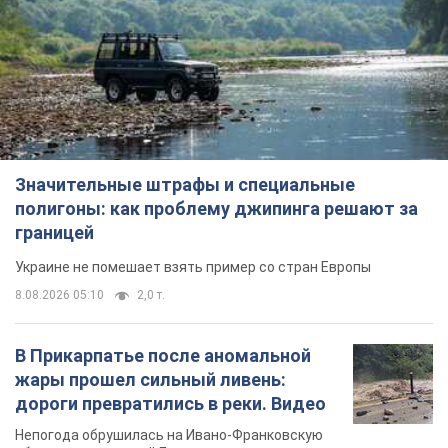
Значительные штрафы и специальные
полигоны: как проблему джипинга решают за
границей
Украине не помешает взять пример со стран Европы
8.08.2026 05:10
2,0 т.
В Прикарпатье после аномальной
жары прошел сильный ливень:
дороги превратились в реки. Видео
Непогода обрушилась на Ивано-Франковскую