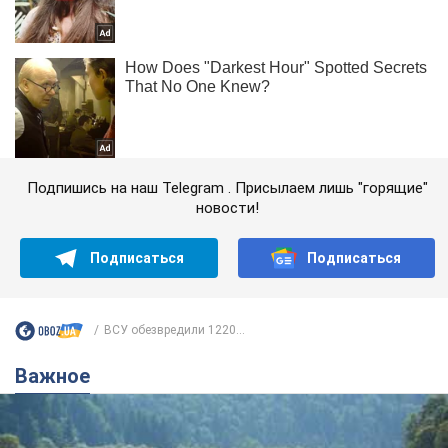
Подпишись на наш Telegram . Присылаем лишь "горящие"
новости!
Подписаться
Подписаться
ВСУ обезвредили 1220...
Важное