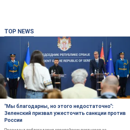
TOP NEWS
"Мы благодарны, но этого недостаточно":
Зеленский призвал ужесточить санкции против
России