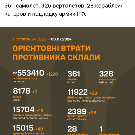
361 самолет, 326 вертолетов, 28 кораблей/
катеров и подлодку армии РФ.