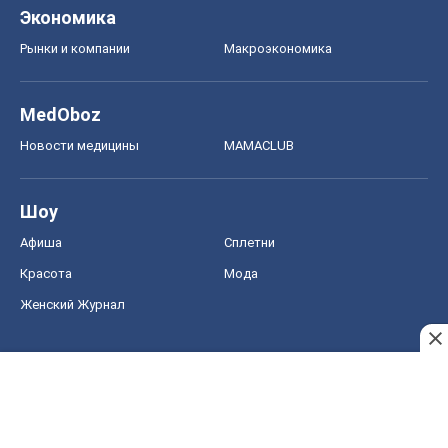
Экономика
Рынки и компании
Mакроэкономика
MedOboz
Новости медицины
MAMACLUB
Шоу
Афиша
Сплетни
Красота
Мода
Женский Журнал