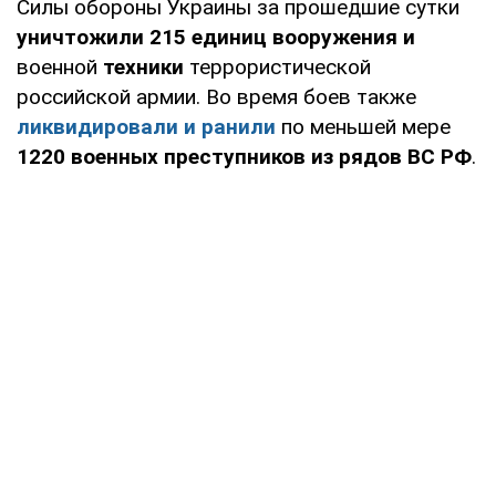
Силы обороны Украины за прошедшие сутки
уничтожили
215 единиц вооружения
и
военной
техники
террористической
российской армии. Во время боев также
ликвидировали и ранили
по меньшей мере
1220 военных преступников из рядов ВС РФ
.