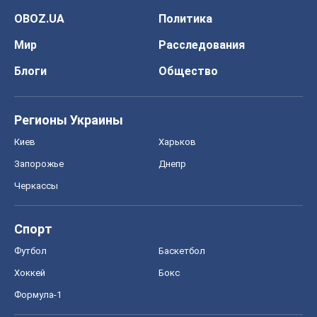
OBOZ.UA
Политика
Мир
Расследования
Блоги
Общество
Регионы Украины
Киев
Харьков
Запорожье
Днепр
Черкассы
Спорт
Футбол
Баскетбол
Хоккей
Бокс
Формула-1