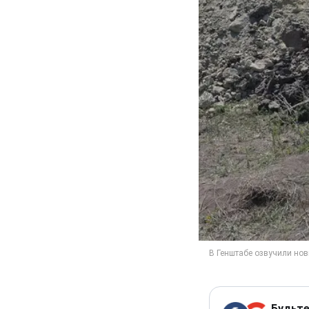
Будьте