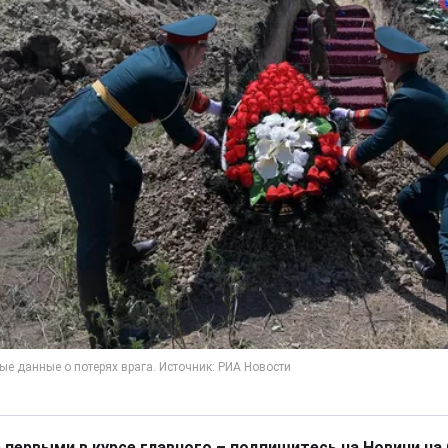
 первыми в курсе главного – подпишитесь на Новини на