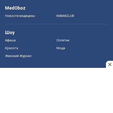
MedOboz
Новости медицины
MAMACLUB
Шоу
Афиша
Сплетни
Красота
Мода
Женский Журнал