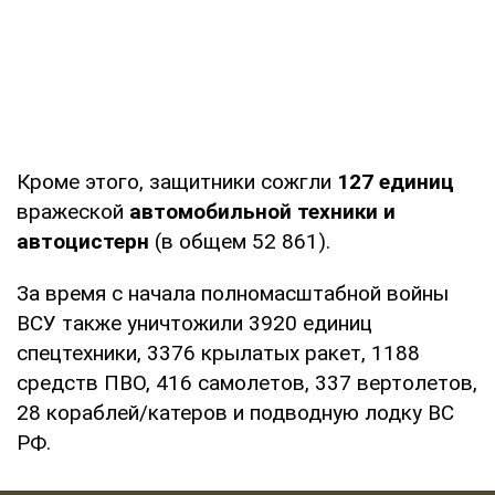
Кроме этого, защитники сожгли
127 единиц
вражеской
автомобильной техники и
автоцистерн
(в общем 52 861).
За время с начала полномасштабной войны
ВСУ также уничтожили 3920 единиц
спецтехники, 3376 крылатых ракет, 1188
средств ПВО, 416 самолетов, 337 вертолетов,
28 кораблей/катеров и подводную лодку ВС
РФ.