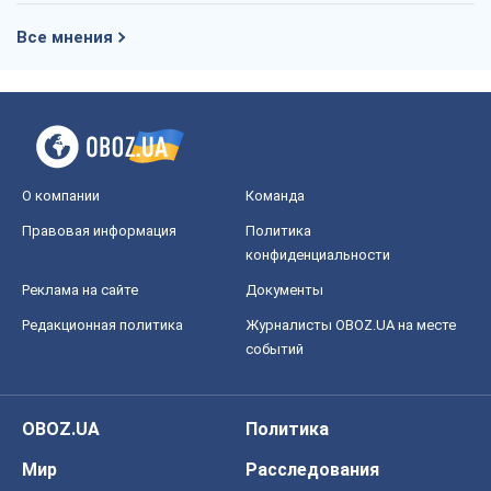
Все мнения
О компании
Команда
Правовая информация
Политика
конфиденциальности
Реклама на сайте
Документы
Редакционная политика
Журналисты OBOZ.UA на месте
событий
OBOZ.UA
Политика
Мир
Расследования