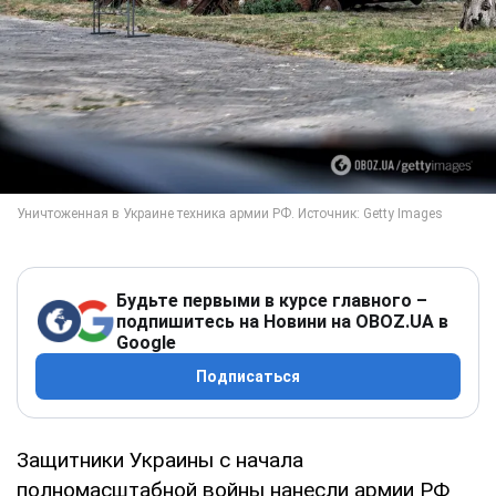
Будьте первыми в курсе главного –
подпишитесь на Новини на OBOZ.UA в
Google
Подписаться
Защитники Украины с начала
полномасштабной войны нанесли армии РФ