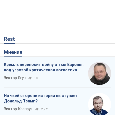
Rest
Мнения
Кремль переносит войну в тыл Европы:
под угрозой критическая логистика
Виктор Ягун
18
На чьей стороне истории выступает
Дональд Трамп?
Виктор Каспрук
2,7 т.