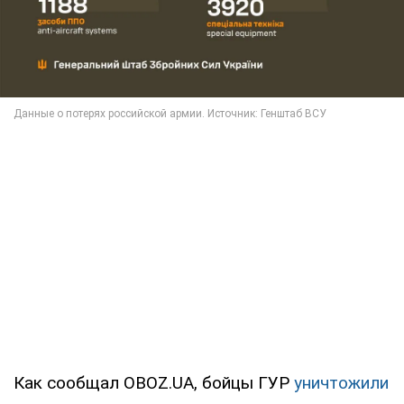
Как сообщал OBOZ.UA, бойцы ГУР
уничтожили