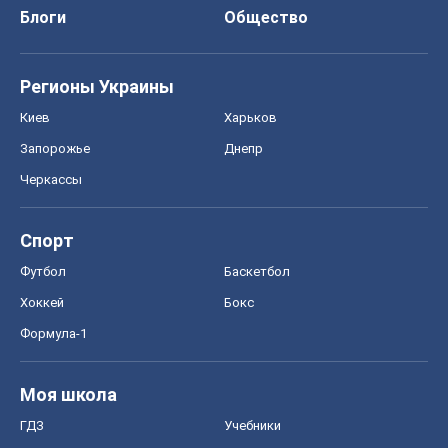
Блоги
Общество
Регионы Украины
Киев
Харьков
Запорожье
Днепр
Черкассы
Спорт
Футбол
Баскетбол
Хоккей
Бокс
Формула-1
Моя школа
ГДЗ
Учебники