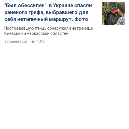
"Был обессилен": в Украине спасли
раненого грифа, выбравшего для
себя нетипичный маршрут. Фото
Пострадавшую птицу обнаружили на границе
Киевской и Черкасской областей
3 години тому
1,8 т.