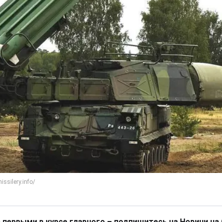
 первыми в курсе главного – подпишитесь на Новини на