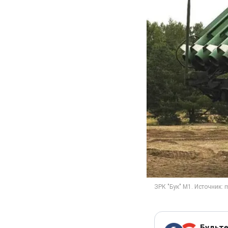
Будьте