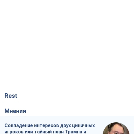
Rest
Мнения
Совпадение интересов двух циничных
игроков или тайный план Трампа и