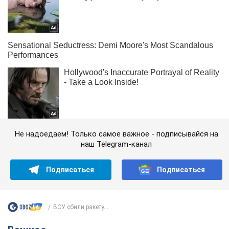
Не надоедаем! Только самое важное - подписывайся на
наш Telegram-канал
Подписаться
Подписаться
ВСУ сбили ракету...