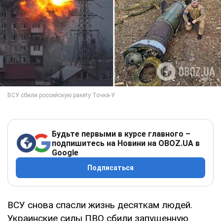
Будьте первыми в курсе главного –
подпишитесь на Новини на OBOZ.UA в
Google
Подписаться
ВСУ снова спасли жизнь десяткам людей.
Украинские силы ПВО сбили запущенную