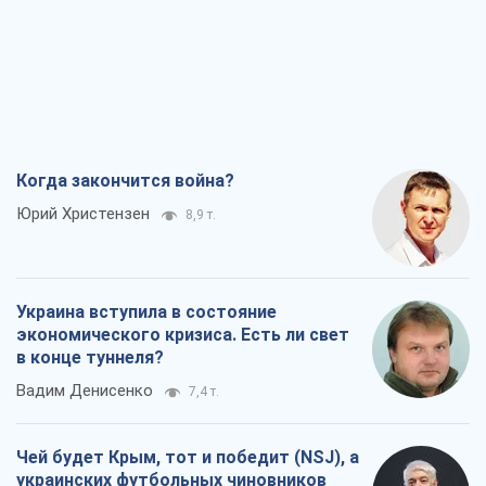
Когда закончится война?
Юрий Христензен
8,9 т.
Украина вступила в состояние
экономического кризиса. Есть ли свет
в конце туннеля?
Вадим Денисенко
7,4 т.
Чей будет Крым, тот и победит (NSJ), а
украинских футбольных чиновников