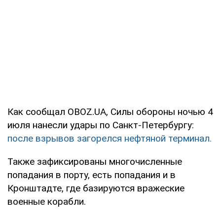
Как сообщал OBOZ.UA, Силы обороны ночью 4
июля нанесли удары по Санкт-Петербургу:
после взрывов загорелся нефтяной терминал.
Также зафиксированы многочисленные
попадания в порту, есть попадания и в
Кронштадте, где базируются вражеские
военные корабли.