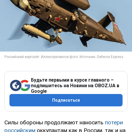
Будьте первыми в курсе главного –
подпишитесь на Новини на OBOZ.UA в
Google
Подписаться
Силы обороны продолжают наносить
потери
российским
оккупантам как в России, так и на