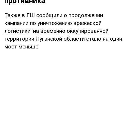
противника
Также в ГШ сообщили о продолжении
кампании по уничтожению вражеской
логистики: на временно оккупированной
территории Луганской области стало на один
мост меньше.