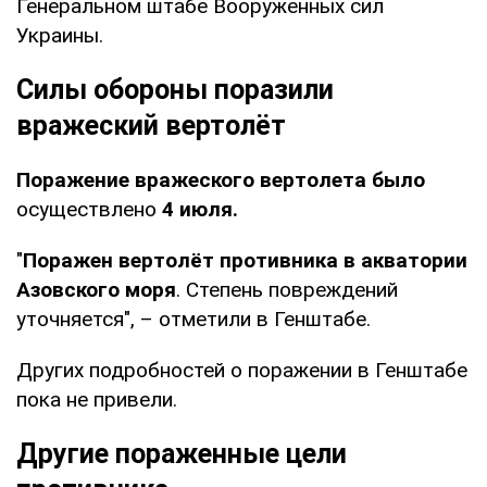
Генеральном штабе Вооруженных сил
Украины.
Силы обороны поразили
вражеский вертолёт
Поражение вражеского вертолета было
осуществлено
4 июля.
"
Поражен вертолёт противника в акватории
Азовского моря
. Степень повреждений
уточняется", – отметили в Генштабе.
Других подробностей о поражении в Генштабе
пока не привели.
Другие пораженные цели