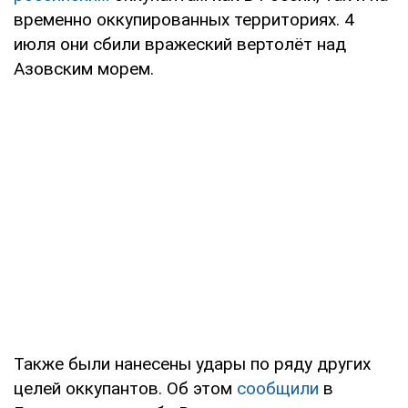
временно оккупированных территориях. 4
июля они сбили вражеский вертолёт над
Азовским морем.
Также были нанесены удары по ряду других
целей оккупантов. Об этом
сообщили
в