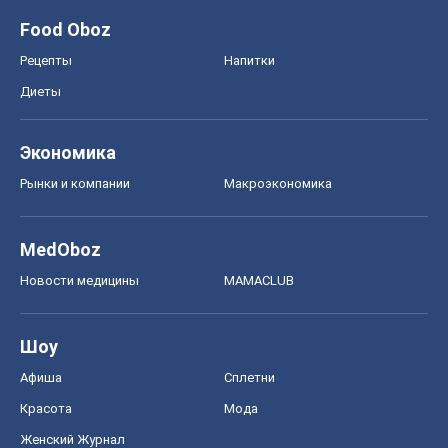
MedOboz
Новости медицины
MAMACLUB
Шоу
Афиша
Сплетни
Красота
Мода
Женский Журнал