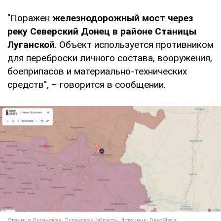
"Поражен
железнодорожный мост через
реку Северский Донец в районе Станицы
Луганской
. Объект используется противником
для переброски личного состава, вооружения,
боеприпасов и материально-технических
средств", – говорится в сообщении.