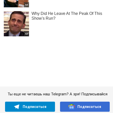
Ты еще не читаешь наш Telegram? А зря! Подписывайся
Подписаться
Подписаться
ВСУ сбили вертолёт...
Важное