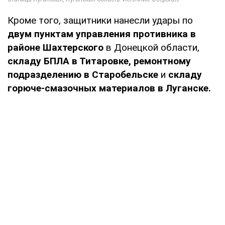
Кроме того, защитники нанесли удары по
двум пунктам управления противника в
районе Шахтерского
в Донецкой области,
складу БПЛА в Титаровке, ремонтному
подразделению в Старобельске
и
складу
горюче-смазочных материалов в Луганске.