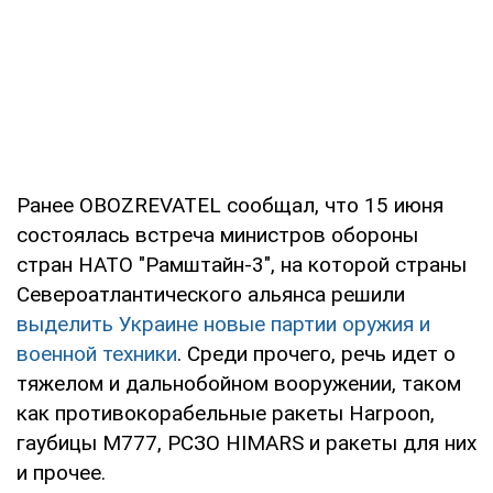
Ранее OBOZREVATEL сообщал, что 15 июня
состоялась встреча министров обороны
стран НАТО "Рамштайн-3", на которой страны
Североатлантического альянса решили
выделить Украине новые партии оружия и
военной техники
. Среди прочего, речь идет о
тяжелом и дальнобойном вооружении, таком
как противокорабельные ракеты Harpoon,
гаубицы M777, РСЗО HIMARS и ракеты для них
и прочее.