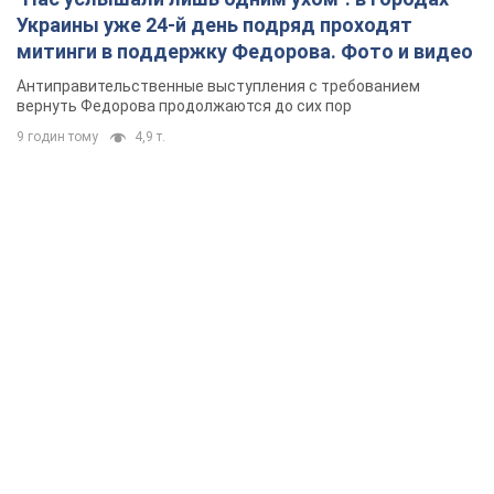
Украины уже 24-й день подряд проходят
митинги в поддержку Федорова. Фото и видео
Антиправительственные выступления с требованием
вернуть Федорова продолжаются до сих пор
9 годин тому
4,9 т.