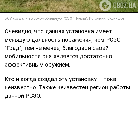
Очевидно, что данная установка имеет
меньшую дальность поражения, чем РСЗО
"Град", тем не менее, благодаря своей
мобильности она является достаточно
эффективным оружием.
Кто и когда создал эту установку – пока
неизвестно. Также неизвестен регион работы
данной РСЗО.