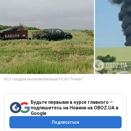
Будьте первыми в курсе главного –
подпишитесь на Новини на OBOZ.UA в
Google
Подписаться