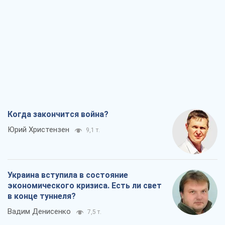
Когда закончится война?
Юрий Христензен
9,1 т.
Украина вступила в состояние
экономического кризиса. Есть ли свет
в конце туннеля?
Вадим Денисенко
7,5 т.