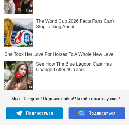
Мы в Telegram! Подписывайся! Читай только лучшее!
Подписаться
Подписаться