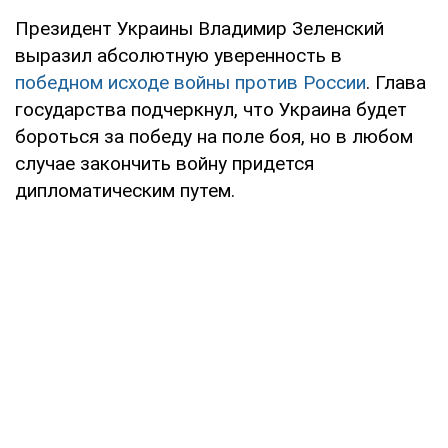
Президент Украины Владимир Зеленский
выразил абсолютную уверенность в
победном исходе войны против России
. Глава
государства подчеркнул, что Украина будет
бороться за победу на поле боя, но в любом
случае закончить войну придется
дипломатическим путем.