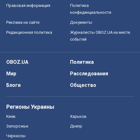
Правовая информация
Политика
конфиденциальности
Реклама на сайте
Документы
Редакционная политика
Журналисты OBOZ.UA на месте
событий
OBOZ.UA
Политика
Мир
Расследования
Блоги
Общество
Регионы Украины
Киев
Харьков
Запорожье
Днепр
Черкассы