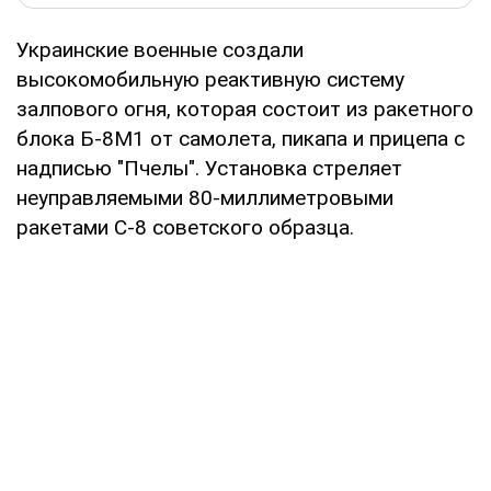
Украинские военные создали
высокомобильную реактивную систему
залпового огня, которая состоит из ракетного
блока Б-8М1 от самолета, пикапа и прицепа с
надписью "Пчелы". Установка стреляет
неуправляемыми 80-миллиметровыми
ракетами С-8 советского образца.