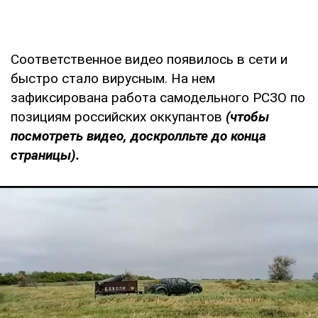
Соответственное видео появилось в сети и
быстро стало вирусным. На нем
зафиксирована работа самодельного РСЗО по
позициям российских оккупантов
(чтобы
посмотреть видео, доскролльте до конца
страницы).