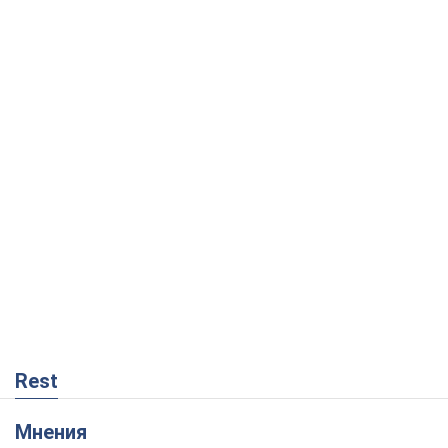
Rest
Мнения