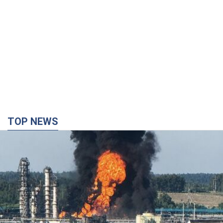
TOP NEWS