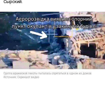
Сырский.