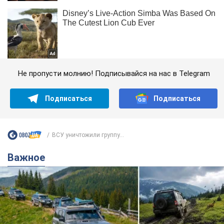
Не пропусти молнию! Подписывайся на нас в Telegram
Подписаться
Подписаться
ВСУ уничтожили группу...
Важное