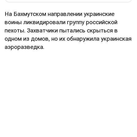
На Бахмутском направлении украинские
воины ликвидировали группу российской
пехоты. Захватчики пытались скрыться в
одном из домов, но их обнаружила украинская
аэроразведка.