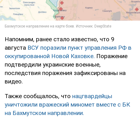
Напомним, ранее стало известно, что 9
августа
ВСУ поразили пункт управления РФ в
оккупированной Новой Каховке.
Поражение
подтвердили украинские военные,
последствия поражения зафиксированы на
видео.
Также сообщалось, что
нацгвардейцы
уничтожили вражеский миномет вместе с БК
на Бахмутском направлении.