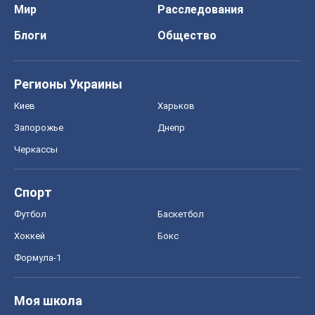
Мир
Расследования
Блоги
Общество
Регионы Украины
Киев
Харьков
Запорожье
Днепр
Черкассы
Спорт
Футбол
Баскетбол
Хоккей
Бокс
Формула-1
Моя школа