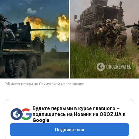
Будьте первыми в курсе главного –
подпишитесь на Новини на OBOZ.UA в
Google
Подписаться