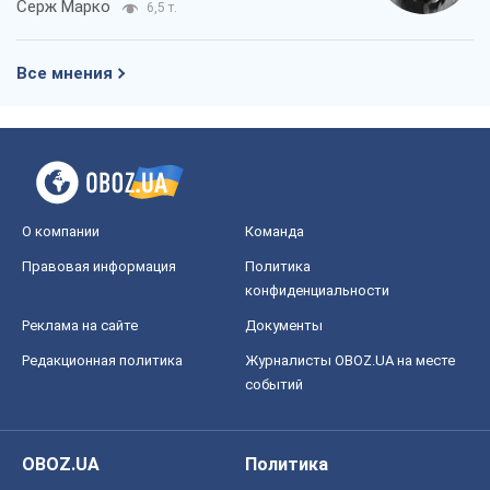
Серж Марко
6,5 т.
Все мнения
О компании
Команда
Правовая информация
Политика
конфиденциальности
Реклама на сайте
Документы
Редакционная политика
Журналисты OBOZ.UA на месте
событий
OBOZ.UA
Политика