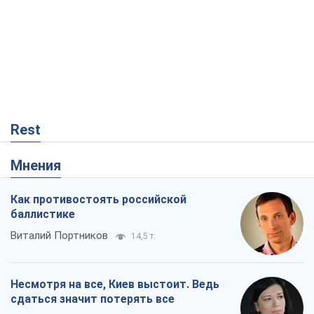
Rest
Мнения
Как противостоять российской
баллистике
Виталий Портников
14,5 т.
Несмотря на все, Киев выстоит. Ведь
сдаться значит потерять все