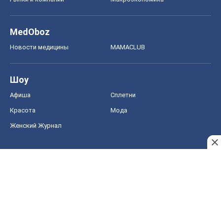
MedOboz
Новости медицины
MAMACLUB
Шоу
Афиша
Сплетни
Красота
Мода
Женский Журнал