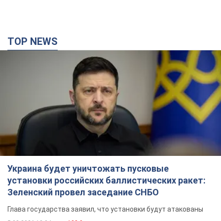
TOP NEWS
Украина будет уничтожать пусковые
установки российских баллистических ракет:
Зеленский провел заседание СНБО
Глава государства заявил, что установки будут атакованы