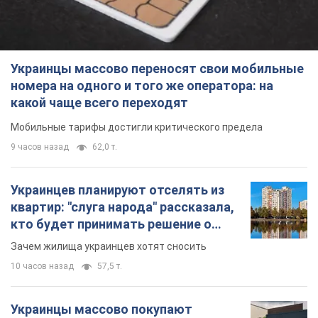
Украинцы массово переносят свои мобильные
номера на одного и того же оператора: на
какой чаще всего переходят
Мобильные тарифы достигли критического предела
9 часов назад
62,0 т.
Украинцев планируют отселять из
квартир: "слуга народа" рассказала,
кто будет принимать решение о
сносе домов
Зачем жилища украинцев хотят сносить
10 часов назад
57,5 т.
Украинцы массово покупают