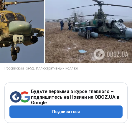
Будьте первыми в курсе главного –
подпишитесь на Новини на OBOZ.UA в
Google
Подписаться