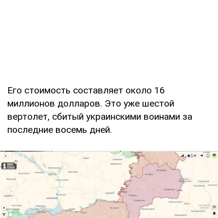
Его стоимость составляет около 16
миллионов долларов. Это уже шестой
вертолет, сбитый украинскими воинами за
последние восемь дней.