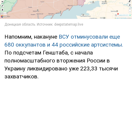
Напомним, накануне
ВСУ отминусовали еще
680 оккупантов и 44 российские артсистемы.
По подсчетам Генштаба, с начала
полномасштабного вторжения России в
Украину ликвидировано уже 223,33 тысячи
захватчиков.