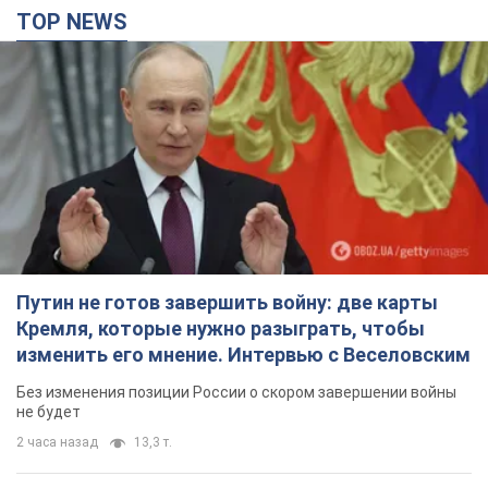
TOP NEWS
Путин не готов завершить войну: две карты
Кремля, которые нужно разыграть, чтобы
изменить его мнение. Интервью с Веселовским
Без изменения позиции России о скором завершении войны
не будет
2 часа назад
13,3 т.