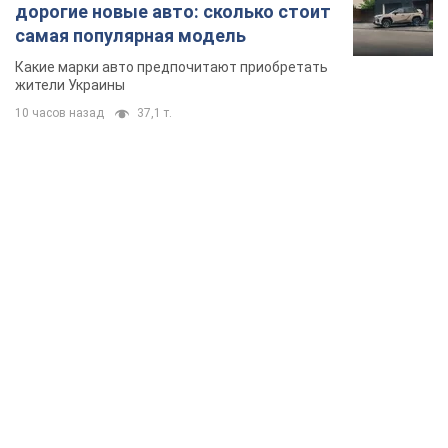
дорогие новые авто: сколько стоит
самая популярная модель
Какие марки авто предпочитают приобретать
жители Украины
10 часов назад
37,1 т.