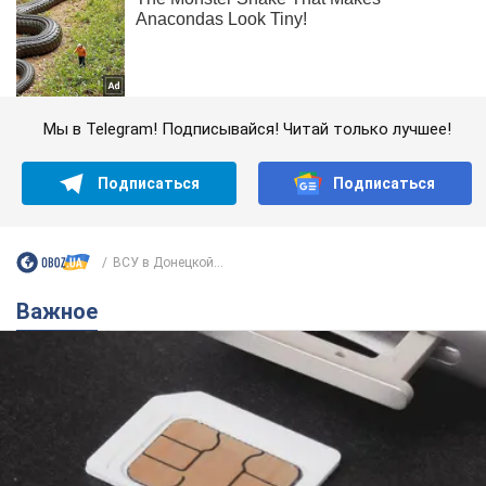
Мы в Telegram! Подписывайся! Читай только лучшее!
Подписаться
Подписаться
ВСУ в Донецкой...
Важное