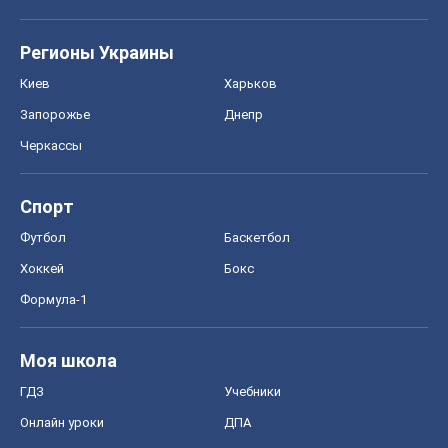
Регионы Украины
Киев
Харьков
Запорожье
Днепр
Черкассы
Спорт
Футбол
Баскетбол
Хоккей
Бокс
Формула-1
Моя школа
ГДЗ
Учебники
Онлайн уроки
ДПА