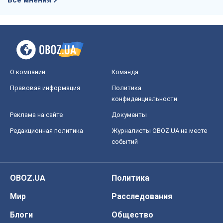
О компании
Команда
Правовая информация
Политика
конфиденциальности
Реклама на сайте
Документы
Редакционная политика
Журналисты OBOZ.UA на месте
событий
OBOZ.UA
Политика
Мир
Расследования
Блоги
Общество