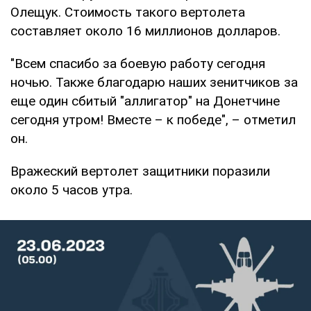
Олещук. Стоимость такого вертолета
составляет около 16 миллионов долларов.
"Всем спасибо за боевую работу сегодня
ночью. Также благодарю наших зенитчиков за
еще один сбитый "аллигатор" на Донетчине
сегодня утром! Вместе – к победе", – отметил
он.
Вражеский вертолет защитники поразили
около 5 часов утра.