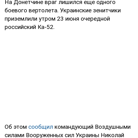
На Донетчине враг лишился еще одного
боевого вертолета. Украинские зенитчики
приземлили утром 23 июня очередной
российский Ка-52.
Об этом
сообщил
командующий Воздушными
силами Вооруженных сил Украины Николай