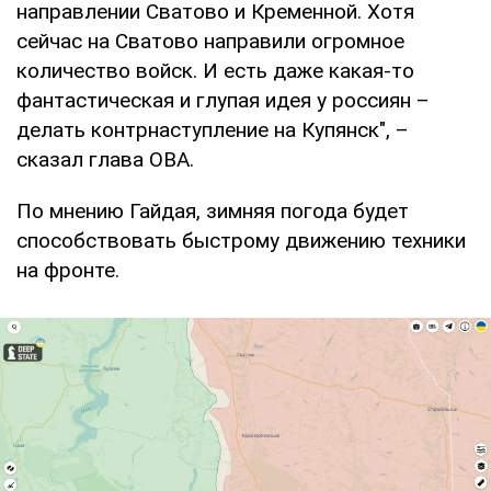
направлении Сватово и Кременной. Хотя
сейчас на Сватово направили огромное
количество войск. И есть даже какая-то
фантастическая и глупая идея у россиян –
делать контрнаступление на Купянск", –
сказал глава ОВА.
По мнению Гайдая, зимняя погода будет
способствовать быстрому движению техники
на фронте.