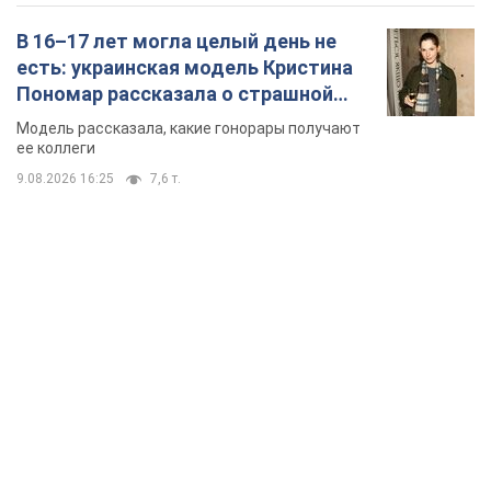
TOP NEWS