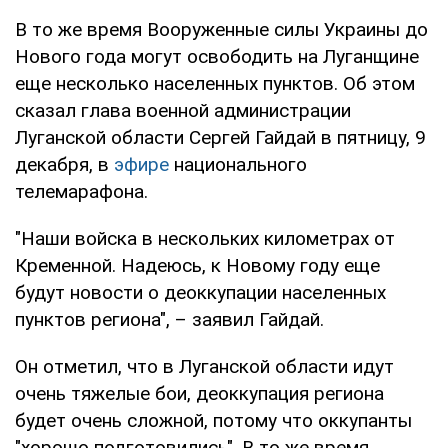
В то же время Вооруженные силы Украины до
Нового года могут освободить на Луганщине
еще несколько населенных пунктов. Об этом
сказал глава военной администрации
Луганской области Сергей Гайдай в пятницу, 9
декабря, в
эфире
национального
телемарафона.
"Наши войска в нескольких километрах от
Кременной. Надеюсь, к Новому году еще
будут новости о деоккупации населенных
пунктов региона", – заявил Гайдай.
Он отметил, что в Луганской области идут
очень тяжелые бои, деоккупация региона
будет очень сложной, потому что оккупанты
"хорошо подготовились". В то же время,