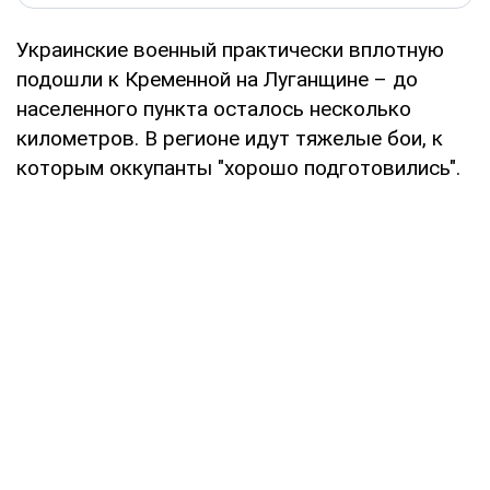
Украинские военный практически вплотную
подошли к Кременной на Луганщине – до
населенного пункта осталось несколько
километров. В регионе идут тяжелые бои, к
которым оккупанты "хорошо подготовились".