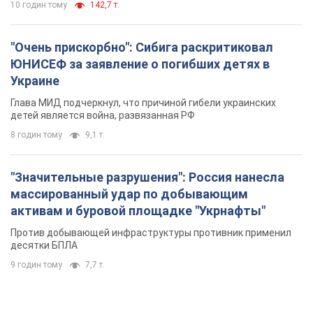
"Значительные разрушения": Россия нанесла
массированный удар по добывающим
активам и буровой площадке "Укрнафты"
Против добывающей инфраструктуры противник применил
десятки БПЛА
9 годин тому
7,7 т.