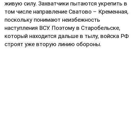
живую силу. Захватчики пытаются укрепить в
том числе направление Сватово – Кременная,
поскольку понимают неизбежность
наступления ВСУ. Поэтому в Старобельске,
который находится дальше в тылу, войска РФ
строят уже вторую линию обороны.