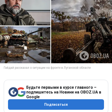
Будьте первыми в курсе главного –
подпишитесь на Новини на OBOZ.UA в
Google
Подписаться