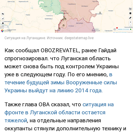
Как сообщал OBOZREVATEL, ранее Гайдай
спрогнозировал. что Луганская область
может снова быть под контролем Украины
уже в следующем году. По его мнению,
в
течение будущей зимы Вооруженные силы
Украины выйдут на линию 2014 года.
Также глава ОВА сказал, что
ситуация на
фронте в Луганской области остается
тяжелой
, на отдельные направления
оккупанты стянули дополнительную технику и