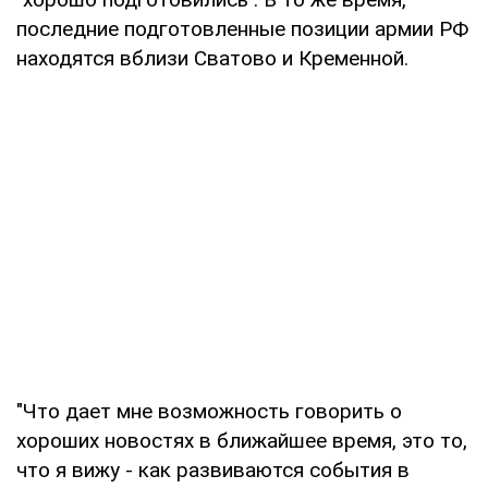
последние подготовленные позиции армии РФ
находятся вблизи Сватово и Кременной.
"Что дает мне возможность говорить о
хороших новостях в ближайшее время, это то,
что я вижу - как развиваются события в