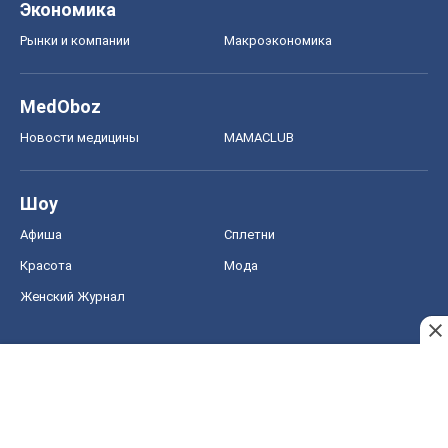
Шоу
Афиша
Сплетни
Красота
Мода
Женский Журнал