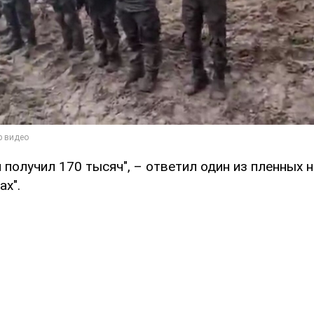
я получил 170 тысяч", – ответил один из пленных 
ах".