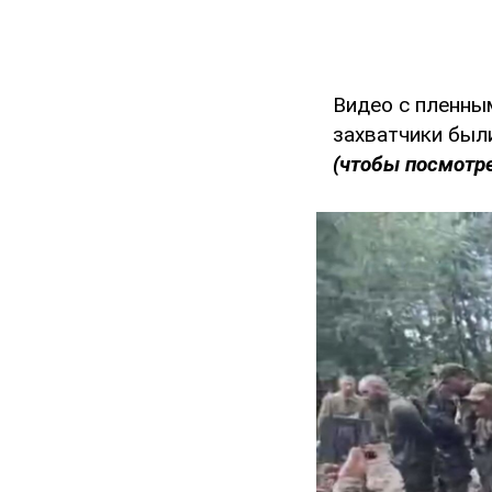
Видео с пленным
захватчики был
(чтобы посмотре