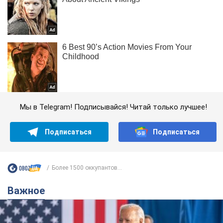
Мы в Telegram! Подписывайся! Читай только лучшее!
Подписаться
Подписаться
Более 1500 оккупантов...
Важное