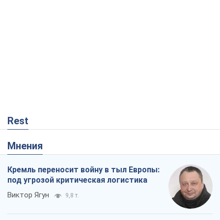
Rest
Мнения
Кремль переносит войну в тыл Европы:
под угрозой критическая логистика
Виктор Ягун
9,8 т.