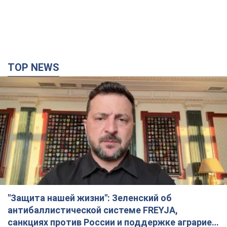
TOP NEWS
"Защита нашей жизни": Зеленский об
антибаллистической системе FREYJA,
санкциях против России и поддержке аграриев.