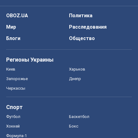
OBOZ.UA
Политика
Мир
Расследования
Блоги
Общество
Регионы Украины
Киев
Харьков
Запорожье
Днепр
Черкассы
Спорт
Футбол
Баскетбол
Хоккей
Бокс
Формула-1