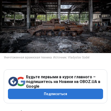
Будьте первыми в курсе главного –
подпишитесь на Новини на OBOZ.UA в
Google
Подписаться