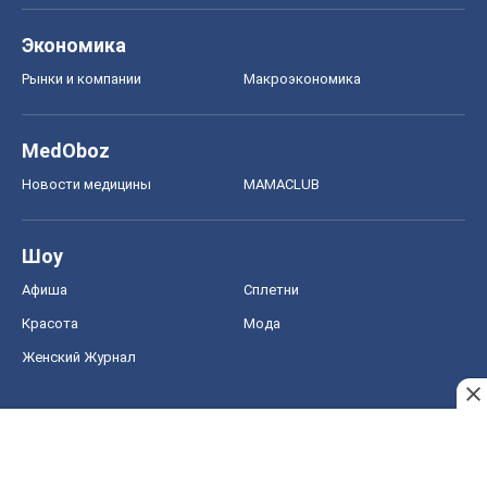
Экономика
Рынки и компании
Mакроэкономика
MedOboz
Новости медицины
MAMACLUB
Шоу
Афиша
Сплетни
Красота
Мода
Женский Журнал