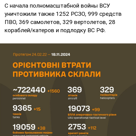
С начала полномасштабной войны ВСУ
уничтожили также 1252 РСЗО, 999 средств
ПВО, 369 самолетов, 329 вертолетов, 28
кораблей/катеров и подлодку ВС РФ.