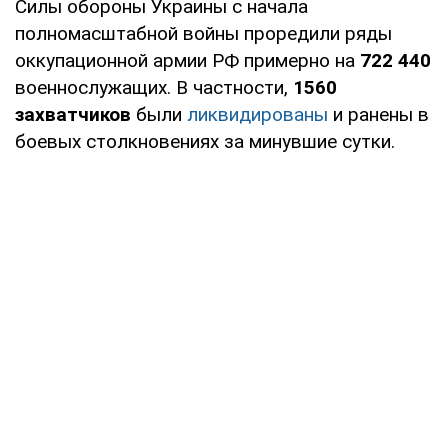
Силы обороны Украины с начала
полномасштабной войны проредили ряды
оккупационной армии РФ примерно на
722 440
военнослужащих. В частности,
1560
захватчиков
были
ликвидированы
и ранены в
боевых столкновениях за минувшие сутки.