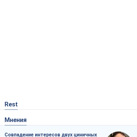
Rest
Мнения
Совпадение интересов двух циничных