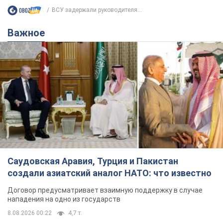
ВСУ задержали руководителя...
Важное
Саудовская Аравия, Турция и Пакистан
создали азиатский аналог НАТО: что известно
Договор предусматривает взаимную поддержку в случае
нападения на одно из государств
8.08.2026 00:22
4,7 т.