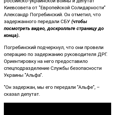
российско-украинской войны и депутат
Киевсовета от "Европейской Солидарности"
Александр Погребинский. Он отметил, что
задержанного передали СБУ
(чтобы
посмотреть видео, доскролльте страницу до
конца).
Погребинский подчеркнул, что они провели
операцию по задержанию руководителя ДРГ.
Ориентировку на него предоставило
спецподразделение Службы безопасности
Украины "Альфа".
"Он задержан, мы его передали "Альфе", –
сказал депутат.