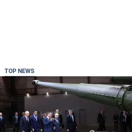
TOP NEWS