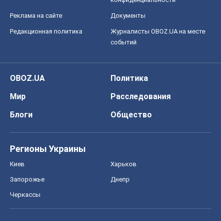
Реклама на сайте
Документы
Редакционная политика
Журналисты OBOZ.UA на месте
событий
OBOZ.UA
Политика
Мир
Расследования
Блоги
Общество
Регионы Украины
Киев
Харьков
Запорожье
Днепр
Черкассы