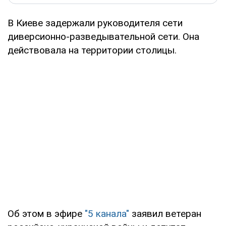
В Киеве задержали руководителя сети
диверсионно-разведывательной сети. Она
действовала на территории столицы.
Об этом в эфире
"5 канала"
заявил ветеран