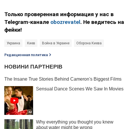
Только проверенная информация у нас в
Telegram-канале
obozrevatel
. Не ведитесь на
фейки!
Украина
Киев
Война в Украине
Оборона Киева
Редакционная политика