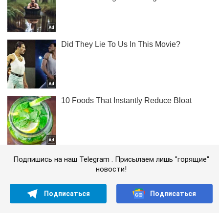
Подпишись на наш Telegram . Присылаем лишь "горящие"
новости!
Подписаться
Подписаться