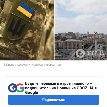
Будьте первыми в курсе главного –
подпишитесь на Новини на OBOZ.UA в
Google
Подписаться